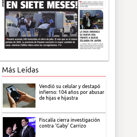
Más Leídas
Vendió su celular y destapó
infierno: 104 años por abusar
de hijas e hijastra
Fiscalía cierra investigación
contra ‘Gaby’ Carrizo