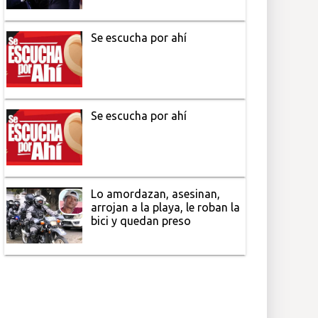
Se escucha por ahí
Se escucha por ahí
Lo amordazan, asesinan,
arrojan a la playa, le roban la
bici y quedan preso