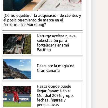
¿Cómo equilibrar la adquisición de clientes y
el posicionamiento de marca en el
Performance Marketing?
Naturgy acelera nueva
subestación para
fortalecer Panamá
Pacífico
Descubre la magia de
Gran Canaria
Hasta dónde puede
llegar Panamá en el
Mundial 2026: grupo,
fechas, figuras y
perspectivas