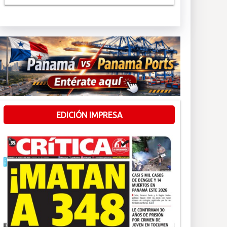
EDICIÓN IMPRESA