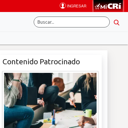
Contenido Patrocinado