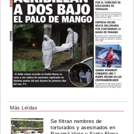
Más Leídas
Se filtran nombres de
torturados y asesinados en
Panamá Viejo y Santa Elena