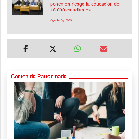
ponen en riesgo la educación de
18,000 estudiantes
Agosto 05, 2026
Contenido Patrocinado