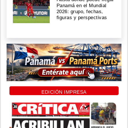
Panamá en el Mundial
2026: grupo, fechas,
figuras y perspectivas
EDICIÓN IMPRESA