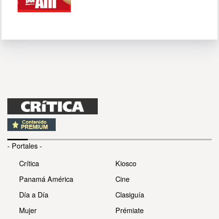
- Portales -
Crítica
Kiosco
Panamá América
Cine
Día a Día
Clasiguía
Mujer
Prémiate