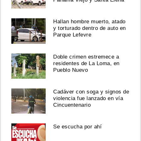
Hallan hombre muerto, atado
y torturado dentro de auto en
Parque Lefevre
Doble crimen estremece a
residentes de La Loma, en
Pueblo Nuevo
Cadáver con soga y signos de
violencia fue lanzado en vía
Cincuentenario
Se escucha por ahí