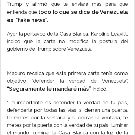
Trump y afirmó que le enviará más para que
todo lo que se dice de Venezuela
entienda que
es “fake news”.
Ayer la portavoz de la Casa Blanca, Karoline Leavitt,
indicó que la carta no modifica la postura del
gobierno de Trump sobre Venezuela.
Maduro recalca que esta primera carta tenía como
objetivo “defender la verdad de Venezuela”.
“Seguramente le mandaré más”,
indicó.
“Lo importante es defender la verdad de tu país,
defenderla por todas las vías, si cierran una puerta,
te metes por la ventana y si cierran la ventana, te
metes por la puerta con la verdad de tu país, iluminar
el mundo, iluminar la Casa Blanca con la luz de la