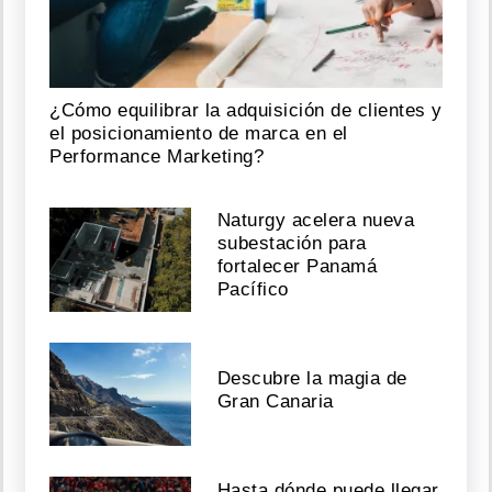
¿Cómo equilibrar la adquisición de clientes y
el posicionamiento de marca en el
Performance Marketing?
Naturgy acelera nueva
subestación para
fortalecer Panamá
Pacífico
Descubre la magia de
Gran Canaria
Hasta dónde puede llegar