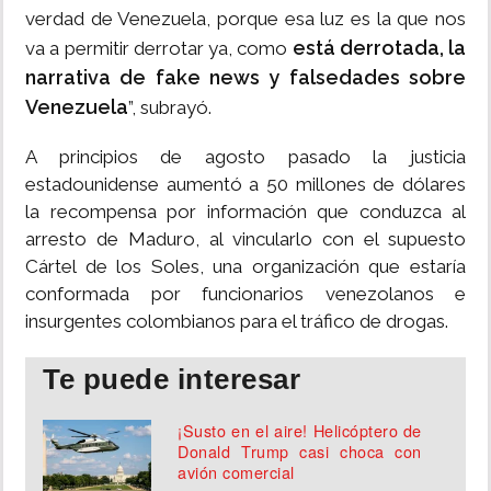
verdad de Venezuela, porque esa luz es la que nos
está derrotada, la
va a permitir derrotar ya, como
narrativa de fake news y falsedades sobre
Venezuela
”, subrayó.
A principios de agosto pasado la justicia
estadounidense aumentó a 50 millones de dólares
la recompensa por información que conduzca al
arresto de Maduro, al vincularlo con el supuesto
Cártel de los Soles, una organización que estaría
conformada por funcionarios venezolanos e
insurgentes colombianos para el tráfico de drogas.
Te puede interesar
¡Susto en el aire! Helicóptero de
Donald Trump casi choca con
avión comercial