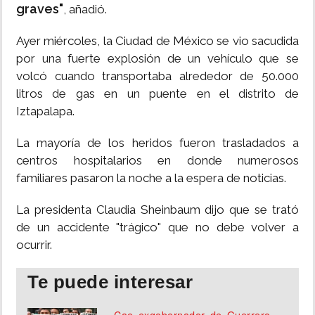
graves"
, añadió.
Ayer miércoles, la Ciudad de México se vio sacudida
por una fuerte explosión de un vehículo que se
volcó cuando transportaba alrededor de 50.000
litros de gas en un puente en el distrito de
Iztapalapa.
La mayoría de los heridos fueron trasladados a
centros hospitalarios en donde numerosos
familiares pasaron la noche a la espera de noticias.
La presidenta Claudia Sheinbaum dijo que se trató
de un accidente "trágico" que no debe volver a
ocurrir.
Te puede interesar
Cae exgobernador de Guerrero