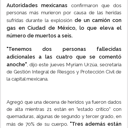
Autoridades mexicanas
confirmaron que dos
personas más murieron por causa de las heridas
de un camión con
sufridas durante la explosión
gas en Ciudad de México, lo que eleva el
número de muertos a seis.
"Tenemos dos personas fallecidas
adicionales a las cuatro que se comentó
anoche"
, dijo este jueves Myriam Urzúa, secretaria
de Gestión Integral de Riesgos y Protección Civil de
la capital mexicana.
Agregó que una decena de heridos ya fueron dados
de alta mientras 21 están en "estado crítico" con
quemaduras, algunas de segundo y tercer grado, en
"Tres además están
más de 70% de su cuerpo.