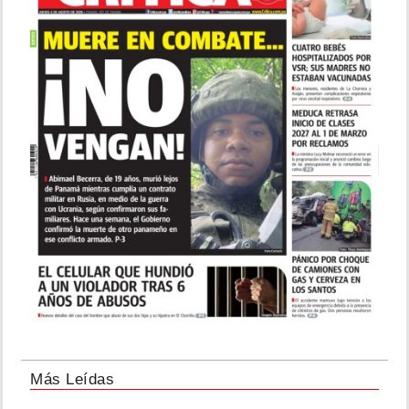
Más Leídas