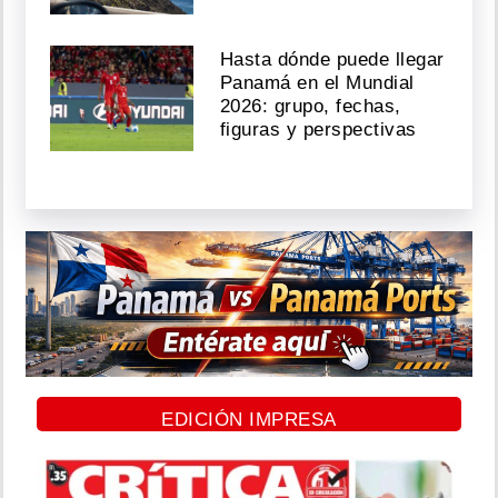
Hasta dónde puede llegar
Panamá en el Mundial
2026: grupo, fechas,
figuras y perspectivas
EDICIÓN IMPRESA