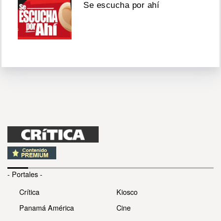
Se escucha por ahí
- Portales -
Crítica
Kiosco
Panamá América
Cine