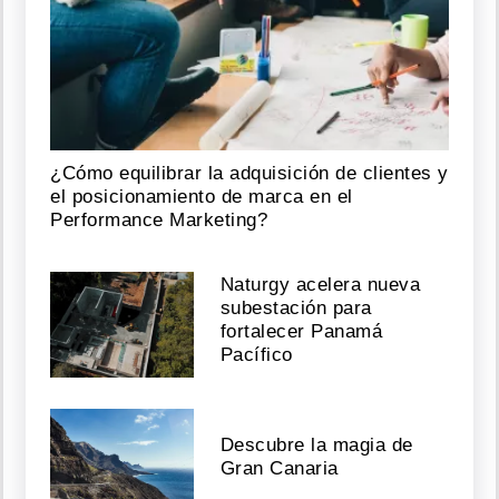
¿Cómo equilibrar la adquisición de clientes y
el posicionamiento de marca en el
Performance Marketing?
Naturgy acelera nueva
subestación para
fortalecer Panamá
Pacífico
Descubre la magia de
Gran Canaria