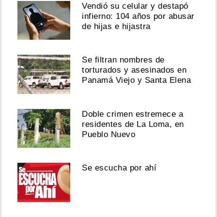
Vendió su celular y destapó
infierno: 104 años por abusar
de hijas e hijastra
Se filtran nombres de
torturados y asesinados en
Panamá Viejo y Santa Elena
Doble crimen estremece a
residentes de La Loma, en
Pueblo Nuevo
Se escucha por ahí