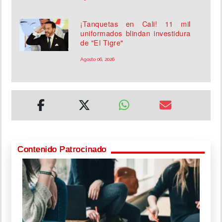
¡Tanquetas en Cali! 11 mil
uniformados blindan investidura
de "El Tigre"
Agosto 06, 2026
Contenido Patrocinado