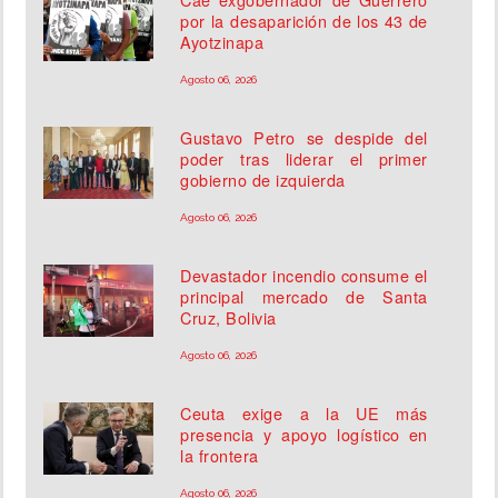
por la desaparición de los 43 de
Ayotzinapa
Agosto 06, 2026
Gustavo Petro se despide del
poder tras liderar el primer
gobierno de izquierda
Agosto 06, 2026
Devastador incendio consume el
principal mercado de Santa
Cruz, Bolivia
Agosto 06, 2026
Ceuta exige a la UE más
presencia y apoyo logístico en
la frontera
Agosto 06, 2026