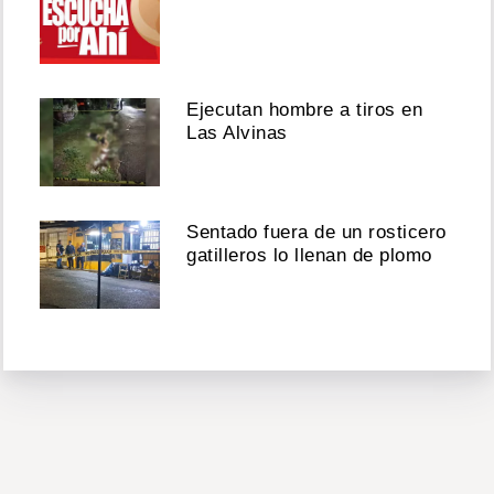
Ejecutan hombre a tiros en
Las Alvinas
Sentado fuera de un rosticero
gatilleros lo llenan de plomo