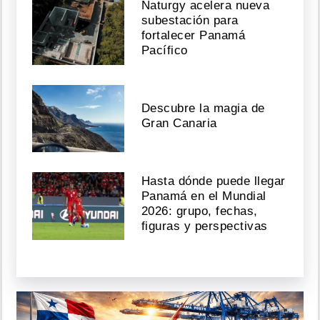
Naturgy acelera nueva
subestación para
fortalecer Panamá
Pacífico
Descubre la magia de
Gran Canaria
Hasta dónde puede llegar
Panamá en el Mundial
2026: grupo, fechas,
figuras y perspectivas