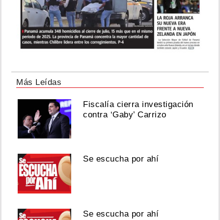
Más Leídas
Fiscalía cierra investigación
contra ‘Gaby’ Carrizo
Se escucha por ahí
Se escucha por ahí