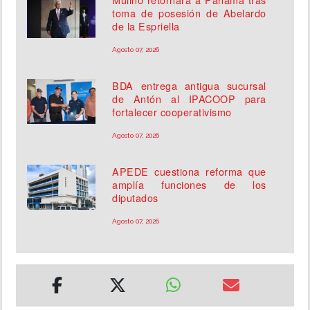
toma de posesión de Abelardo
de la Espriella
Agosto 07, 2026
BDA entrega antigua sucursal
de Antón al IPACOOP para
fortalecer cooperativismo
Agosto 07, 2026
APEDE cuestiona reforma que
amplía funciones de los
diputados
Agosto 07, 2026