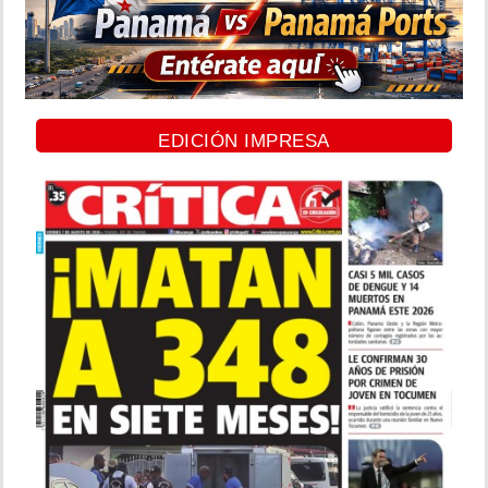
EDICIÓN IMPRESA