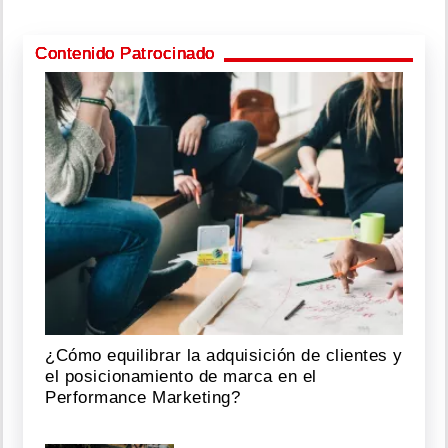
Contenido Patrocinado
¿Cómo equilibrar la adquisición de clientes y
el posicionamiento de marca en el
Performance Marketing?