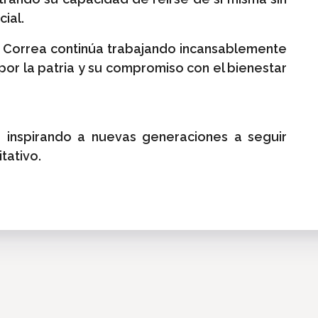
ial.
n Correa continúa trabajando incansablemente
r la patria y su compromiso con el bienestar
 inspirando a nuevas generaciones a seguir
tativo.