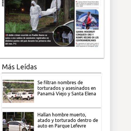
Más Leídas
Se filtran nombres de
torturados y asesinados en
Panamá Viejo y Santa Elena
Hallan hombre muerto,
atado y torturado dentro de
auto en Parque Lefevre