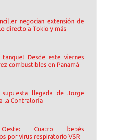
nciller negocian extensión de
lo directo a Tokio y más
l tanque! Desde este viernes
vez combustibles en Panamá
a supuesta llegada de Jorge
 la Contraloría
Oeste: Cuatro bebés
os por virus respiratorio VSR