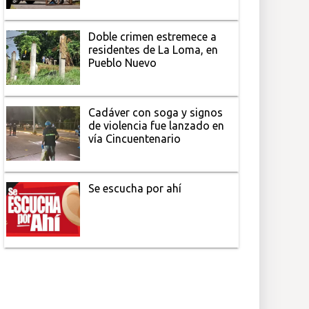
Doble crimen estremece a
residentes de La Loma, en
Pueblo Nuevo
Cadáver con soga y signos
de violencia fue lanzado en
vía Cincuentenario
Se escucha por ahí