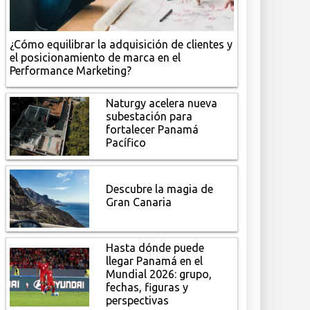
¿Cómo equilibrar la adquisición de clientes y
el posicionamiento de marca en el
Performance Marketing?
Naturgy acelera nueva
subestación para
fortalecer Panamá
Pacífico
Descubre la magia de
Gran Canaria
Hasta dónde puede
llegar Panamá en el
Mundial 2026: grupo,
fechas, figuras y
perspectivas