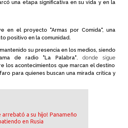
rcó una etapa significativa en su vida y en la
ive en el proyecto "Armas por Comida", una
cto positivo en la comunidad.
 mantenido su presencia en los medios, siendo
ama de radio "La Palabra"
, donde sigue
e los acontecimientos que marcan el destino
faro para quienes buscan una mirada crítica y
e arrebató a su hijo! Panameño
atiendo en Rusia