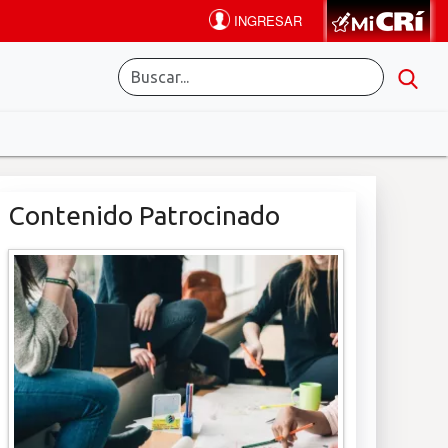
Contenido Patrocinado