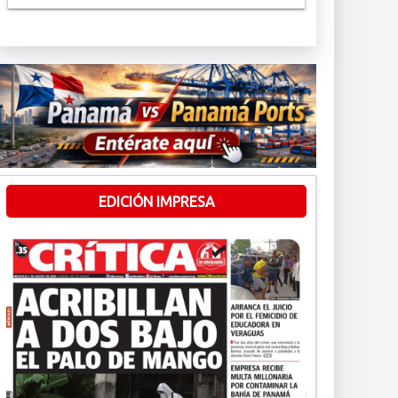
EDICIÓN IMPRESA