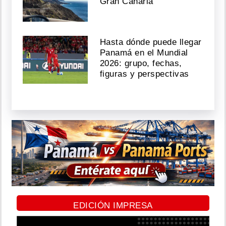
Gran Canaria
Hasta dónde puede llegar
Panamá en el Mundial
2026: grupo, fechas,
figuras y perspectivas
EDICIÓN IMPRESA