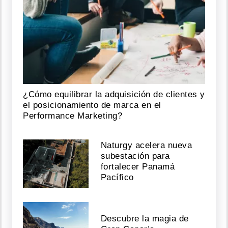
¿Cómo equilibrar la adquisición de clientes y
el posicionamiento de marca en el
Performance Marketing?
Naturgy acelera nueva
subestación para
fortalecer Panamá
Pacífico
Descubre la magia de