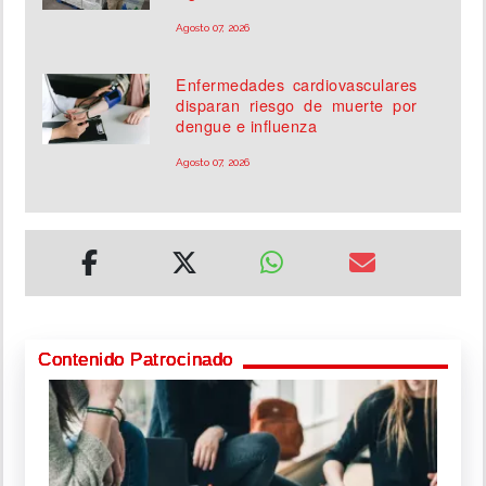
Agosto 07, 2026
Enfermedades cardiovasculares
disparan riesgo de muerte por
dengue e influenza
Agosto 07, 2026
Contenido Patrocinado