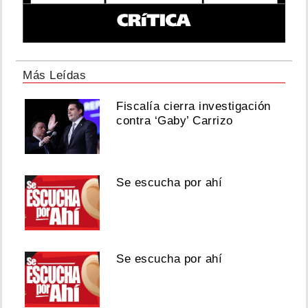
Más Leídas
Fiscalía cierra investigación
contra ‘Gaby’ Carrizo
Se escucha por ahí
Se escucha por ahí