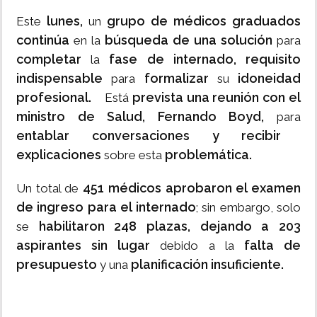
lunes,
grupo de médicos graduados
Este
un
continúa
búsqueda de una solución
en la
para
completar
fase de internado,
requisito
la
indispensable
formalizar
idoneidad
para
su
profesional.
prevista una reunión con el
Está
ministro de Salud, Fernando Boyd,
para
entablar conversaciones y recibir
explicaciones
problemática.
sobre esta
451 médicos aprobaron el examen
Un total de
de ingreso para el internado
; sin embargo, solo
habilitaron 248 plazas,
dejando a 203
se
aspirantes sin lugar
falta de
debido a la
presupuesto
planificación insuficiente.
y una