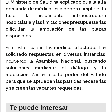
Ministerio de Salud ha explicado que la alta
El
demanda de médicos
deben cumplir esta
que
fase
insuficiente infraestructura
, la
hospitalaria y las limitaciones presupuestarias
dificultan
ampliación de las plazas
la
disponibles.
médicos afectados
Ante esta situación, los
han
solicitado respuestas en diversas instancias
,
Asamblea Nacional, buscando
incluyendo la
soluciones mediante el diálogo y la
mediación.
este poder del Estado
Apelan a
para que se aprueben las partidas necesarias
y se creen las vacantes requeridas.
Te puede interesar