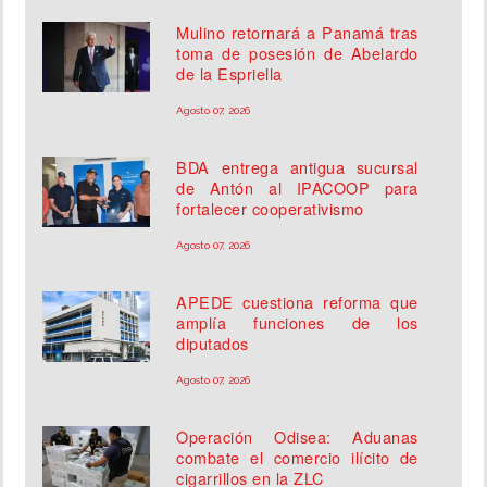
Mulino retornará a Panamá tras
toma de posesión de Abelardo
de la Espriella
Agosto 07, 2026
BDA entrega antigua sucursal
de Antón al IPACOOP para
fortalecer cooperativismo
Agosto 07, 2026
APEDE cuestiona reforma que
amplía funciones de los
diputados
Agosto 07, 2026
Operación Odisea: Aduanas
combate el comercio ilícito de
cigarrillos en la ZLC