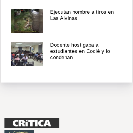
Ejecutan hombre a tiros en
Las Alvinas
Docente hostigaba a
estudiantes en Coclé y lo
condenan