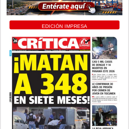
EDICIÓN IMPRESA