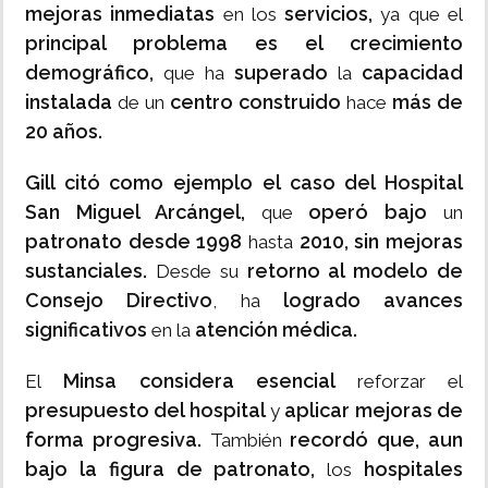
mejoras inmediatas
servicios,
en los
ya que el
principal problema es el crecimiento
demográfico,
superado
capacidad
que ha
la
instalada
centro construido
más de
de un
hace
20 años.
Gill citó como ejemplo el caso del Hospital
San Miguel Arcángel,
operó bajo
que
un
patronato desde 1998
2010, sin mejoras
hasta
sustanciales.
retorno al modelo de
Desde su
Consejo Directivo
logrado avances
, ha
significativos
atención médica.
en la
Minsa considera esencial
El
reforzar el
presupuesto del hospital
aplicar mejoras de
y
forma progresiva.
recordó que, aun
También
bajo la figura de patronato,
hospitales
los