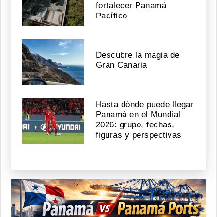
fortalecer Panamá
Pacífico
Descubre la magia de
Gran Canaria
Hasta dónde puede llegar
Panamá en el Mundial
2026: grupo, fechas,
figuras y perspectivas