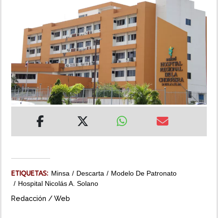
INSÓLITAS
MULTIMEDIA
IMPRESO
ETIQUETAS:
Minsa
Descarta
Modelo De Patronato
Hospital Nicolás A. Solano
Redacción / Web