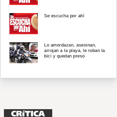
Se escucha por ahí
Lo amordazan, asesinan,
arrojan a la playa, le roban la
bici y quedan preso