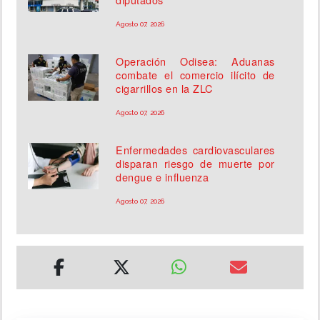
Agosto 07, 2026
Operación Odisea: Aduanas
combate el comercio ilícito de
cigarrillos en la ZLC
Agosto 07, 2026
Enfermedades cardiovasculares
disparan riesgo de muerte por
dengue e influenza
Agosto 07, 2026