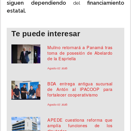
siguen dependiendo
financiamiento
del
estatal.
Te puede interesar
Mulino retornará a Panamá tras
toma de posesión de Abelardo
de la Espriella
Agosto 07, 2026
BDA entrega antigua sucursal
de Antón al IPACOOP para
fortalecer cooperativismo
Agosto 07, 2026
APEDE cuestiona reforma que
amplía funciones de los
diputados