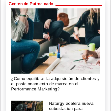
Contenido Patrocinado
¿Cómo equilibrar la adquisición de clientes y
el posicionamiento de marca en el
Performance Marketing?
Naturgy acelera nueva
subestación para