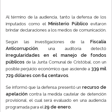
Al término de la audiencia, tanto la defensa de los
Ministerio Público
imputados como el
evitaron
brindar declaraciones a los medios de comunicación.
Fiscalía
Según las investigaciones de la
Anticorrupción
, una auditoría detectó
irregularidades en el manejo de fondos
públicos
de la Junta Comunal de Cristóbal, con un
339 mil
posible perjuicio económico que asciende a
729 dólares con 64 centavos
.
recurso de
Se informó que la defensa presentó un
apelación
contra la medida cautelar de detención
provisional, el cual será evaluado en una audiencia
29 de enero
programada para el
.