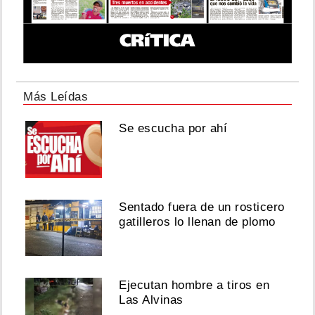
Más Leídas
Se escucha por ahí
Sentado fuera de un rosticero
gatilleros lo llenan de plomo
Ejecutan hombre a tiros en
Las Alvinas