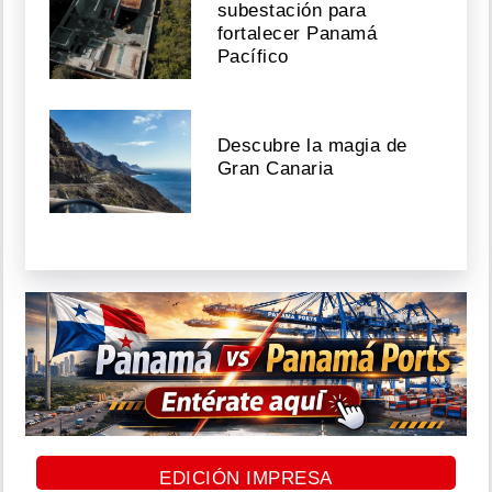
subestación para
fortalecer Panamá
Pacífico
Descubre la magia de
Gran Canaria
EDICIÓN IMPRESA