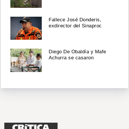
Fallece José Donderis,
exdirector del Sinaproc
Diego De Obaldía y Mafe
Achurra se casaron