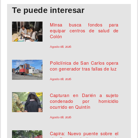
Te puede interesar
Minsa busca fondos para
equipar centros de salud de
Colón
Agosto 08, 2026
Policlínica de San Carlos opera
con generador tras fallas de luz
Agosto 08, 2026
Capturan en Darién a sujeto
condenado por homicidio
ocurrido en Quintín
Agosto 08, 2026
Capira: Nuevo puente sobre el