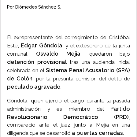
Por Diómedes Sánchez S.
El exrepresentante del corregimiento de Cristóbal
Edgar Góndola
Este,
, y el extesorero de la junta
Osvaldo Mejía
comunal,
, quedaron bajo
detención provisional
tras una audiencia inicial
Sistema Penal Acusatorio (SPA)
celebrada en el
de Colón
, por la presunta comisión del delito de
peculado agravado
.
Góndola, quien ejerció el cargo durante la pasada
Partido
administración y es miembro del
Revolucionario Democrático (PRD)
,
compareció ante el juez junto a Mejía en una
a puertas cerradas
diligencia que se desarrolló
.