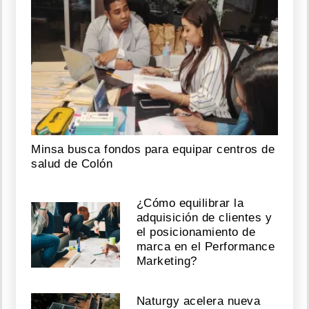
Minsa busca fondos para equipar centros de
salud de Colón
¿Cómo equilibrar la
adquisición de clientes y
el posicionamiento de
marca en el Performance
Marketing?
Naturgy acelera nueva