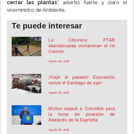
cerrar las plantas
”, advirtió fuerte y claro el
viceministro de Ambiente.
Te puede interesar
La Chorrera: PTAR
abandonadas contaminan el río
Caimito
Agosto 06, 2026
¡Viaje al pasado! Exposición
revive el Santiago de ayer
Agosto 06, 2026
Mulino viajará a Colombia para
la toma de posesión de
Abelardo de la Espriella
Agosto 06, 2026