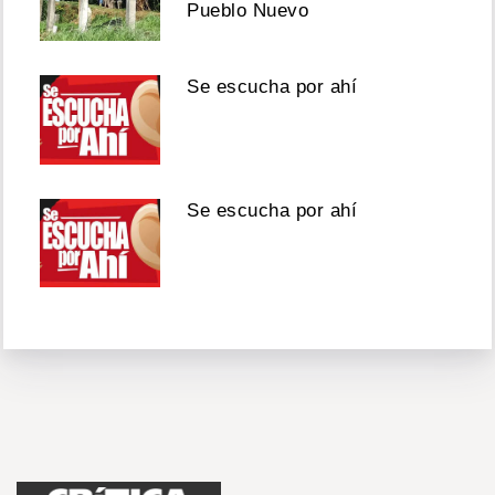
Pueblo Nuevo
Se escucha por ahí
Se escucha por ahí