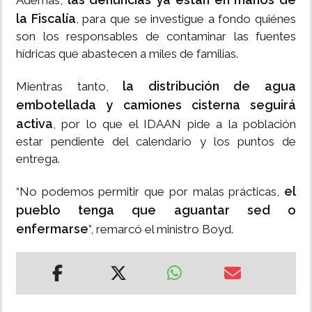
Además,
la Fiscalía
, para que se investigue a fondo quiénes
son los responsables de contaminar las fuentes
hídricas que abastecen a miles de familias.
la distribución de agua
Mientras tanto,
embotellada y camiones cisterna seguirá
activa
, por lo que el IDAAN pide a la población
estar pendiente del calendario y los puntos de
entrega.
el
“No podemos permitir que por malas prácticas,
pueblo tenga que aguantar sed o
enfermarse
”, remarcó el ministro Boyd.