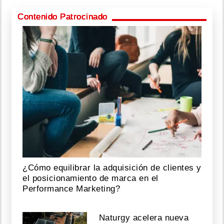
Contenido Patrocinado
¿Cómo equilibrar la adquisición de clientes y
el posicionamiento de marca en el
Performance Marketing?
Naturgy acelera nueva