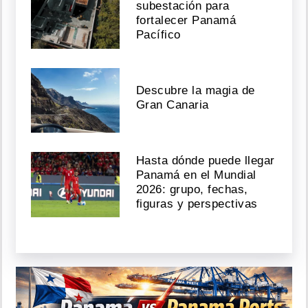
subestación para
fortalecer Panamá
Pacífico
Descubre la magia de
Gran Canaria
Hasta dónde puede llegar
Panamá en el Mundial
2026: grupo, fechas,
figuras y perspectivas