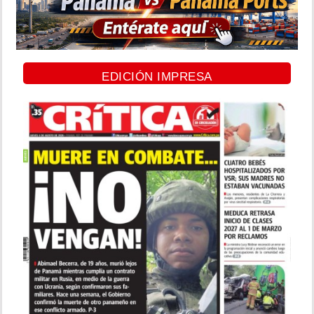
EDICIÓN IMPRESA