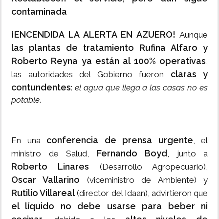
contaminada
¡ENCENDIDA LA ALERTA EN AZUERO!
Aunque
las plantas de tratamiento Rufina Alfaro y
Roberto Reyna ya están al 100% operativas
,
claras y
las autoridades del Gobierno fueron
contundentes
:
el agua que llega a las casas no es
potable
.
conferencia de prensa urgente
En una
, el
Fernando Boyd
ministro de Salud,
, junto a
Roberto Linares
(Desarrollo Agropecuario),
Oscar Vallarino
(viceministro de Ambiente) y
Rutilio Villareal
(director del Idaan), advirtieron que
el líquido no debe usarse para beber ni