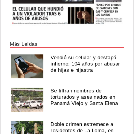
Más Leídas
Vendió su celular y destapó
infierno: 104 años por abusar
de hijas e hijastra
Se filtran nombres de
torturados y asesinados en
Panamá Viejo y Santa Elena
Doble crimen estremece a
residentes de La Loma, en