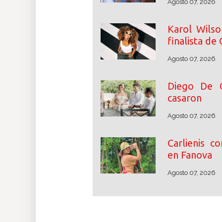
Agosto 07, 2026
Karol Wilso
finalista de
Agosto 07, 2026
Diego De 
casaron
Agosto 07, 2026
Carlienis c
en Fanova
Agosto 07, 2026