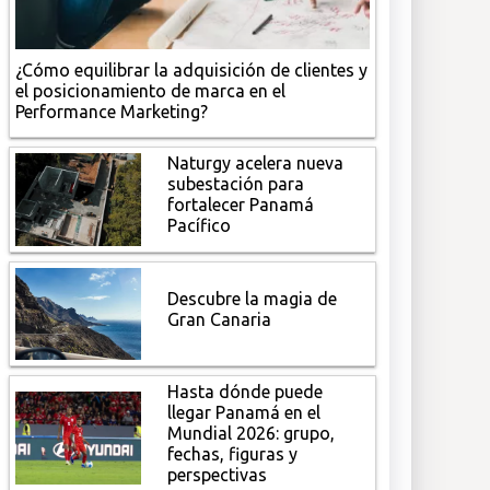
¿Cómo equilibrar la adquisición de clientes y
el posicionamiento de marca en el
Performance Marketing?
Naturgy acelera nueva
subestación para
fortalecer Panamá
Pacífico
Descubre la magia de
Gran Canaria
Hasta dónde puede
llegar Panamá en el
Mundial 2026: grupo,
fechas, figuras y
perspectivas