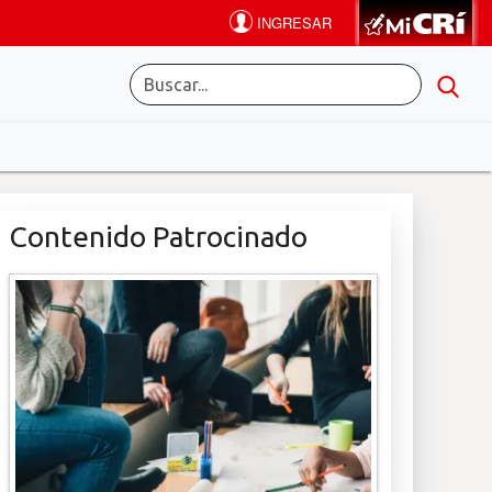
Contenido Patrocinado