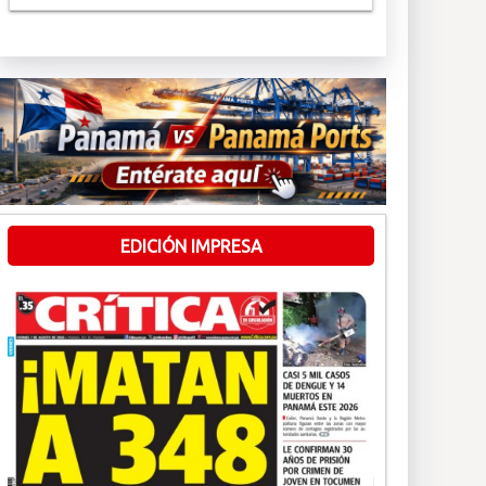
EDICIÓN IMPRESA