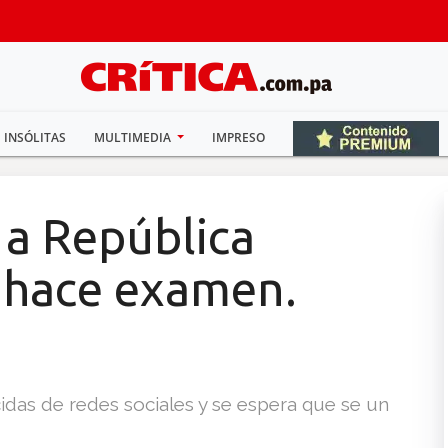
INSÓLITAS
MULTIMEDIA
IMPRESO
 a República
 hace examen.
idas de redes sociales y se espera que se un