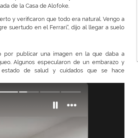
rada de la Casa de Alofoke.
rto y verificaron que todo era natural. Vengo a
e suertudo en el Ferrari.”, dijo al llegar a suelo
 por publicar una imagen en la que daba a
ueo. Algunos especularon de un embarazo y
 estado de salud y cuidados que se hace