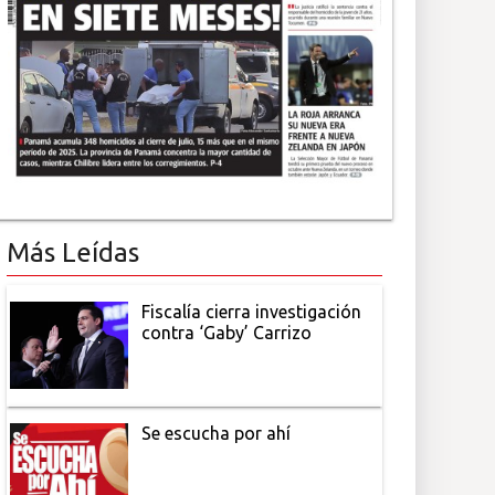
Más Leídas
Fiscalía cierra investigación
contra ‘Gaby’ Carrizo
Se escucha por ahí