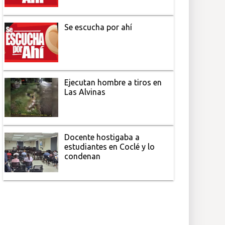
Se escucha por ahí
Ejecutan hombre a tiros en
Las Alvinas
Docente hostigaba a
estudiantes en Coclé y lo
condenan