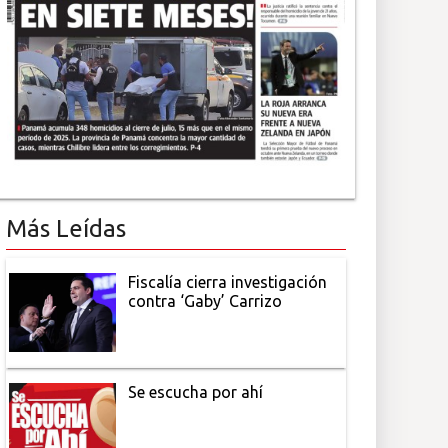
Más Leídas
Fiscalía cierra investigación
contra ‘Gaby’ Carrizo
Se escucha por ahí