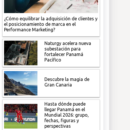
¿Cómo equilibrar la adquisición de clientes y
el posicionamiento de marca en el
Performance Marketing?
Naturgy acelera nueva
subestación para
fortalecer Panamá
Pacífico
Descubre la magia de
Gran Canaria
Hasta dónde puede
llegar Panamá en el
Mundial 2026: grupo,
fechas, figuras y
perspectivas