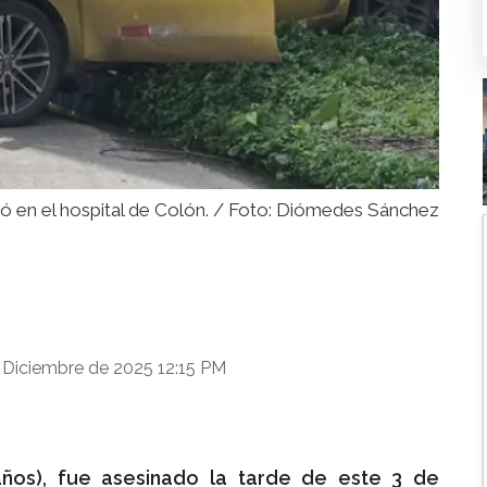
ó en el hospital de Colón. / Foto: Diómedes Sánchez
 Diciembre de 2025 12:15 PM
años), fue asesinado la tarde de este 3 de