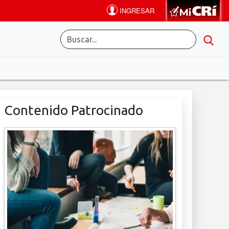
Contenido Patrocinado