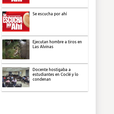
Se escucha por ahí
Ejecutan hombre a tiros en
Las Alvinas
Docente hostigaba a
estudiantes en Coclé y lo
condenan