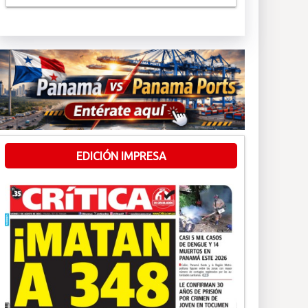
EDICIÓN IMPRESA