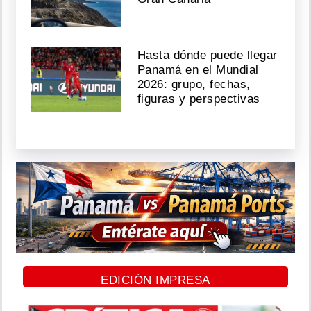
Hasta dónde puede llegar
Panamá en el Mundial
2026: grupo, fechas,
figuras y perspectivas
EDICIÓN IMPRESA