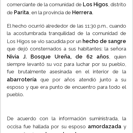
Los Higos
comerciante de la comunidad de
, distrito
Parita
Herrera
de
, en la provincia de
.
El hecho ocurrió alrededor de las 11:30 p.m., cuando
la acostumbrada tranquilidad de la comunidad de
hecho de sangre
Los Higos se vio sacudida por un
que dejó consternados a sus habitantes: la señora
Nivia J. Bosque Ureña, de 62 años
, quien
siempre levantó su voz para luchar por su pueblo,
fue brutalmente asesinada en el interior de la
abarrotería
que por años atendió junto a su
esposo y que era punto de encuentro para todo el
pueblo.
De acuerdo con la información suministrada, la
amordazada
occisa fue hallada por su esposo
y