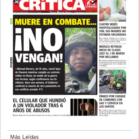
Más Leídas