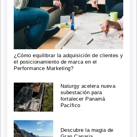
¿Cómo equilibrar la adquisición de clientes y
el posicionamiento de marca en el
Performance Marketing?
Naturgy acelera nueva
subestación para
fortalecer Panamá
Pacífico
Descubre la magia de
Gran Canaria