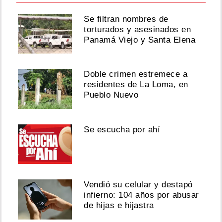
Se filtran nombres de
torturados y asesinados en
Panamá Viejo y Santa Elena
Doble crimen estremece a
residentes de La Loma, en
Pueblo Nuevo
Se escucha por ahí
Vendió su celular y destapó
infierno: 104 años por abusar
de hijas e hijastra