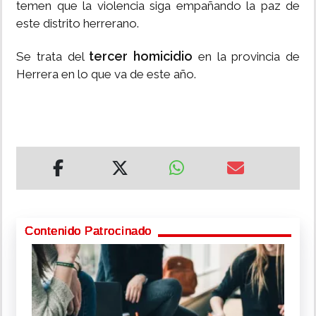
temen que la violencia siga empañando la paz de
este distrito herrerano.
tercer homicidio
Se trata del
en la provincia de
Herrera en lo que va de este año.
Contenido Patrocinado