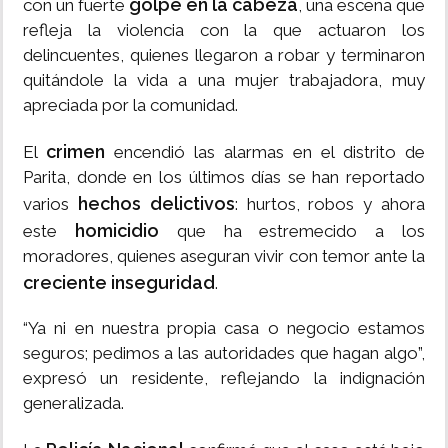
golpe en la cabeza
con un fuerte
, una escena que
refleja la violencia con la que actuaron los
delincuentes, quienes llegaron a robar y terminaron
quitándole la vida a una mujer trabajadora, muy
apreciada por la comunidad.
crimen
El
encendió las alarmas en el distrito de
Parita, donde en los últimos días se han reportado
hechos delictivos
varios
: hurtos, robos y ahora
homicidio
este
que ha estremecido a los
moradores, quienes aseguran vivir con temor ante la
creciente inseguridad
.
“Ya ni en nuestra propia casa o negocio estamos
seguros; pedimos a las autoridades que hagan algo”,
expresó un residente, reflejando la indignación
generalizada.