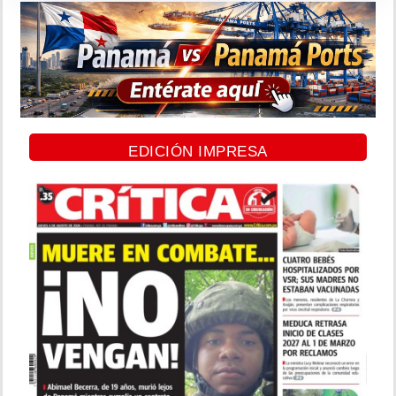
EDICIÓN IMPRESA