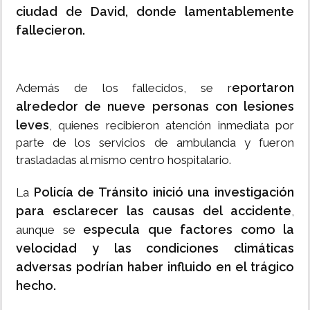
ciudad de David, donde lamentablemente
fallecieron.
eportaron
Además de los fallecidos, se r
alrededor de nueve personas con lesiones
leves
, quienes recibieron atención inmediata por
parte de los servicios de ambulancia y fueron
trasladadas al mismo centro hospitalario.
Policía de Tránsito inició una investigación
La
para esclarecer las causas del accidente
,
especula que factores como la
aunque se
velocidad y las condiciones climáticas
adversas podrían haber influido en el trágico
hecho.