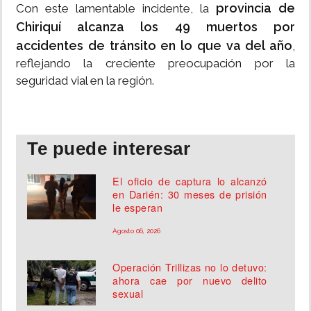
provincia de
Con este lamentable incidente, la
Chiriquí alcanza los 49 muertos por
accidentes de tránsito en lo que va del año
,
reflejando la creciente preocupación por la
seguridad vial en la región.
Te puede interesar
El oficio de captura lo alcanzó
en Darién: 30 meses de prisión
le esperan
Agosto 06, 2026
Operación Trillizas no lo detuvo:
ahora cae por nuevo delito
sexual