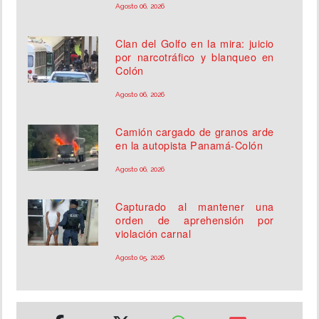
Agosto 06, 2026
Clan del Golfo en la mira: juicio
por narcotráfico y blanqueo en
Colón
Agosto 06, 2026
Camión cargado de granos arde
en la autopista Panamá-Colón
Agosto 06, 2026
Capturado al mantener una
orden de aprehensión por
violación carnal
Agosto 05, 2026