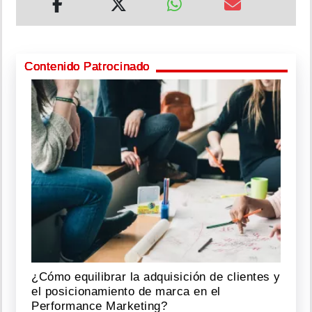
Contenido Patrocinado
¿Cómo equilibrar la adquisición de clientes y
el posicionamiento de marca en el
Performance Marketing?