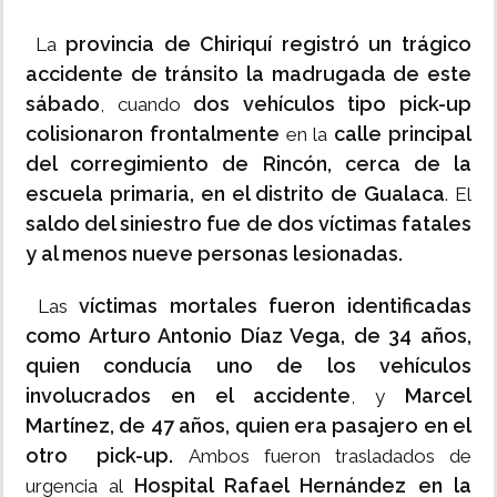
provincia de Chiriquí registró un trágico
La
accidente de tránsito la madrugada de este
sábado
dos vehículos tipo pick-up
, cuando
colisionaron frontalmente
calle principal
en la
del corregimiento de Rincón, cerca de la
escuela primaria, en el distrito de Gualaca
. El
saldo del siniestro fue de dos víctimas fatales
y al menos nueve personas lesionadas.
víctimas mortales fueron identificadas
Las
como Arturo Antonio Díaz Vega, de 34 años,
quien conducía uno de los vehículos
involucrados en el accidente
Marcel
, y
Martínez, de 47 años, quien era pasajero en el
otro pick-up.
Ambos fueron trasladados de
Hospital Rafael Hernández en la
urgencia al