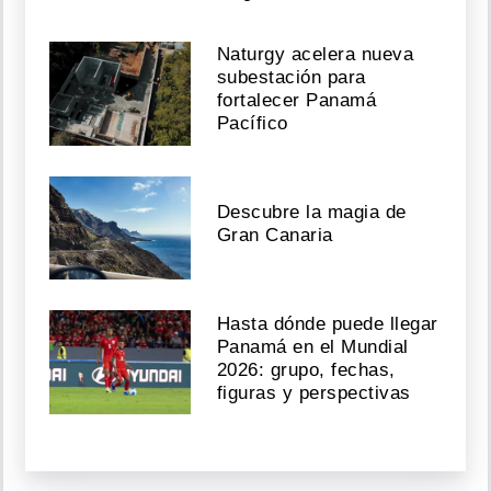
Naturgy acelera nueva
subestación para
fortalecer Panamá
Pacífico
Descubre la magia de
Gran Canaria
Hasta dónde puede llegar
Panamá en el Mundial
2026: grupo, fechas,
figuras y perspectivas