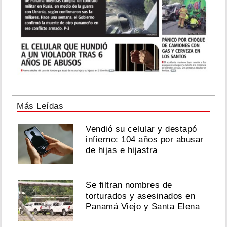
Más Leídas
Vendió su celular y destapó
infierno: 104 años por abusar
de hijas e hijastra
Se filtran nombres de
torturados y asesinados en
Panamá Viejo y Santa Elena