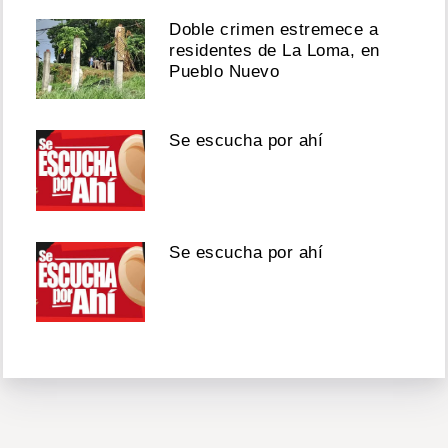
Doble crimen estremece a
residentes de La Loma, en
Pueblo Nuevo
Se escucha por ahí
Se escucha por ahí