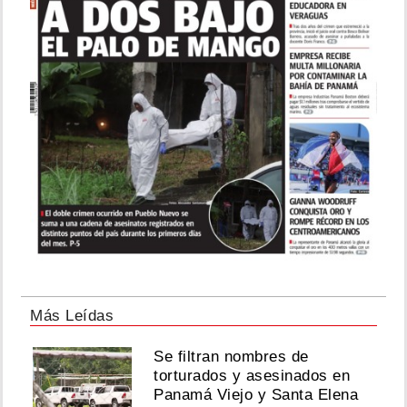
Más Leídas
Se filtran nombres de
torturados y asesinados en
Panamá Viejo y Santa Elena