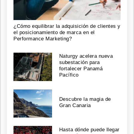
¿Cómo equilibrar la adquisición de clientes y
el posicionamiento de marca en el
Performance Marketing?
Naturgy acelera nueva
subestación para
fortalecer Panamá
Pacífico
Descubre la magia de
Gran Canaria
Hasta dónde puede llegar