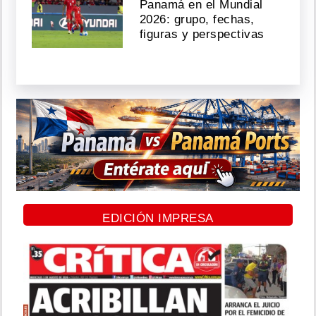
Panamá en el Mundial
2026: grupo, fechas,
figuras y perspectivas
EDICIÓN IMPRESA