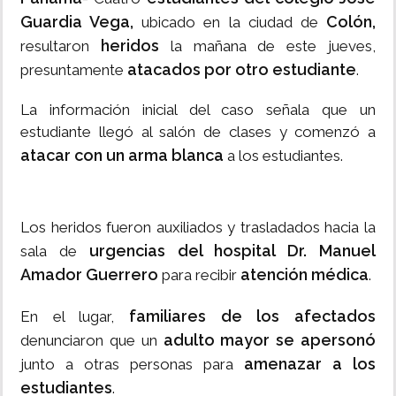
Guardia Vega,
Colón,
ubicado en la ciudad de
heridos
resultaron
la mañana de este jueves,
atacados por otro estudiante
presuntamente
.
La información inicial del caso señala que un
estudiante llegó al salón de clases y comenzó a
atacar con un arma blanca
a los estudiantes.
Los heridos fueron auxiliados y trasladados hacia la
urgencias del hospital Dr. Manuel
sala de
Amador Guerrero
atención médica
para recibir
.
familiares de los afectados
En el lugar,
adulto mayor se apersonó
denunciaron que un
amenazar a los
junto a otras personas para
estudiantes
.