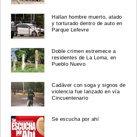
Hallan hombre muerto, atado
y torturado dentro de auto en
Parque Lefevre
Doble crimen estremece a
residentes de La Loma, en
Pueblo Nuevo
Cadáver con soga y signos de
violencia fue lanzado en vía
Cincuentenario
Se escucha por ahí