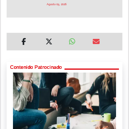
Agosto 05, 2026
Contenido Patrocinado