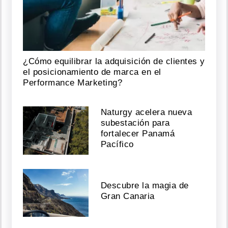
¿Cómo equilibrar la adquisición de clientes y
el posicionamiento de marca en el
Performance Marketing?
Naturgy acelera nueva
subestación para
fortalecer Panamá
Pacífico
Descubre la magia de
Gran Canaria