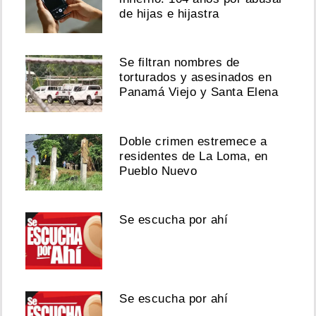
de hijas e hijastra
Se filtran nombres de
torturados y asesinados en
Panamá Viejo y Santa Elena
Doble crimen estremece a
residentes de La Loma, en
Pueblo Nuevo
Se escucha por ahí
Se escucha por ahí