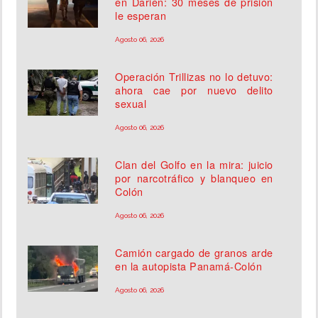
en Darién: 30 meses de prisión
le esperan
Agosto 06, 2026
Operación Trillizas no lo detuvo:
ahora cae por nuevo delito
sexual
Agosto 06, 2026
Clan del Golfo en la mira: juicio
por narcotráfico y blanqueo en
Colón
Agosto 06, 2026
Camión cargado de granos arde
en la autopista Panamá-Colón
Agosto 06, 2026