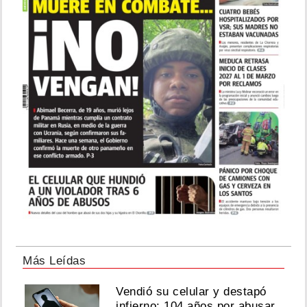
Más Leídas
Vendió su celular y destapó
infierno: 104 años por abusar