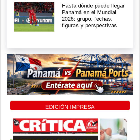
Hasta dónde puede llegar
Panamá en el Mundial
2026: grupo, fechas,
figuras y perspectivas
EDICIÓN IMPRESA