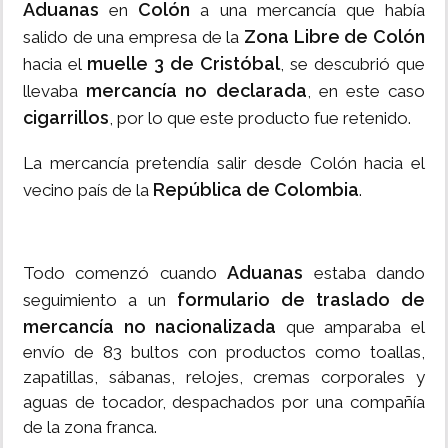
Aduanas
Colón
en
a una mercancía que había
Zona Libre de Colón
salido de una empresa de la
muelle 3 de Cristóbal
hacia el
, se descubrió que
mercancía no declarada
llevaba
, en este caso
cigarrillos
, por lo que este producto fue retenido.
La mercancía pretendía salir desde Colón hacia el
República de Colombia
vecino país de la
.
Aduanas
Todo comenzó cuando
estaba dando
formulario de traslado de
seguimiento a un
mercancía no nacionalizada
que amparaba el
envío de 83 bultos con productos como toallas,
zapatillas, sábanas, relojes, cremas corporales y
aguas de tocador, despachados por una compañía
de la zona franca.