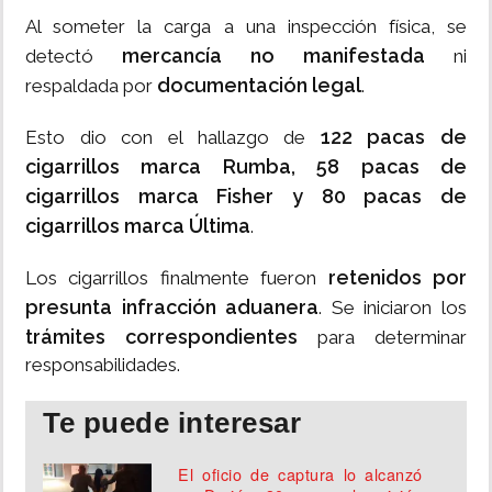
Al someter la carga a una inspección física, se
mercancía no manifestada
detectó
ni
documentación legal
respaldada por
.
122 pacas de
Esto dio con el hallazgo de
cigarrillos marca Rumba, 58 pacas de
cigarrillos marca Fisher y 80 pacas de
cigarrillos marca Última
.
retenidos por
Los cigarrillos finalmente fueron
presunta infracción aduanera
. Se iniciaron los
trámites correspondientes
para determinar
responsabilidades.
Te puede interesar
El oficio de captura lo alcanzó