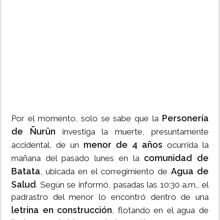
Personería
Por el momento, solo se sabe que la
de Ñurün
investiga la muerte, presuntamente
menor de 4 años
accidental, de un
ocurrida la
comunidad de
mañana del pasado lunes en la
Batata
Agua de
, ubicada en el corregimiento de
Salud
. Según se informó, pasadas las 10:30 a.m., el
padrastro del menor lo encontró dentro de una
letrina en construcción
, flotando en el agua de