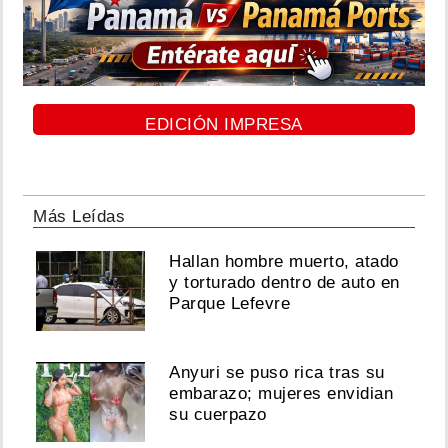
EDICIÓN IMPRESA
Más Leídas
Hallan hombre muerto, atado
y torturado dentro de auto en
Parque Lefevre
Anyuri se puso rica tras su
embarazo; mujeres envidian
su cuerpazo