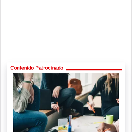
Contenido Patrocinado