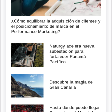
¿Cómo equilibrar la adquisición de clientes y
el posicionamiento de marca en el
Performance Marketing?
Naturgy acelera nueva
subestación para
fortalecer Panamá
Pacífico
Descubre la magia de
Gran Canaria
Hasta dónde puede llegar