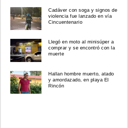
Cadáver con soga y signos de
violencia fue lanzado en vía
Cincuentenario
Llegó en moto al minisúper a
comprar y se encontró con la
muerte
Hallan hombre muerto, atado
y amordazado, en playa El
Rincón