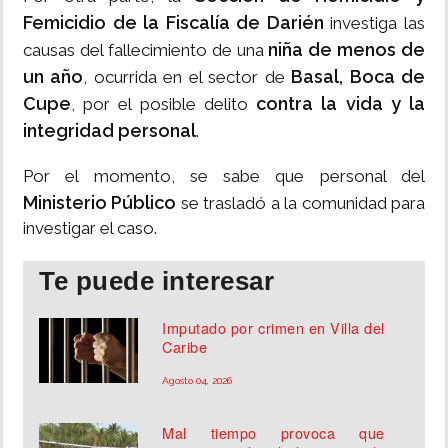
Femicidio de la Fiscalía de Darién
investiga las
niña de menos de
causas del fallecimiento de una
un año
Basal, Boca de
, ocurrida en el sector de
Cupe
contra la vida y la
, por el posible delito
integridad personal
.
Por el momento, se sabe que personal del
Ministerio Público
se trasladó a la comunidad para
investigar el caso.
Te puede interesar
Imputado por crimen en Villa del
Caribe
Agosto 04, 2026
Mal tiempo provoca que