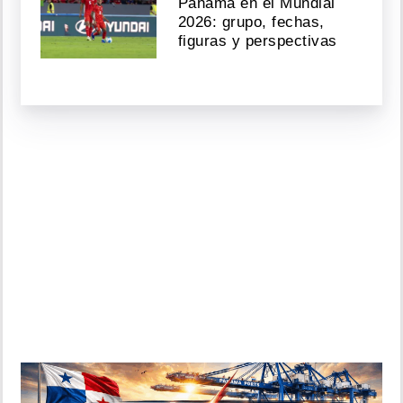
Panamá en el Mundial
2026: grupo, fechas,
figuras y perspectivas