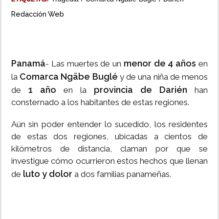
Redacción Web
Panamá
menor de 4 años
- Las muertes de un
en
Comarca Ngäbe Buglé
la
y de una niña de menos
1 año
provincia de Darién
de
en la
han
consternado a los habitantes de estas regiones.
Aún sin poder entender lo sucedido, los residentes
de estas dos regiones, ubicadas a cientos de
kilómetros de distancia, claman por que se
investigue cómo ocurrieron estos hechos que llenan
luto y dolor
de
a dos familias panameñas.