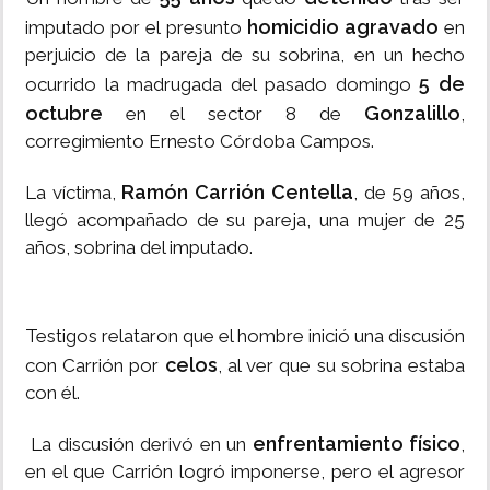
homicidio agravado
imputado por el presunto
en
perjuicio de la pareja de su sobrina, en un hecho
5 de
ocurrido la madrugada del pasado domingo
octubre
Gonzalillo
en el sector 8 de
,
corregimiento Ernesto Córdoba Campos.
Ramón Carrión Centella
La víctima,
, de 59 años,
llegó acompañado de su pareja, una mujer de 25
años, sobrina del imputado.
Testigos relataron que el hombre inició una discusión
celos
con Carrión por
, al ver que su sobrina estaba
con él.
enfrentamiento físico
La discusión derivó en un
,
en el que Carrión logró imponerse, pero el agresor