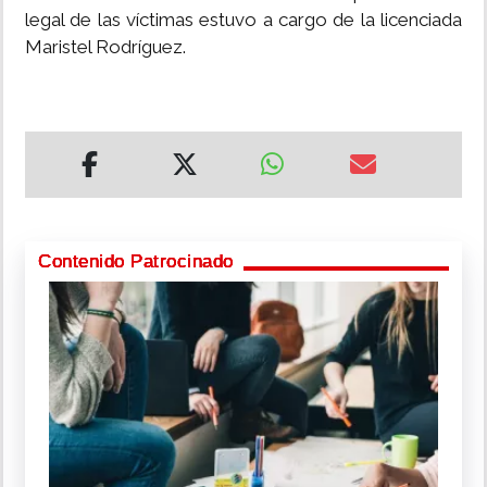
legal de las víctimas estuvo a cargo de la licenciada
Maristel Rodríguez.
Contenido Patrocinado