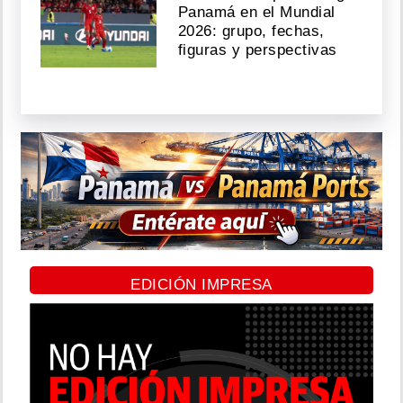
Panamá en el Mundial
2026: grupo, fechas,
figuras y perspectivas
EDICIÓN IMPRESA