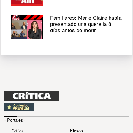
Familiares: Marie Claire había
presentado una querella 8
días antes de morir
- Portales -
Crítica
Kiosco