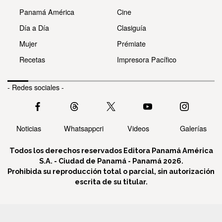
Panamá América
Cine
Día a Día
Clasiguía
Mujer
Prémiate
Recetas
Impresora Pacífico
- Redes sociales -
Noticias
Whatsappcri
Videos
Galerías
Todos los derechos reservados Editora Panamá América
S.A. - Ciudad de Panamá - Panamá 2026.
Prohibida su reproducción total o parcial, sin autorización
escrita de su titular.