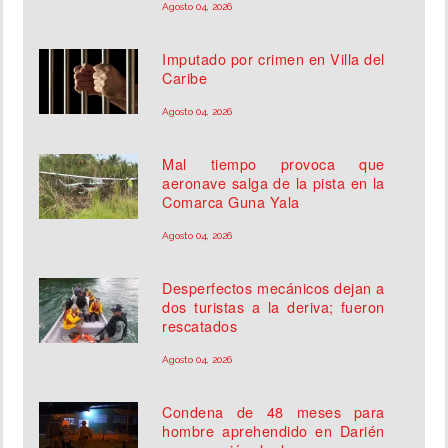
Agosto 04, 2026
Imputado por crimen en Villa del
Caribe
Agosto 04, 2026
Mal tiempo provoca que
aeronave salga de la pista en la
Comarca Guna Yala
Agosto 04, 2026
Desperfectos mecánicos dejan a
dos turistas a la deriva; fueron
rescatados
Agosto 04, 2026
Condena de 48 meses para
hombre aprehendido en Darién