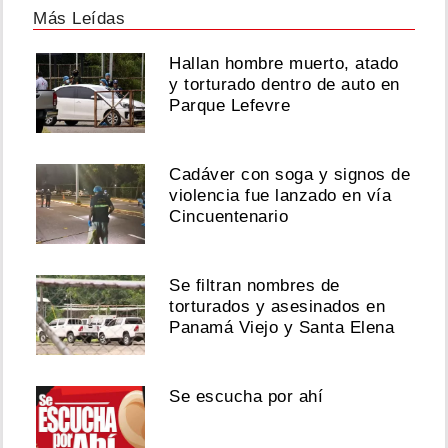
Más Leídas
Hallan hombre muerto, atado
y torturado dentro de auto en
Parque Lefevre
Cadáver con soga y signos de
violencia fue lanzado en vía
Cincuentenario
Se filtran nombres de
torturados y asesinados en
Panamá Viejo y Santa Elena
Se escucha por ahí