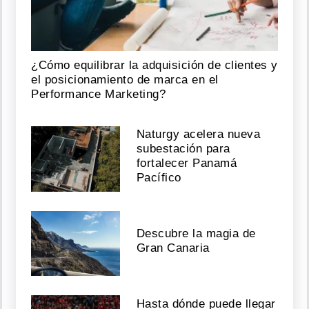
¿Cómo equilibrar la adquisición de clientes y
el posicionamiento de marca en el
Performance Marketing?
Naturgy acelera nueva
subestación para
fortalecer Panamá
Pacífico
Descubre la magia de
Gran Canaria
Hasta dónde puede llegar