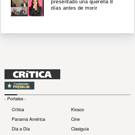
presentado una querella 8
días antes de morir
- Portales -
Crítica
Kiosco
Panamá América
Cine
Día a Día
Clasiguía