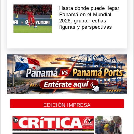
Hasta dónde puede llegar
Panamá en el Mundial
2026: grupo, fechas,
figuras y perspectivas
EDICIÓN IMPRESA