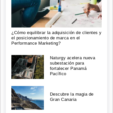
¿Cómo equilibrar la adquisición de clientes y
el posicionamiento de marca en el
Performance Marketing?
Naturgy acelera nueva
subestación para
fortalecer Panamá
Pacífico
Descubre la magia de
Gran Canaria