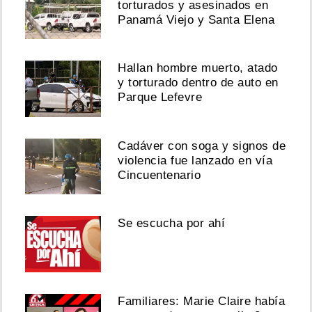
torturados y asesinados en
Panamá Viejo y Santa Elena
Hallan hombre muerto, atado
y torturado dentro de auto en
Parque Lefevre
Cadáver con soga y signos de
violencia fue lanzado en vía
Cincuentenario
Se escucha por ahí
Familiares: Marie Claire había