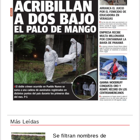
Más Leídas
Se filtran nombres de