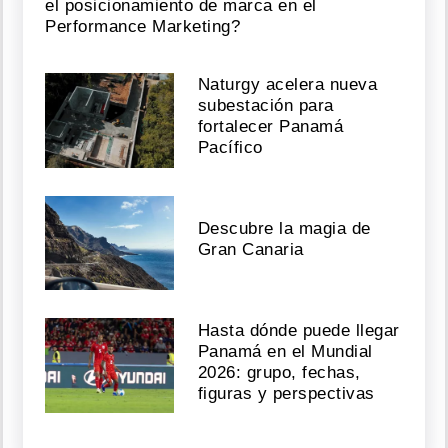
el posicionamiento de marca en el
Performance Marketing?
Naturgy acelera nueva
subestación para
fortalecer Panamá
Pacífico
Descubre la magia de
Gran Canaria
Hasta dónde puede llegar
Panamá en el Mundial
2026: grupo, fechas,
figuras y perspectivas