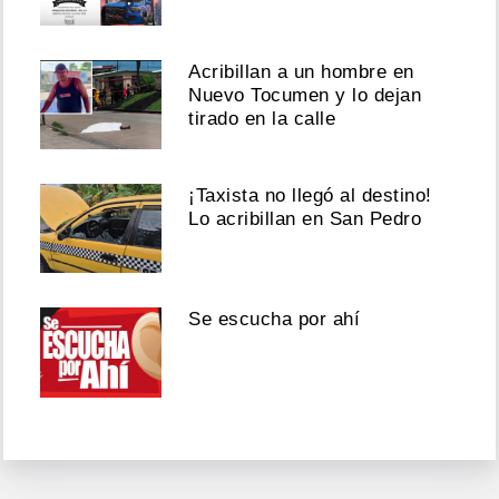
Acribillan a un hombre en
Nuevo Tocumen y lo dejan
tirado en la calle
¡Taxista no llegó al destino!
Lo acribillan en San Pedro
Se escucha por ahí