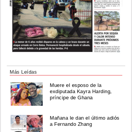
Más Leídas
Muere el esposo de la
exdiputada Kayra Harding,
príncipe de Ghana
Mañana le dan el último adiós
a Fernando Zhang