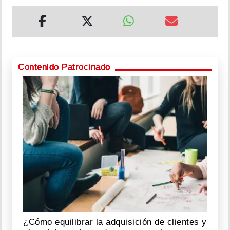
Contenido Patrocinado
¿Cómo equilibrar la adquisición de clientes y