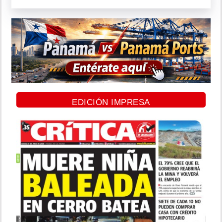
EDICIÓN IMPRESA