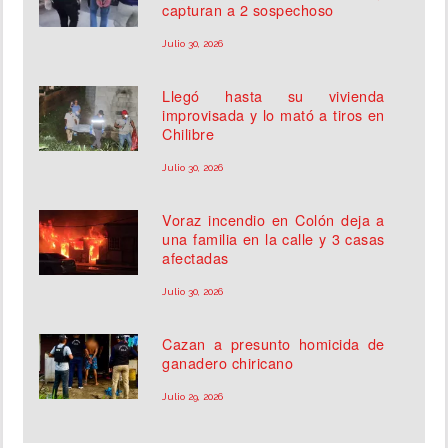
capturan a 2 sospechoso
Julio 30, 2026
Llegó hasta su vivienda
improvisada y lo mató a tiros en
Chilibre
Julio 30, 2026
Voraz incendio en Colón deja a
una familia en la calle y 3 casas
afectadas
Julio 30, 2026
Cazan a presunto homicida de
ganadero chiricano
Julio 29, 2026