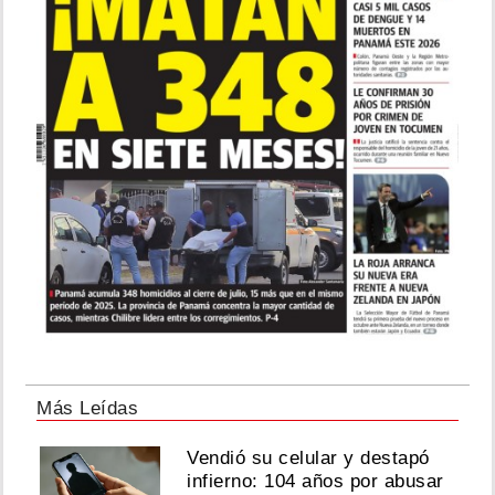
Más Leídas
Vendió su celular y destapó
infierno: 104 años por abusar