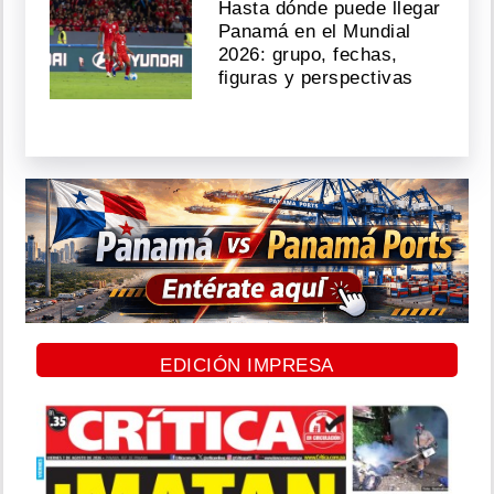
Hasta dónde puede llegar
Panamá en el Mundial
2026: grupo, fechas,
figuras y perspectivas
EDICIÓN IMPRESA