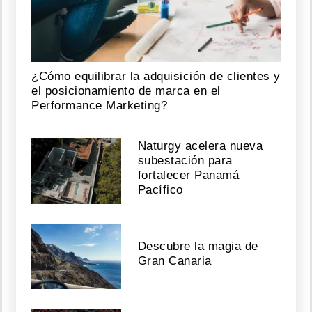
¿Cómo equilibrar la adquisición de clientes y
el posicionamiento de marca en el
Performance Marketing?
Naturgy acelera nueva
subestación para
fortalecer Panamá
Pacífico
Descubre la magia de
Gran Canaria