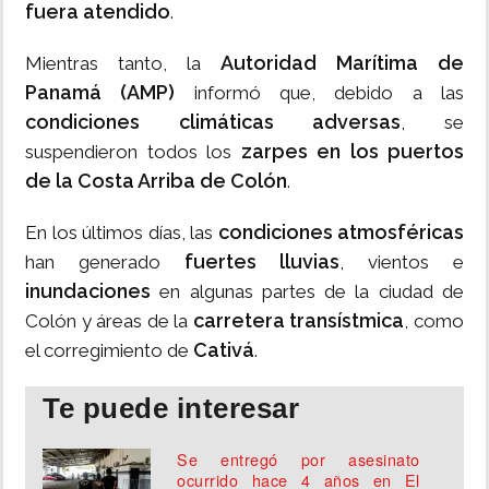
fuera atendido
.
Autoridad Marítima de
Mientras tanto, la
Panamá (AMP)
informó que, debido a las
condiciones climáticas adversas
, se
zarpes en los puertos
suspendieron todos los
de la Costa Arriba de Colón
.
condiciones atmosféricas
En los últimos días, las
fuertes lluvias
han generado
, vientos e
inundaciones
en algunas partes de la ciudad de
carretera transístmica
Colón y áreas de la
, como
Cativá
el corregimiento de
.
Te puede interesar
Se entregó por asesinato
ocurrido hace 4 años en El