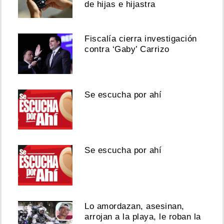
de hijas e hijastra
Fiscalía cierra investigación
contra ‘Gaby’ Carrizo
Se escucha por ahí
Se escucha por ahí
Lo amordazan, asesinan,
arrojan a la playa, le roban la