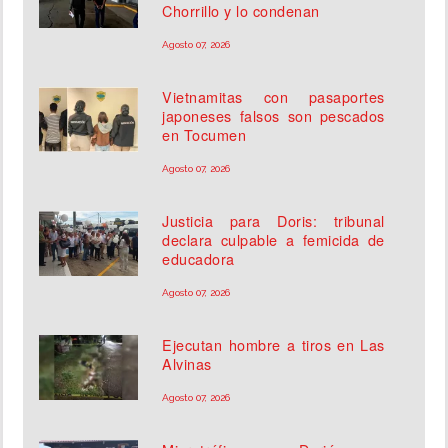
Chorrillo y lo condenan
Agosto 07, 2026
Vietnamitas con pasaportes
japoneses falsos son pescados
en Tocumen
Agosto 07, 2026
Justicia para Doris: tribunal
declara culpable a femicida de
educadora
Agosto 07, 2026
Ejecutan hombre a tiros en Las
Alvinas
Agosto 07, 2026