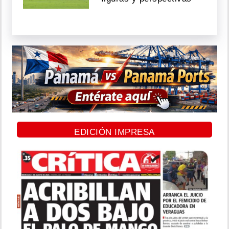
EDICIÓN IMPRESA