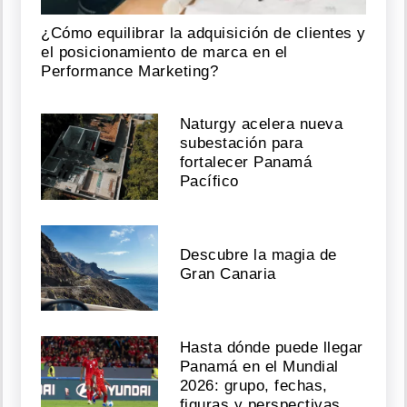
¿Cómo equilibrar la adquisición de clientes y
el posicionamiento de marca en el
Performance Marketing?
Naturgy acelera nueva
subestación para
fortalecer Panamá
Pacífico
Descubre la magia de
Gran Canaria
Hasta dónde puede llegar
Panamá en el Mundial
2026: grupo, fechas,
figuras y perspectivas