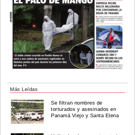
Más Leídas
Se filtran nombres de
torturados y asesinados en
Panamá Viejo y Santa Elena