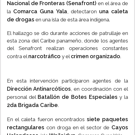
Nacional de Fronteras (Senafront)
en el área de
Comarca Guna Yala
una caleta
la
, detectaron
de drogas
en una isla de esta área indígena.
El hallazgo se dio durante acciones de patrullaje en
esta zona del Caribe panameño, donde los agentes
del Senafront realizan operaciones constantes
narcotráfico
crimen organizado
contra el
y el
.
En esta intervención participaron agentes de la
Dirección Antinarcóticos
, en coordinación con el
Batallón de Botes Especiales
personal del
y la
2da Brigada Caribe
.
siete paquetes
En el caleta fueron encontrados
rectangulares
Cayos
con droga en el sector de