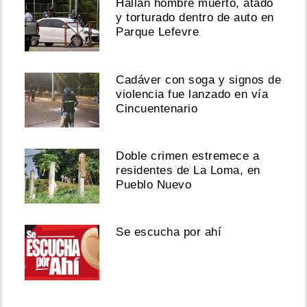
Hallan hombre muerto, atado
y torturado dentro de auto en
Parque Lefevre
Cadáver con soga y signos de
violencia fue lanzado en vía
Cincuentenario
Doble crimen estremece a
residentes de La Loma, en
Pueblo Nuevo
Se escucha por ahí