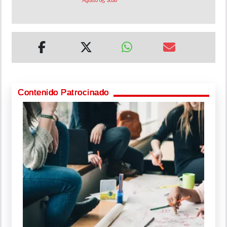
Agosto 05, 2026
Contenido Patrocinado