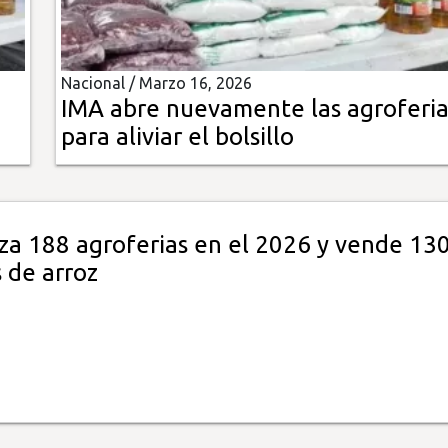
Nacional /
Marzo 16, 2026
IMA abre nuevamente las agroferia
para aliviar el bolsillo
za 188 agroferias en el 2026 y vende 130
 de arroz