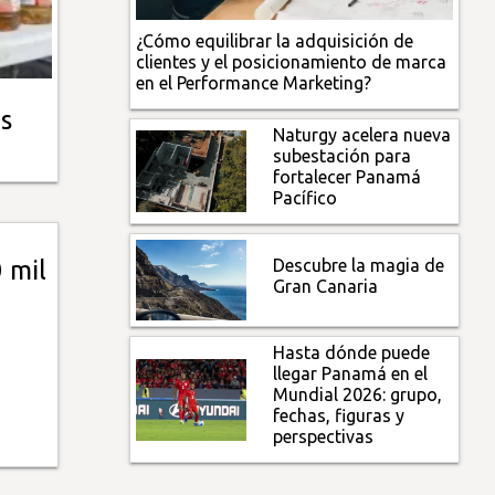
¿Cómo equilibrar la adquisición de
clientes y el posicionamiento de marca
en el Performance Marketing?
s
Naturgy acelera nueva
subestación para
fortalecer Panamá
Pacífico
Descubre la magia de
 mil
Gran Canaria
Hasta dónde puede
llegar Panamá en el
Mundial 2026: grupo,
fechas, figuras y
perspectivas