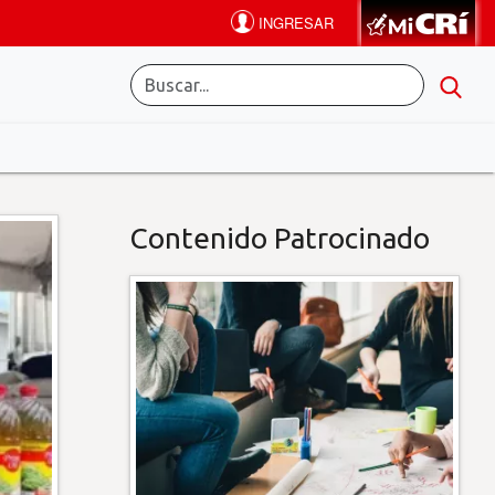
Contenido Patrocinado