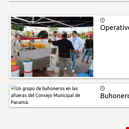
Operativ
Buhoneros