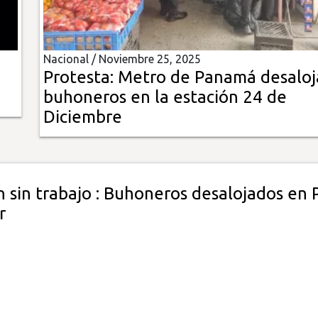
Nacional /
Noviembre 25, 2025
Protesta: Metro de Panamá desaloj
buhoneros en la estación 24 de
Diciembre
n sin trabajo : Buhoneros desalojados en 
r