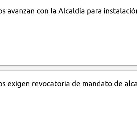
s avanzan con la Alcaldía para instalació
s exigen revocatoria de mandato de alc