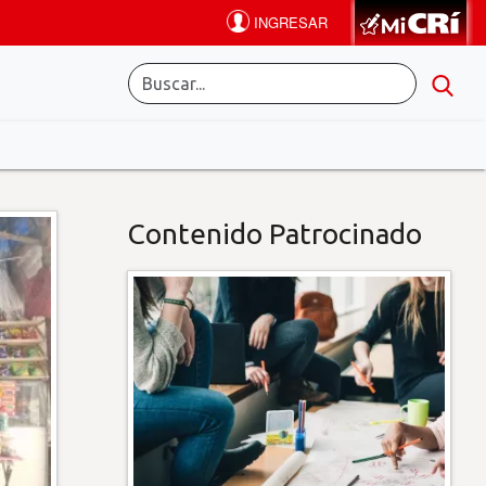
Contenido Patrocinado