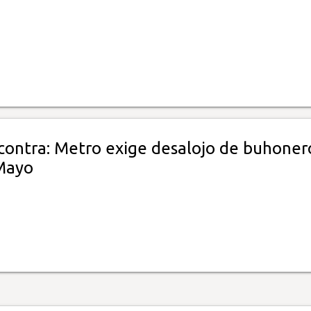
 contra: Metro exige desalojo de buhoner
Mayo