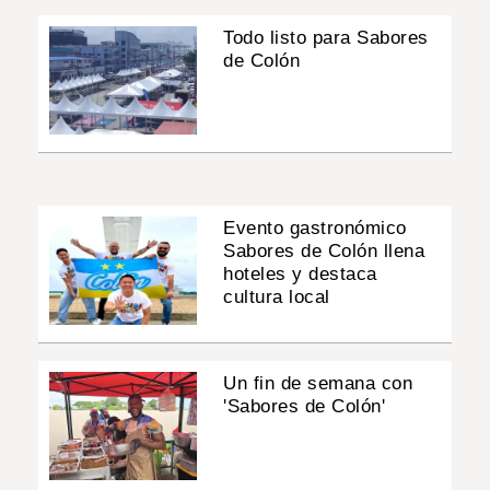
Todo listo para Sabores
de Colón
Evento gastronómico
Sabores de Colón llena
hoteles y destaca
cultura local
Un fin de semana con
'Sabores de Colón'