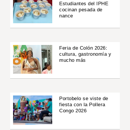
Estudiantes del IPHE
cocinan pesada de
nance
Feria de Colón 2026:
cultura, gastronomía y
mucho más
Portobelo se viste de
fiesta con la Pollera
Congo 2026