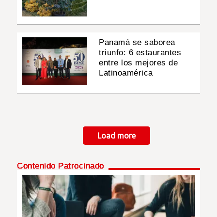
Panamá se saborea
triunfo: 6 estaurantes
entre los mejores de
Latinoamérica
Paginación
Load more
Contenido Patrocinado