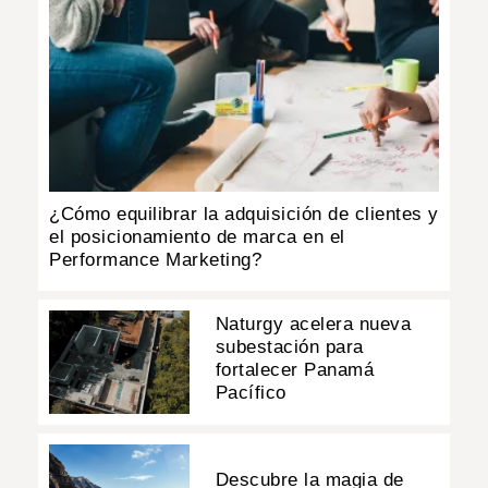
¿Cómo equilibrar la adquisición de clientes y
el posicionamiento de marca en el
Performance Marketing?
Naturgy acelera nueva
subestación para
fortalecer Panamá
Pacífico
Descubre la magia de