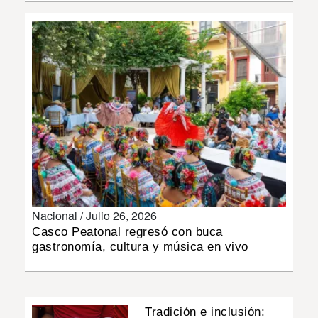
INSÓLITAS
MULTIMEDIA
IMPRESO
Nacional /
Julio 26, 2026
Casco Peatonal regresó con buca
gastronomía, cultura y música en vivo
Tradición e inclusión: