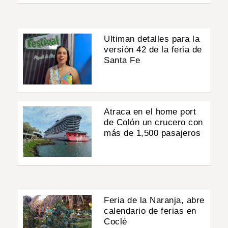
Ultiman detalles para la
versión 42 de la feria de
Santa Fe
Atraca en el home port
de Colón un crucero con
más de 1,500 pasajeros
Feria de la Naranja, abre
calendario de ferias en
Coclé