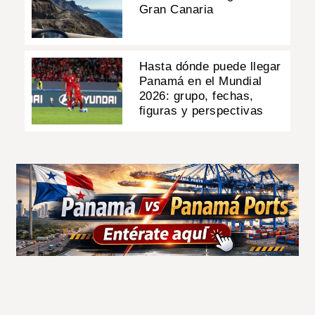
Gran Canaria
Hasta dónde puede llegar
Panamá en el Mundial
2026: grupo, fechas,
figuras y perspectivas