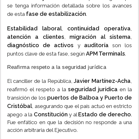
se tenga información detallada sobre los avances
fase de estabilización
de esta
.
Estabilidad laboral
continuidad operativa
,
,
atención a clientes
migración al sistema
,
,
diagnóstico de activos
auditoría
y
son los
APM Terminals
puntos clave de esta fase, según
.
Reafirma respeto a la seguridad jurídica
Javier Martínez-Acha
El canciller de la República,
,
seguridad jurídica
reafirmó el respeto a la
en la
puertos de Balboa y
Puerto de
transición de los
Cristóbal
, asegurando que el país actuó en estricto
Constitución
Estado de derecho
apego a la
y al
.
Fue enfático en que la decisión no responde a una
acción arbitraria del Ejecutivo.