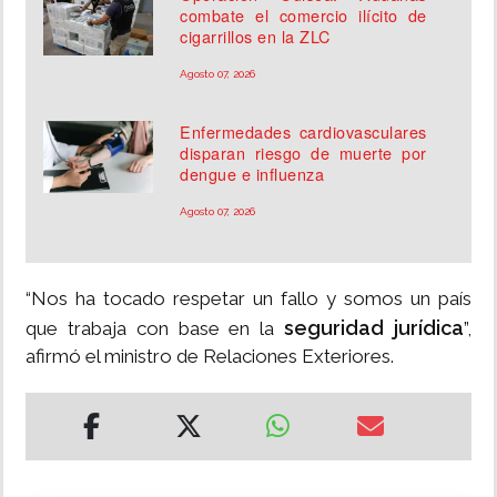
combate el comercio ilícito de
cigarrillos en la ZLC
Agosto 07, 2026
Enfermedades cardiovasculares
disparan riesgo de muerte por
dengue e influenza
Agosto 07, 2026
“Nos ha tocado respetar un fallo y somos un país
seguridad jurídica
que trabaja con base en la
”,
afirmó el ministro de Relaciones Exteriores.