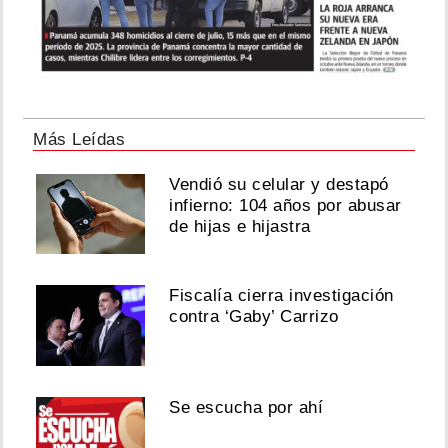
Más Leídas
Vendió su celular y destapó
infierno: 104 años por abusar
de hijas e hijastra
Fiscalía cierra investigación
contra ‘Gaby’ Carrizo
Se escucha por ahí