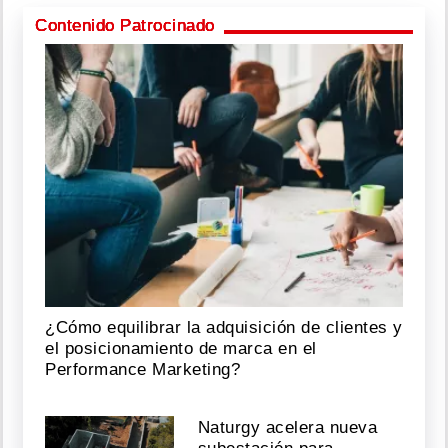
Contenido Patrocinado
¿Cómo equilibrar la adquisición de clientes y
el posicionamiento de marca en el
Performance Marketing?
Naturgy acelera nueva