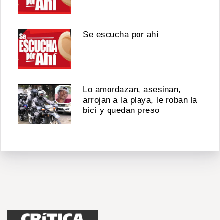
Se escucha por ahí
Lo amordazan, asesinan,
arrojan a la playa, le roban la
bici y quedan preso