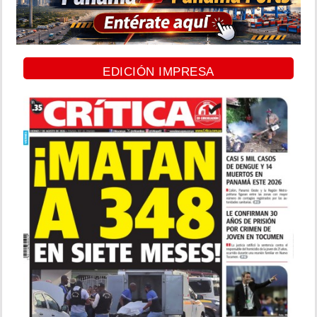
EDICIÓN IMPRESA