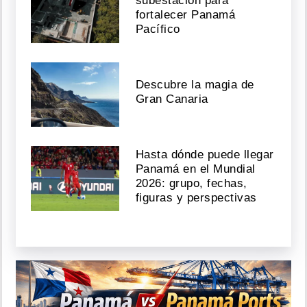
subestación para
fortalecer Panamá
Pacífico
Descubre la magia de
Gran Canaria
Hasta dónde puede llegar
Panamá en el Mundial
2026: grupo, fechas,
figuras y perspectivas