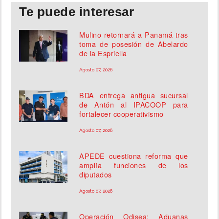
Te puede interesar
Mulino retornará a Panamá tras
toma de posesión de Abelardo
de la Espriella
Agosto 07, 2026
BDA entrega antigua sucursal
de Antón al IPACOOP para
fortalecer cooperativismo
Agosto 07, 2026
APEDE cuestiona reforma que
amplía funciones de los
diputados
Agosto 07, 2026
Operación Odisea: Aduanas