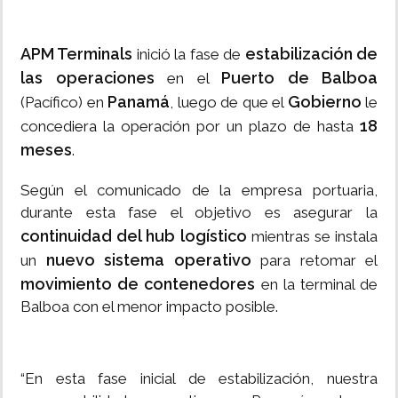
APM Terminals
estabilización de
inició la fase de
las operaciones
Puerto de Balboa
en el
Panamá
Gobierno
(Pacífico) en
, luego de que el
le
18
concediera la operación por un plazo de hasta
meses
.
Según el comunicado de la empresa portuaria,
durante esta fase el objetivo es asegurar la
continuidad del hub logístico
mientras se instala
nuevo sistema operativo
un
para retomar el
movimiento de contenedores
en la terminal de
Balboa con el menor impacto posible.
“En esta fase inicial de estabilización, nuestra