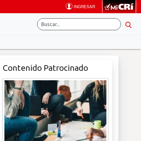
Contenido Patrocinado