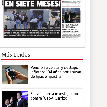
Más Leídas
Vendió su celular y destapó
infierno: 104 años por abusar
de hijas e hijastra
Fiscalía cierra investigación
contra ‘Gaby’ Carrizo