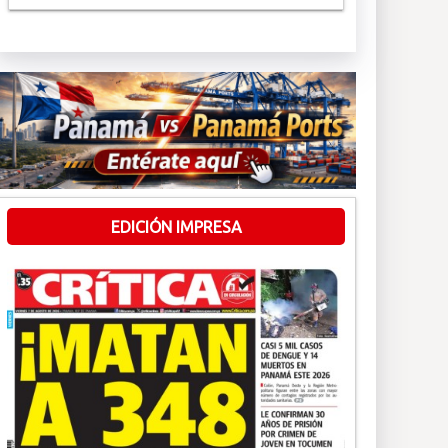
EDICIÓN IMPRESA