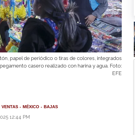
ón, papel de periódico o tiras de colores, integrados
n pegamento casero realizado con harina y agua. Foto:
EFE
VENTAS
MÉXICO
BAJAS
2025 12:44 PM