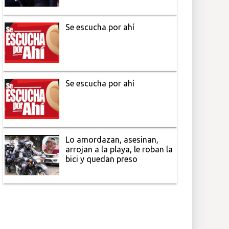
Se escucha por ahí
Se escucha por ahí
Lo amordazan, asesinan,
arrojan a la playa, le roban la
bici y quedan preso