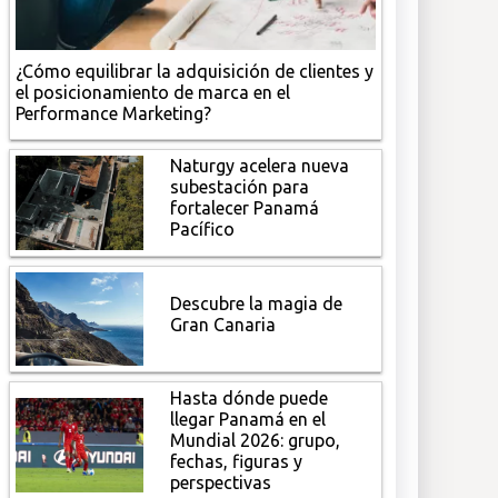
¿Cómo equilibrar la adquisición de clientes y
el posicionamiento de marca en el
Performance Marketing?
Naturgy acelera nueva
subestación para
fortalecer Panamá
Pacífico
Descubre la magia de
Gran Canaria
Hasta dónde puede
llegar Panamá en el
Mundial 2026: grupo,
fechas, figuras y
perspectivas