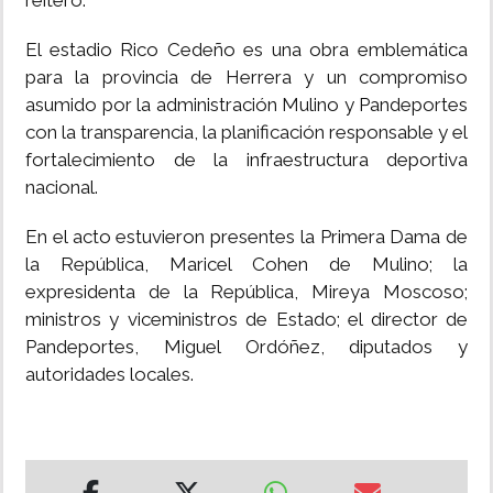
reiteró.
El estadio Rico Cedeño es una obra emblemática
para la provincia de Herrera y un compromiso
asumido por la administración Mulino y Pandeportes
con la transparencia, la planificación responsable y el
fortalecimiento de la infraestructura deportiva
nacional.
En el acto estuvieron presentes la Primera Dama de
la República, Maricel Cohen de Mulino; la
expresidenta de la República, Mireya Moscoso;
ministros y viceministros de Estado; el director de
Pandeportes, Miguel Ordóñez, diputados y
autoridades locales.