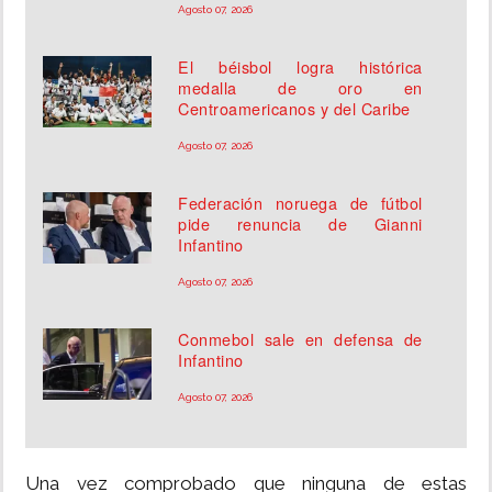
Agosto 07, 2026
El béisbol logra histórica
medalla de oro en
Centroamericanos y del Caribe
Agosto 07, 2026
Federación noruega de fútbol
pide renuncia de Gianni
Infantino
Agosto 07, 2026
Conmebol sale en defensa de
Infantino
Agosto 07, 2026
Una vez comprobado que ninguna de estas