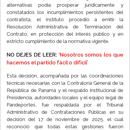
alternativas podía prosperar jurídicamente y
constatados los incumplimientos persistentes del
contratista, el Instituto procedió a emitir la
Resolución Administrativa de Terminación del
Contrato, en protección del interés público y en
estricto cumplimiento de la normativa vigente.
NO DEJES DE LEER:
‘Nosotros somos los que
hacemos el partido fácil o difícil’
Esta decisión, acompañada por las coordinaciones
técnicas necesarias con la Contraloría General de la
República de Panamá y el respaldo institucional de
Presidencia, autoridades locales y el equipo legal de
Pandeportes, fue respaldada por el Tribunal
Administrativo de Contrataciones Públicas en su
decisión del 17 de noviembre de 2025, el cual
reconoció que todas estas gestiones fueron