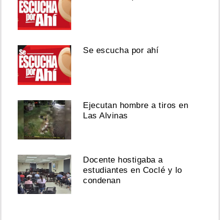
Se escucha por ahí
Ejecutan hombre a tiros en
Las Alvinas
Docente hostigaba a
estudiantes en Coclé y lo
condenan