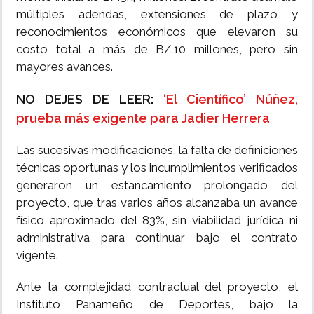
múltiples adendas, extensiones de plazo y
reconocimientos económicos que elevaron su
costo total a más de B/.10 millones, pero sin
mayores avances.
NO DEJES DE LEER:
‘El Científico’ Núñez,
prueba más exigente para Jadier Herrera
Las sucesivas modificaciones, la falta de definiciones
técnicas oportunas y los incumplimientos verificados
generaron un estancamiento prolongado del
proyecto, que tras varios años alcanzaba un avance
físico aproximado del 83%, sin viabilidad jurídica ni
administrativa para continuar bajo el contrato
vigente.
Ante la complejidad contractual del proyecto, el
Instituto Panameño de Deportes, bajo la