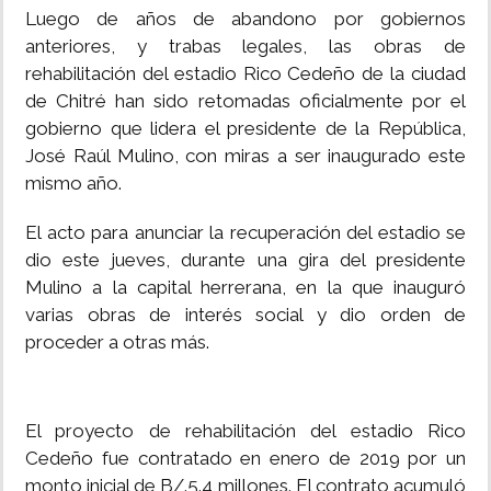
Luego de años de abandono por gobiernos
anteriores, y trabas legales, las obras de
rehabilitación del estadio Rico Cedeño de la ciudad
de Chitré han sido retomadas oficialmente por el
gobierno que lidera el presidente de la República,
José Raúl Mulino, con miras a ser inaugurado este
mismo año.
El acto para anunciar la recuperación del estadio se
dio este jueves, durante una gira del presidente
Mulino a la capital herrerana, en la que inauguró
varias obras de interés social y dio orden de
proceder a otras más.
El proyecto de rehabilitación del estadio Rico
Cedeño fue contratado en enero de 2019 por un
monto inicial de B/.5.4 millones. El contrato acumuló