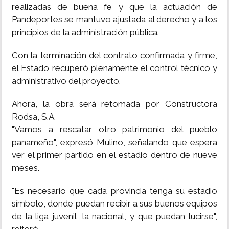
realizadas de buena fe y que la actuación de
Pandeportes se mantuvo ajustada al derecho y a los
principios de la administración pública.
Con la terminación del contrato confirmada y firme,
el Estado recuperó plenamente el control técnico y
administrativo del proyecto.
Ahora, la obra será retomada por Constructora
Rodsa, S.A.
"Vamos a rescatar otro patrimonio del pueblo
panameño", expresó Mulino, señalando que espera
ver el primer partido en el estadio dentro de nueve
meses.
"Es necesario que cada provincia tenga su estadio
símbolo, donde puedan recibir a sus buenos equipos
de la liga juvenil, la nacional, y que puedan lucirse",