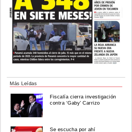
Más Leídas
Fiscalía cierra investigación
contra ‘Gaby’ Carrizo
Se escucha por ahí