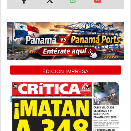
EDICIÓN IMPRESA