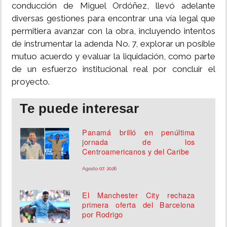
conducción de Miguel Ordóñez, llevó adelante
diversas gestiones para encontrar una vía legal que
permitiera avanzar con la obra, incluyendo intentos
de instrumentar la adenda No. 7, explorar un posible
mutuo acuerdo y evaluar la liquidación, como parte
de un esfuerzo institucional real por concluir el
proyecto.
Te puede interesar
Panamá brilló en penúltima
jornada de los
Centroamericanos y del Caribe
Agosto 07, 2026
El Manchester City rechaza
primera oferta del Barcelona
por Rodrigo