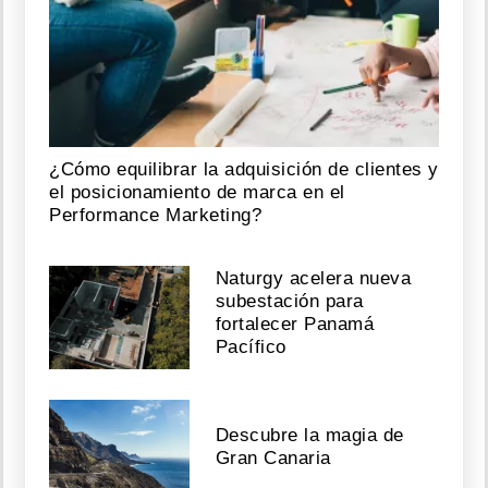
¿Cómo equilibrar la adquisición de clientes y
el posicionamiento de marca en el
Performance Marketing?
Naturgy acelera nueva
subestación para
fortalecer Panamá
Pacífico
Descubre la magia de
Gran Canaria