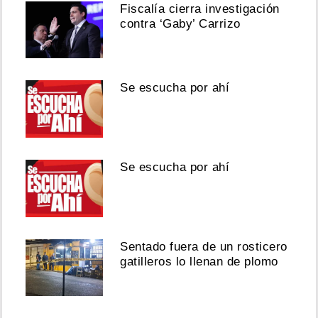
Fiscalía cierra investigación
contra ‘Gaby’ Carrizo
Se escucha por ahí
Se escucha por ahí
Sentado fuera de un rosticero
gatilleros lo llenan de plomo