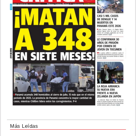
Más Leídas