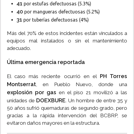
41
por estufas defectuosas (5.3%)
40
por mangueras defectuosas (5.2%)
31
por tuberías defectuosas (4%)
Más del 70% de estos incidentes están vinculados a
equipos mal instalados o sin el mantenimiento
adecuado.
Última emergencia reportada
PH Torres
El caso más reciente ocurrió en el
Montserrat
, en Pueblo Nuevo, donde una
explosión por gas
en el piso 21 movilizó a las
DOEXBURE
unidades de
. Un hombre de entre 35 y
50 años sufrió quemaduras de segundo grado, pero
gracias a la rápida intervención del BCBRP, se
evitaron daños mayores en la estructura.