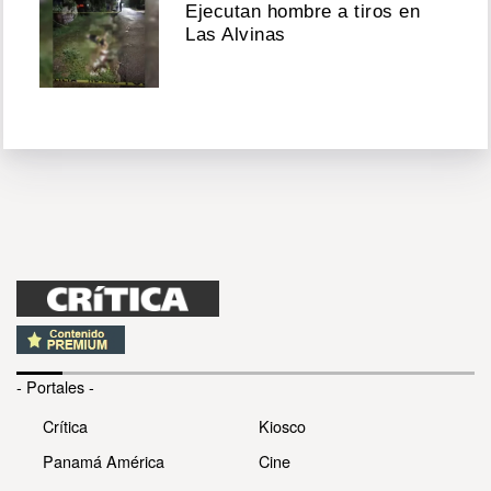
Ejecutan hombre a tiros en
Las Alvinas
- Portales -
Crítica
Kiosco
Panamá América
Cine