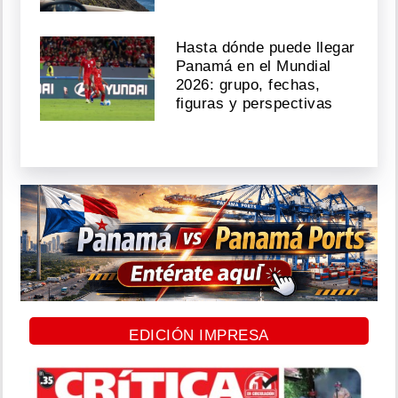
Hasta dónde puede llegar
Panamá en el Mundial
2026: grupo, fechas,
figuras y perspectivas
EDICIÓN IMPRESA