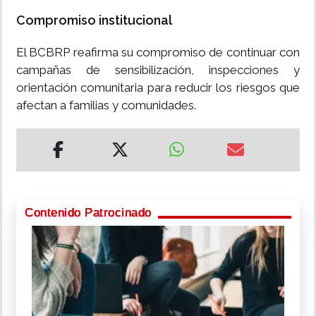
Compromiso institucional
El BCBRP reafirma su compromiso de continuar con
campañas de sensibilización, inspecciones y
orientación comunitaria para reducir los riesgos que
afectan a familias y comunidades.
Contenido Patrocinado