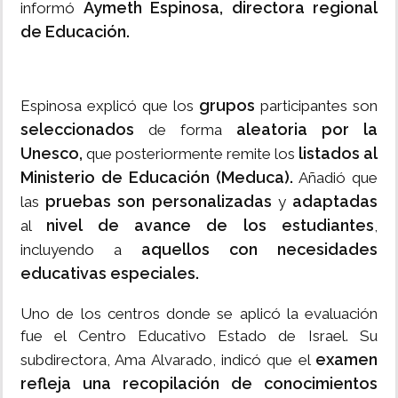
Aymeth Espinosa, directora regional
informó
de Educación.
grupos
Espinosa explicó que los
participantes son
seleccionados
aleatoria por la
de forma
Unesco,
listados al
que posteriormente remite los
Ministerio de Educación (Meduca).
Añadió que
pruebas son personalizadas
adaptadas
las
y
nivel de avance de los estudiantes
al
,
aquellos con necesidades
incluyendo a
educativas especiales.
Uno de los centros donde se aplicó la evaluación
fue el Centro Educativo Estado de Israel. Su
examen
subdirectora, Ama Alvarado, indicó que el
refleja una recopilación de conocimientos