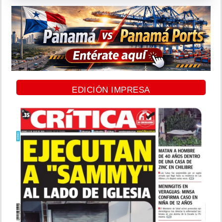
EDICIÓN IMPRESA