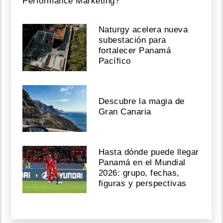
Performance Marketing?
Naturgy acelera nueva
subestación para
fortalecer Panamá
Pacífico
Descubre la magia de
Gran Canaria
Hasta dónde puede llegar
Panamá en el Mundial
2026: grupo, fechas,
figuras y perspectivas