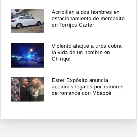
Acribillan a dos hombres en
estacionamiento de mercadito
en Torrijos Carter
Violento ataque a tiros cobra
la vida de un hombre en
Chiriquí
Ester Expósito anuncia
acciones legales por rumores
de romance con Mbappé