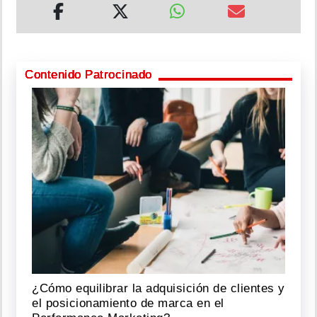
Contenido Patrocinado
¿Cómo equilibrar la adquisición de clientes y
el posicionamiento de marca en el