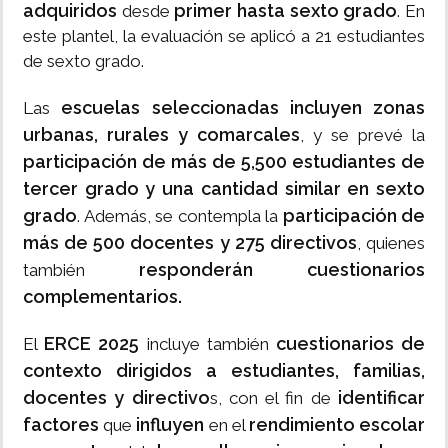
adquiridos
primer hasta sexto grado
desde
. En
este plantel, la evaluación se aplicó a 21 estudiantes
de sexto grado.
escuelas seleccionadas incluyen zonas
Las
urbanas, rurales y comarcales
, y se prevé la
participación de más de 5,500 estudiantes de
tercer grado y una cantidad similar en sexto
grado
participación de
. Además, se contempla la
más de 500 docentes y 275 directivos
, quienes
responderán cuestionarios
también
complementarios.
ERCE 2025
cuestionarios de
El
incluye también
contexto dirigidos a estudiantes, familias,
docentes y directivo
identificar
s, con el fin de
factores
influyen
rendimiento escolar
que
en el