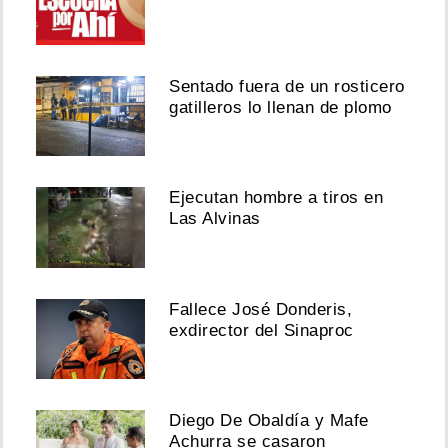
Sentado fuera de un rosticero
gatilleros lo llenan de plomo
Ejecutan hombre a tiros en
Las Alvinas
Fallece José Donderis,
exdirector del Sinaproc
Diego De Obaldía y Mafe
Achurra se casaron