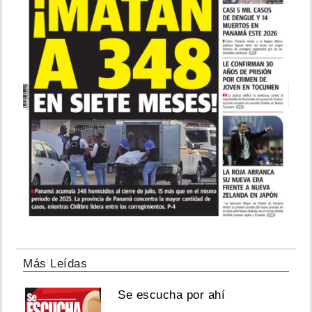
Más Leídas
Se escucha por ahí