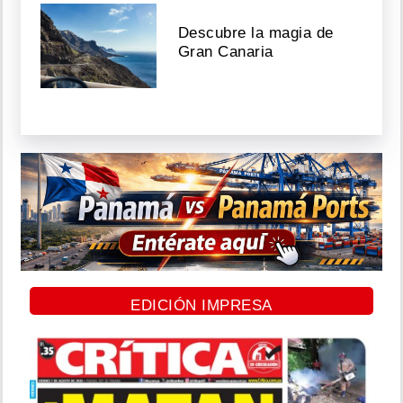
Descubre la magia de
Gran Canaria
EDICIÓN IMPRESA