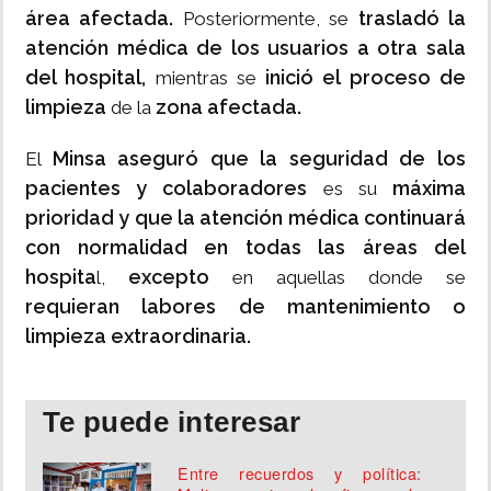
área afectada.
trasladó la
Posteriormente, se
atención médica de los usuarios a otra sala
del hospital,
inició el proceso de
mientras se
limpieza
zona afectada.
de la
Minsa aseguró que la seguridad de los
El
pacientes y colaboradores
máxima
es su
prioridad y que la atención médica continuará
con normalidad en todas las áreas del
hospita
excepto
l,
en aquellas donde se
requieran labores de mantenimiento o
limpieza extraordinaria.
Te puede interesar
Entre recuerdos y política: