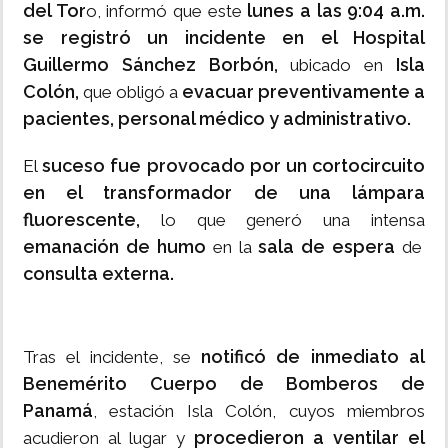
del Tor
lunes a las 9:04 a.m.
o, informó que este
se registró un incidente en el Hospital
Guillermo Sánchez Borbón,
Isla
ubicado en
Colón,
evacuar preventivamente a
que obligó a
pacientes, personal médico y administrativo.
suceso fue provocado por un cortocircuito
El
en el transformador de una lámpara
fluorescente,
lo que generó una intensa
emanación de humo
sala de espera
en la
de
consulta externa.
notificó de inmediato al
Tras el incidente, se
Benemérito Cuerpo de Bomberos de
Panamá
, estación Isla Colón, cuyos miembros
procedieron a ventilar el
acudieron al lugar y