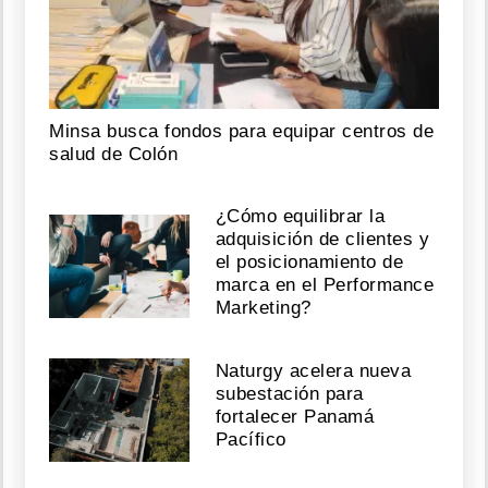
Minsa busca fondos para equipar centros de
salud de Colón
¿Cómo equilibrar la
adquisición de clientes y
el posicionamiento de
marca en el Performance
Marketing?
Naturgy acelera nueva
subestación para
fortalecer Panamá
Pacífico