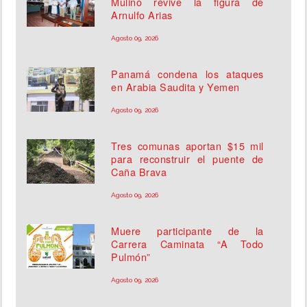
Mulino revive la figura de
Arnulfo Arias
Agosto 09, 2026
Panamá condena los ataques
en Arabia Saudita y Yemen
Agosto 09, 2026
Tres comunas aportan $15 mil
para reconstruir el puente de
Caña Brava
Agosto 09, 2026
Muere participante de la
Carrera Caminata “A Todo
Pulmón”
Agosto 09, 2026