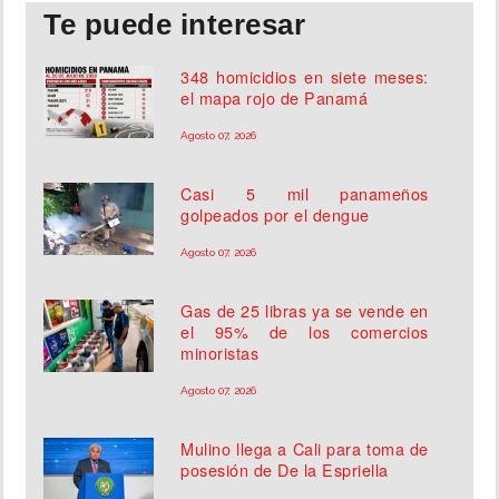
Te puede interesar
348 homicidios en siete meses:
el mapa rojo de Panamá
Agosto 07, 2026
Casi 5 mil panameños
golpeados por el dengue
Agosto 07, 2026
Gas de 25 libras ya se vende en
el 95% de los comercios
minoristas
Agosto 07, 2026
Mulino llega a Cali para toma de
posesión de De la Espriella