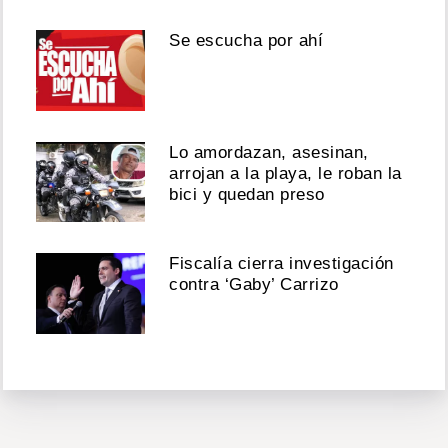
Se escucha por ahí
Lo amordazan, asesinan,
arrojan a la playa, le roban la
bici y quedan preso
Fiscalía cierra investigación
contra ‘Gaby’ Carrizo