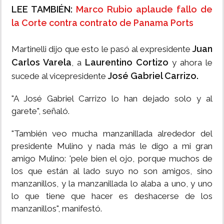
LEE TAMBIÉN:
Marco Rubio aplaude fallo de
la Corte contra contrato de Panama Ports
Juan
Martinelli dijo que esto le pasó al expresidente
Carlos Varela
Laurentino Cortizo
, a
y ahora le
José Gabriel Carrizo.
sucede al vicepresidente
"A José Gabriel Carrizo lo han dejado solo y al
garete", señaló.
"También veo mucha manzanillada alrededor del
presidente Mulino y nada más le digo a mi gran
amigo Mulino: 'pele bien el ojo, porque muchos de
los que están al lado suyo no son amigos, sino
manzanillos, y la manzanillada lo alaba a uno, y uno
lo que tiene que hacer es deshacerse de los
manzanillos", manifestó.