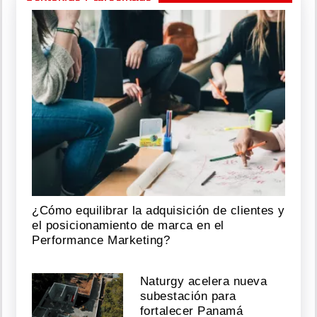
¿Cómo equilibrar la adquisición de clientes y
el posicionamiento de marca en el
Performance Marketing?
Naturgy acelera nueva
subestación para
fortalecer Panamá