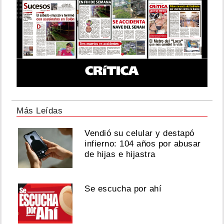
Más Leídas
Vendió su celular y destapó
infierno: 104 años por abusar
de hijas e hijastra
Se escucha por ahí