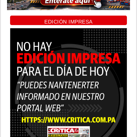
EDICIÓN IMPRESA