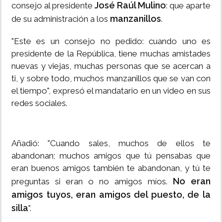
José Raúl Mulino
consejo al presidente
: que aparte
manzanillos
de su administración a los
.
"Este es un consejo no pedido: cuando uno es
presidente de la República, tiene muchas amistades
nuevas y viejas, muchas personas que se acercan a
ti, y sobre todo, muchos manzanillos que se van con
el tiempo", expresó el mandatario en un video en sus
redes sociales.
Añadió: "Cuando sales, muchos de ellos te
abandonan; muchos amigos que tú pensabas que
eran buenos amigos también te abandonan, y tú te
No eran
preguntas si eran o no amigos míos.
amigos tuyos, eran amigos del puesto, de la
silla
".