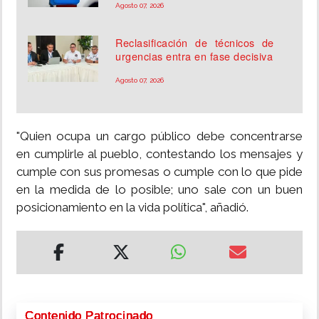
Agosto 07, 2026
Reclasificación de técnicos de
urgencias entra en fase decisiva
Agosto 07, 2026
"Quien ocupa un cargo público debe concentrarse
en cumplirle al pueblo, contestando los mensajes y
cumple con sus promesas o cumple con lo que pide
en la medida de lo posible; uno sale con un buen
posicionamiento en la vida política", añadió.
Contenido Patrocinado