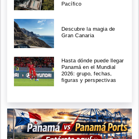
Pacífico
Descubre la magia de
Gran Canaria
Hasta dónde puede llegar
Panamá en el Mundial
2026: grupo, fechas,
figuras y perspectivas