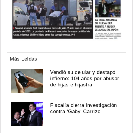
Más Leídas
Vendió su celular y destapó
infierno: 104 años por abusar
de hijas e hijastra
Fiscalía cierra investigación
contra ‘Gaby’ Carrizo