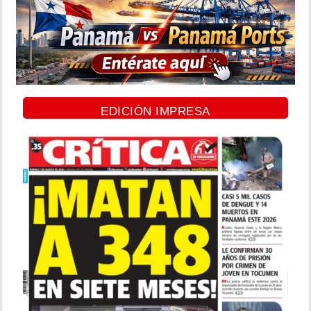
EDICIÓN IMPRESA