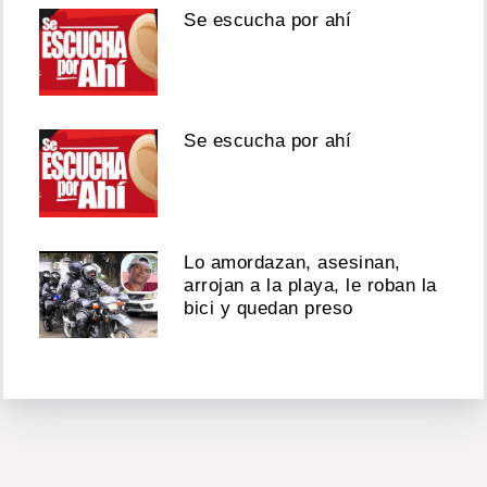
Se escucha por ahí
Se escucha por ahí
Lo amordazan, asesinan,
arrojan a la playa, le roban la
bici y quedan preso