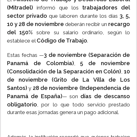
(Mitradel)
trabajadores del
informó que los
sector privado
3, 5,
que laboren durante los días
10 y 28 de noviembre
recargo
deberán recibir un
del 150%
sobre su salario ordinario, según lo
Código de Trabajo
establece el
.
3 de noviembre (Separación de
Estas fechas —
Panamá de Colombia)
5 de noviembre
,
(Consolidación de la Separación en Colón)
10
,
de noviembre (Grito de La Villa de Los
Santos)
28 de noviembre (Independencia de
y
Panamá de España)
días de descanso
— son
obligatorio
, por lo que todo servicio prestado
durante esas jornadas genera un pago adicional.