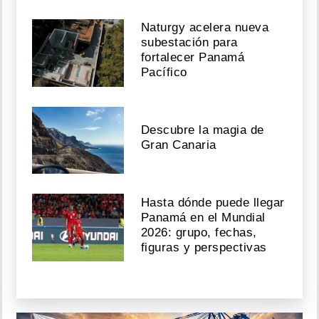
Naturgy acelera nueva
subestación para
fortalecer Panamá
Pacífico
Descubre la magia de
Gran Canaria
Hasta dónde puede llegar
Panamá en el Mundial
2026: grupo, fechas,
figuras y perspectivas