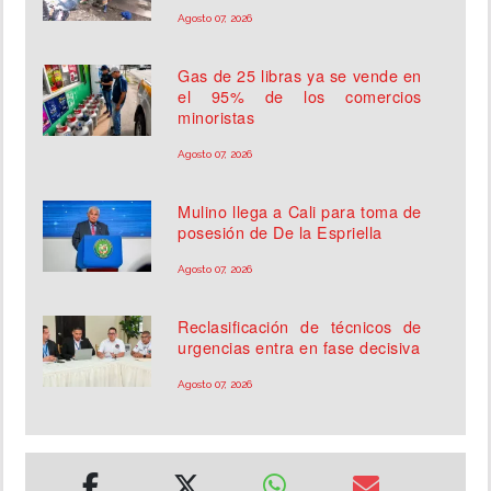
Agosto 07, 2026
Gas de 25 libras ya se vende en
el 95% de los comercios
minoristas
Agosto 07, 2026
Mulino llega a Cali para toma de
posesión de De la Espriella
Agosto 07, 2026
Reclasificación de técnicos de
urgencias entra en fase decisiva
Agosto 07, 2026