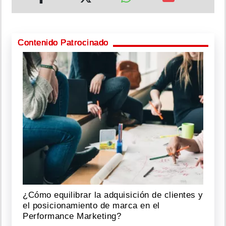
Contenido Patrocinado
¿Cómo equilibrar la adquisición de clientes y
el posicionamiento de marca en el
Performance Marketing?