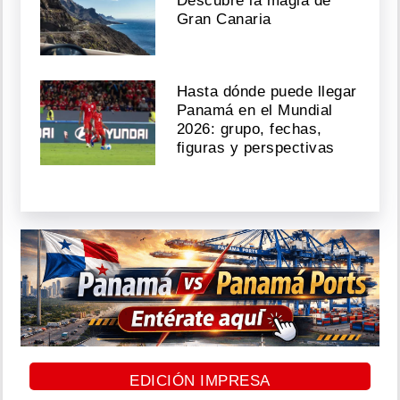
Descubre la magia de
Gran Canaria
Hasta dónde puede llegar
Panamá en el Mundial
2026: grupo, fechas,
figuras y perspectivas
EDICIÓN IMPRESA