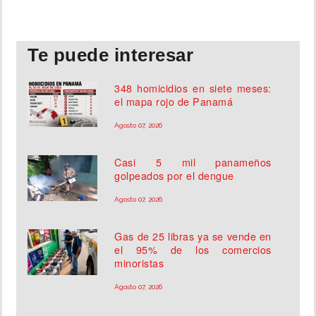
Te puede interesar
348 homicidios en siete meses:
el mapa rojo de Panamá
Agosto 07, 2026
Casi 5 mil panameños
golpeados por el dengue
Agosto 07, 2026
Gas de 25 libras ya se vende en
el 95% de los comercios
minoristas
Agosto 07, 2026