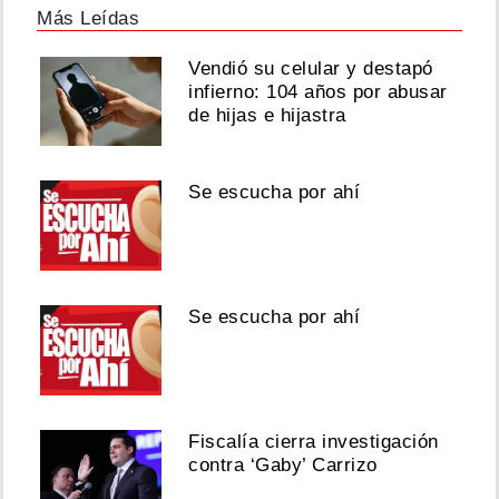
Más Leídas
Vendió su celular y destapó
infierno: 104 años por abusar
de hijas e hijastra
Se escucha por ahí
Se escucha por ahí
Fiscalía cierra investigación
contra ‘Gaby’ Carrizo