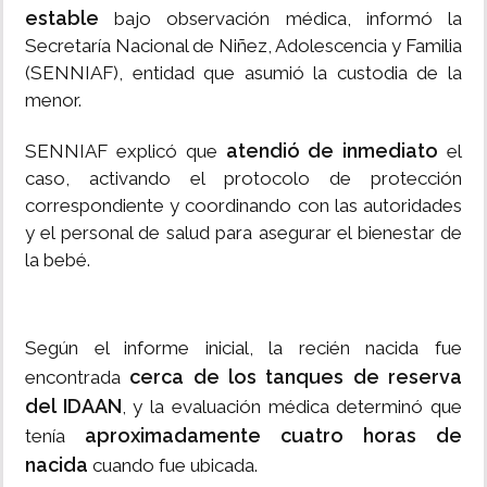
estable
bajo observación médica, informó la
Secretaría Nacional de Niñez, Adolescencia y Familia
(SENNIAF), entidad que asumió la custodia de la
menor.
atendió de inmediato
SENNIAF explicó que
el
caso, activando el protocolo de protección
correspondiente y coordinando con las autoridades
y el personal de salud para asegurar el bienestar de
la bebé.
Según el informe inicial, la recién nacida fue
cerca de los tanques de reserva
encontrada
del IDAAN
, y la evaluación médica determinó que
aproximadamente cuatro horas de
tenía
nacida
cuando fue ubicada.