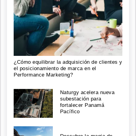
¿Cómo equilibrar la adquisición de clientes y
el posicionamiento de marca en el
Performance Marketing?
Naturgy acelera nueva
subestación para
fortalecer Panamá
Pacífico