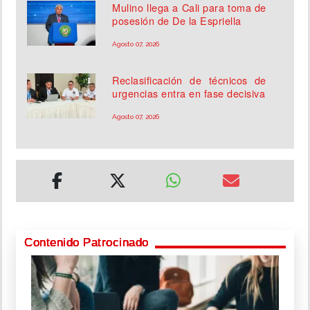
Mulino llega a Cali para toma de
posesión de De la Espriella
Agosto 07, 2026
Reclasificación de técnicos de
urgencias entra en fase decisiva
Agosto 07, 2026
Contenido Patrocinado