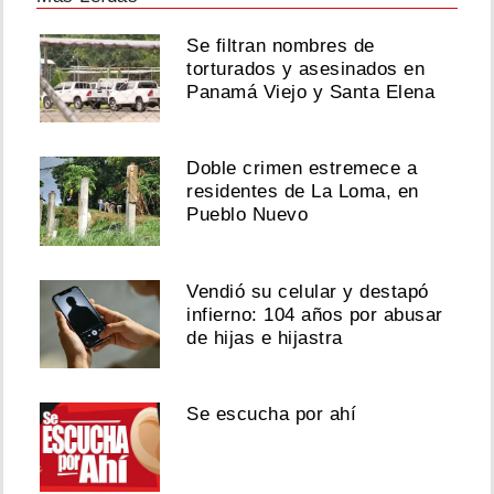
Se filtran nombres de
torturados y asesinados en
Panamá Viejo y Santa Elena
Doble crimen estremece a
residentes de La Loma, en
Pueblo Nuevo
Vendió su celular y destapó
infierno: 104 años por abusar
de hijas e hijastra
Se escucha por ahí