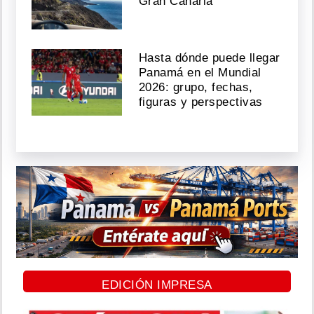
Gran Canaria
Hasta dónde puede llegar
Panamá en el Mundial
2026: grupo, fechas,
figuras y perspectivas
EDICIÓN IMPRESA