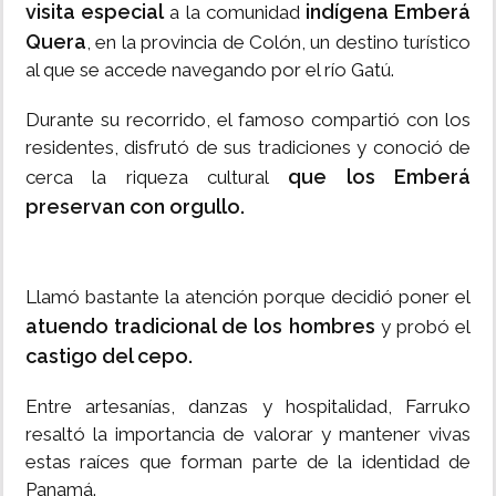
visita especial
indígena Emberá
a la comunidad
Quera
, en la provincia de Colón, un destino turístico
al que se accede navegando por el río Gatú.
Durante su recorrido, el famoso compartió con los
residentes, disfrutó de sus tradiciones y conoció de
que los Emberá
cerca la riqueza cultural
preservan con orgullo.
Llamó bastante la atención porque decidió poner el
atuendo tradicional de los hombres
y probó el
castigo del cepo.
Entre artesanías, danzas y hospitalidad, Farruko
resaltó la importancia de valorar y mantener vivas
estas raíces que forman parte de la identidad de
Panamá.