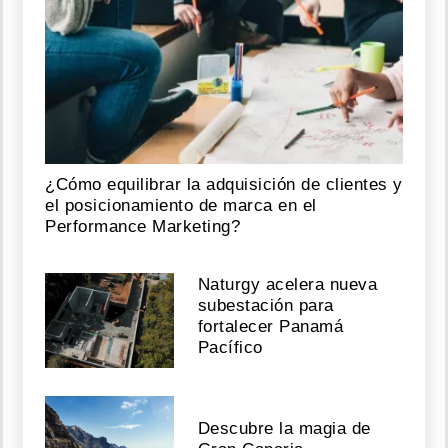
¿Cómo equilibrar la adquisición de clientes y
el posicionamiento de marca en el
Performance Marketing?
Naturgy acelera nueva
subestación para
fortalecer Panamá
Pacífico
Descubre la magia de