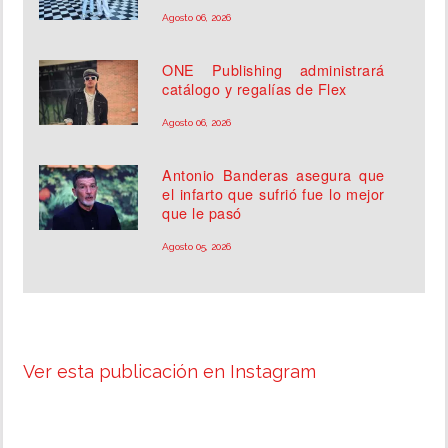
Agosto 06, 2026
ONE Publishing administrará
catálogo y regalías de Flex
Agosto 06, 2026
Antonio Banderas asegura que
el infarto que sufrió fue lo mejor
que le pasó
Agosto 05, 2026
Ver esta publicación en Instagram