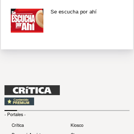
Se escucha por ahí
- Portales -
Crítica
Kiosco