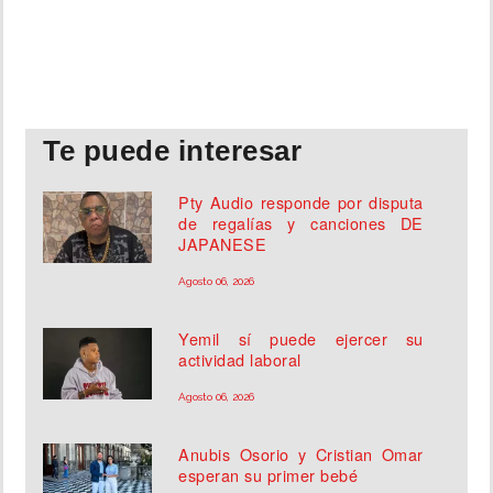
Te puede interesar
Pty Audio responde por disputa
de regalías y canciones DE
JAPANESE
Agosto 06, 2026
Yemil sí puede ejercer su
actividad laboral
Agosto 06, 2026
Anubis Osorio y Cristian Omar
esperan su primer bebé