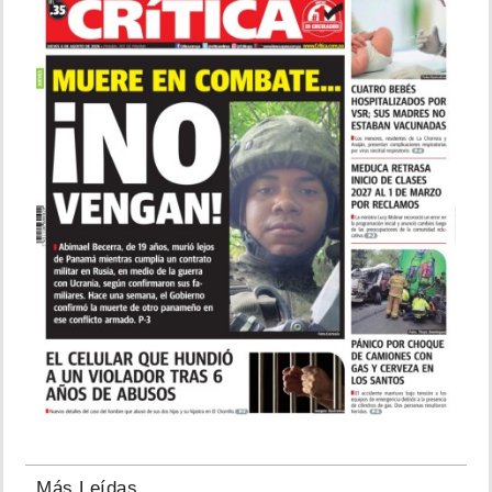
Más Leídas