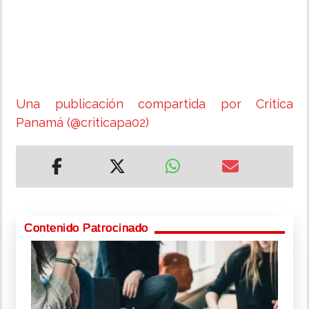
Una publicación compartida por Critica
Panamá (@criticapa02)
Contenido Patrocinado