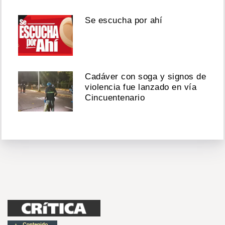
Se escucha por ahí
Cadáver con soga y signos de
violencia fue lanzado en vía
Cincuentenario