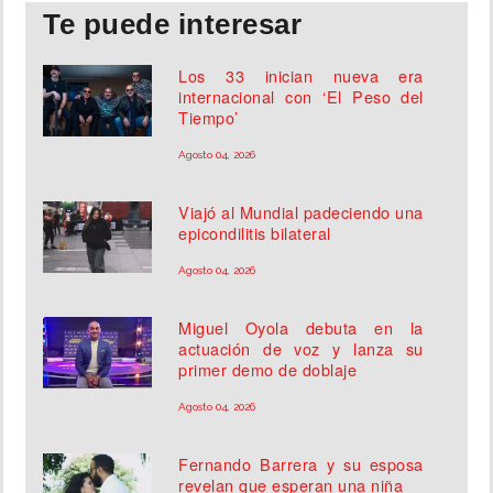
Te puede interesar
Los 33 inician nueva era
internacional con ‘El Peso del
Tiempo’
Agosto 04, 2026
Viajó al Mundial padeciendo una
epicondilitis bilateral
Agosto 04, 2026
Miguel Oyola debuta en la
actuación de voz y lanza su
primer demo de doblaje
Agosto 04, 2026
Fernando Barrera y su esposa
revelan que esperan una niña