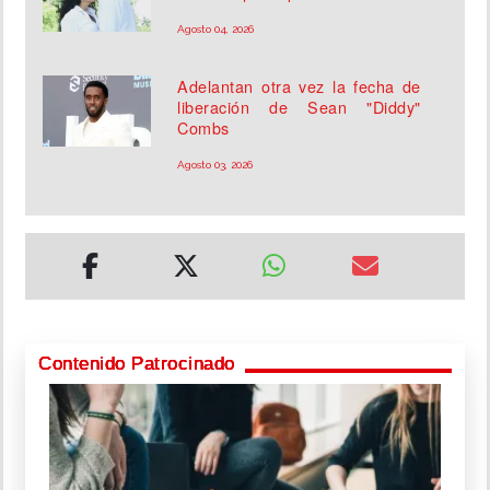
Agosto 04, 2026
Adelantan otra vez la fecha de
liberación de Sean "Diddy"
Combs
Agosto 03, 2026
Contenido Patrocinado