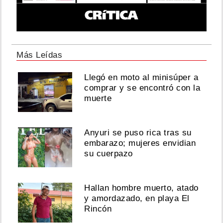
Más Leídas
Llegó en moto al minisúper a
comprar y se encontró con la
muerte
Anyuri se puso rica tras su
embarazo; mujeres envidian
su cuerpazo
Hallan hombre muerto, atado
y amordazado, en playa El
Rincón