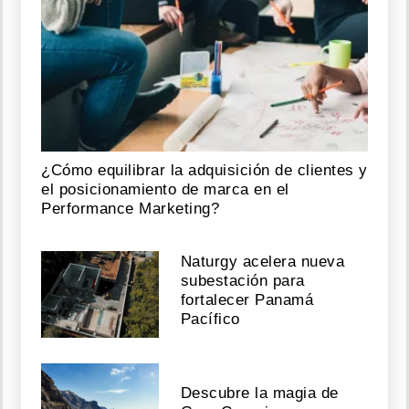
¿Cómo equilibrar la adquisición de clientes y
el posicionamiento de marca en el
Performance Marketing?
Naturgy acelera nueva
subestación para
fortalecer Panamá
Pacífico
Descubre la magia de