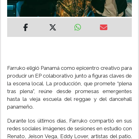
INSÓLITAS
MULTIMEDIA
IMPRESO
Farruko eligió Panamá como epicentro creativo para
producir un EP colaborativo junto a figuras claves de
la escena local. La producción, que promete “plena
tras plena”, reúne desde promesas emergentes
hasta la vieja escuela del reggae y del dancehall
panameño.
Durante los últimos días, Farruko compartió en sus
redes sociales imágenes de sesiones en estudio con
Renato, Jeison Vega, Eddy Lover, artistas del patio.