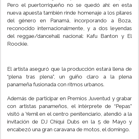
Pero el puertorriqueño no se quedó ahí: en esta
nueva apuesta también rinde homenaje a los pilares
del género en Panamá, incorporando a Boza,
reconocido internacionalmente, y a dos leyendas
del reggae/dancehall nacional: Kafu Banton y El
Roockie.
El artista aseguró que la producción estará llena de
“plena tras plena”, un guiño claro a la plena
panameña fusionada con ritmos urbanos.
Además de participar en Premios Juventud y grabar
con artistas panameños, el intérprete de “Pepas”
visitó a Yemil en el centro penitenciario, atendió a la
invitación de DJ Chiqui Dubs en la 5 de Mayo y
encabezó una gran caravana de motos, el domingo.