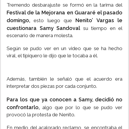
Tremendo desbarajuste se formó en la tarima del
Festival de la Mejorana en Guararé el pasado
domingo,
Nenito’ Vargas le
esto luego que
cuestionara Samy Sandoval
su tiempo en el
escenario de manera molesta.
Según se pudo ver en un video que se ha hecho
viral, el tipiquero le dijo que le tocaba a él.
Además, también le señaló que el acuerdo era
interpretar dos piezas por cada conjunto.
Para los que ya conocen a Samy, decidió no
confrontarlo,
algo que por lo que se pudo ver
provocó la protesta de Nenito.
En medio del acalorado reclamo, se encontraba el