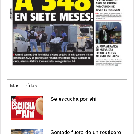
Más Leídas
Se escucha por ahí
Sentado fuera de un rosticero