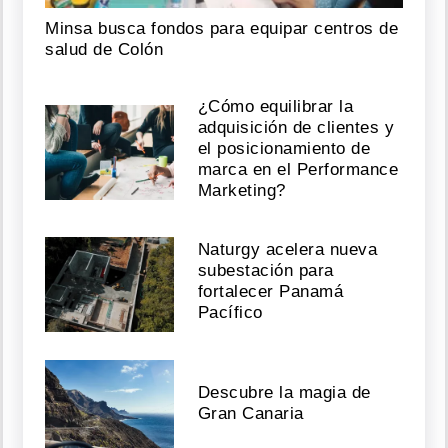
Minsa busca fondos para equipar centros de
salud de Colón
¿Cómo equilibrar la
adquisición de clientes y
el posicionamiento de
marca en el Performance
Marketing?
Naturgy acelera nueva
subestación para
fortalecer Panamá
Pacífico
Descubre la magia de
Gran Canaria