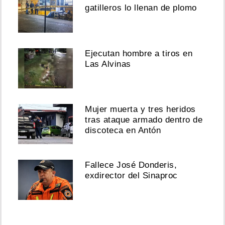
gatilleros lo llenan de plomo
Ejecutan hombre a tiros en
Las Alvinas
Mujer muerta y tres heridos
tras ataque armado dentro de
discoteca en Antón
Fallece José Donderis,
exdirector del Sinaproc