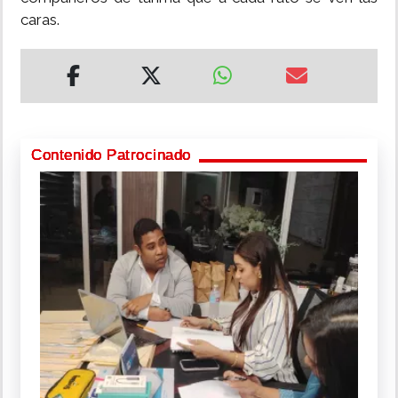
caras.
Contenido Patrocinado