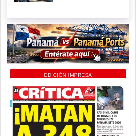
EDICIÓN IMPRESA