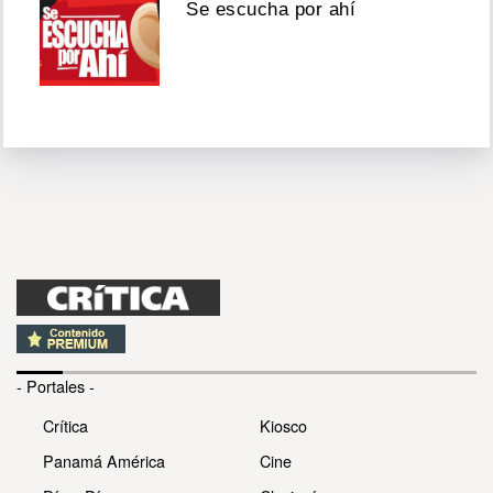
Se escucha por ahí
- Portales -
Crítica
Kiosco
Panamá América
Cine