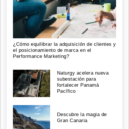
¿Cómo equilibrar la adquisición de clientes y
el posicionamiento de marca en el
Performance Marketing?
Naturgy acelera nueva
subestación para
fortalecer Panamá
Pacífico
Descubre la magia de
Gran Canaria