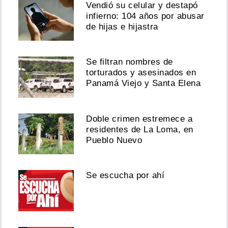
Vendió su celular y destapó
infierno: 104 años por abusar
de hijas e hijastra
Se filtran nombres de
torturados y asesinados en
Panamá Viejo y Santa Elena
Doble crimen estremece a
residentes de La Loma, en
Pueblo Nuevo
Se escucha por ahí