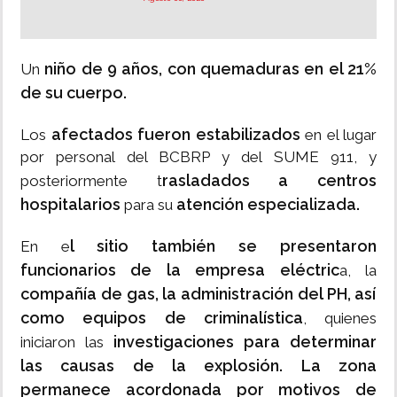
niño de 9 años, con quemaduras en el 21%
Un
de su cuerpo.
afectados fueron estabilizados
Los
en el lugar
por personal del BCBRP y del SUME 911, y
rasladados a centros
posteriormente t
hospitalarios
atención especializada.
para su
l sitio también se presentaron
En e
funcionarios de la empresa eléctric
a, la
compañía de gas, la administración del PH, así
como equipos de criminalística
, quienes
investigaciones para determinar
iniciaron las
las causas de la explosión. La zona
permanece acordonada por motivos de