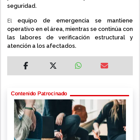
seguridad.
equipo de emergencia se mantiene
El
operativo en el área, mientras se continúa con
las labores de verificación estructural y
atención a los afectados.
Contenido Patrocinado