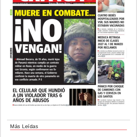
Más Leídas