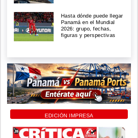
Hasta dónde puede llegar
Panamá en el Mundial
2026: grupo, fechas,
figuras y perspectivas
EDICIÓN IMPRESA