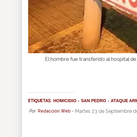
El hombre fue transferido al hospital 
ETIQUETAS:
HOMICIDIO
SAN PEDRO
ATAQUE AR
Martes 23 de Septiembre d
Por:
Redacción Web
-