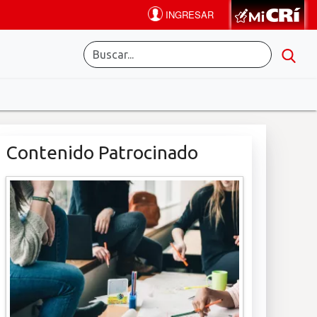
Contenido Patrocinado