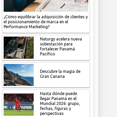
¿Cómo equilibrar la adquisición de clientes y
el posicionamiento de marca en el
Performance Marketing?
Naturgy acelera nueva
subestación para
fortalecer Panamá
Pacífico
Descubre la magia de
Gran Canaria
Hasta dónde puede
llegar Panamá en el
Mundial 2026: grupo,
fechas, figuras y
perspectivas