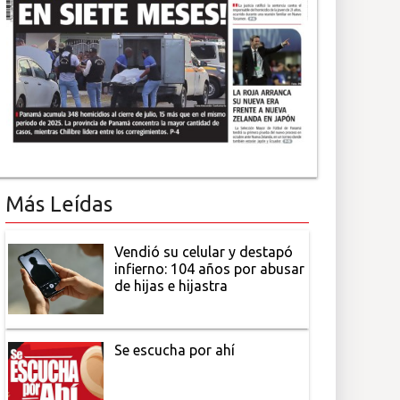
Más Leídas
Vendió su celular y destapó
infierno: 104 años por abusar
de hijas e hijastra
Se escucha por ahí