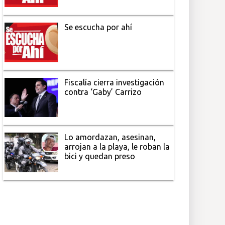
Se escucha por ahí
Fiscalía cierra investigación
contra ‘Gaby’ Carrizo
Lo amordazan, asesinan,
arrojan a la playa, le roban la
bici y quedan preso