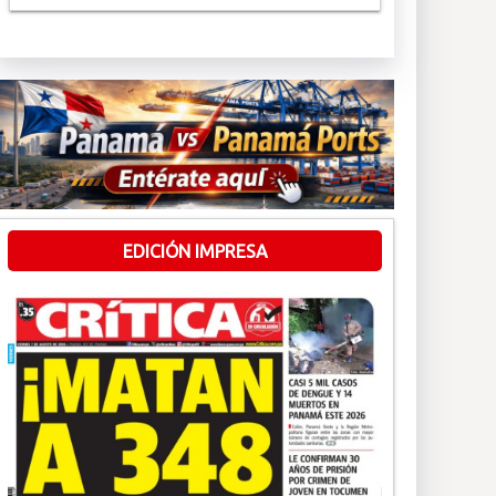
EDICIÓN IMPRESA