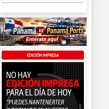
EDICIÓN IMPRESA