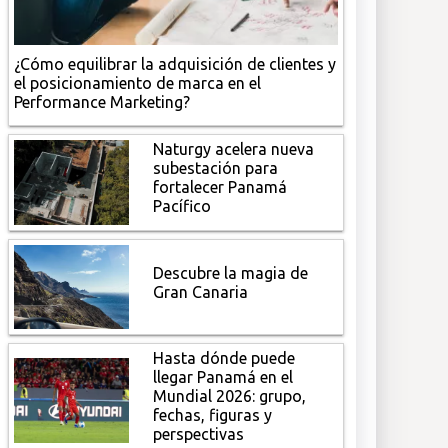
¿Cómo equilibrar la adquisición de clientes y
el posicionamiento de marca en el
Performance Marketing?
Naturgy acelera nueva
subestación para
fortalecer Panamá
Pacífico
Descubre la magia de
Gran Canaria
Hasta dónde puede
llegar Panamá en el
Mundial 2026: grupo,
fechas, figuras y
perspectivas