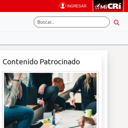
Contenido Patrocinado