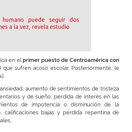
o humano puede seguir dos
es a la vez, revela estudio
ica en el
primer puesto de Centroamérica con
) que sufren acoso escolar. Posteriormente, le
).
 ansiedad, aumento de sentimientos de tristeza
entarios y de sueño, pérdida de interés en las
timientos de impotencia o disminución de la
o, calificaciones bajas y pérdida repentina de
ales.