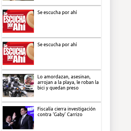
Se escucha por ahí
Se escucha por ahí
Lo amordazan, asesinan,
arrojan a la playa, le roban la
bici y quedan preso
Fiscalía cierra investigación
contra ‘Gaby’ Carrizo