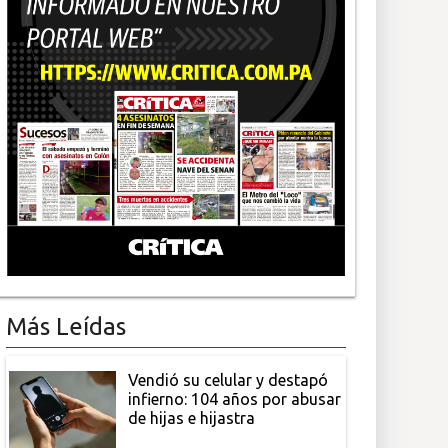
Más Leídas
Vendió su celular y destapó
infierno: 104 años por abusar
de hijas e hijastra