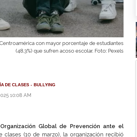
 Centroamérica con mayor porcentaje de estudiantes
(48.3%) que sufren acoso escolar. Foto: Pexels
ÍA DE CLASES
BULLYING
2025 10:08 AM
a
Organización Global de Prevención ante el
e clases (10 de marzo), la organización recibió