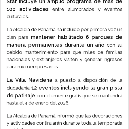
Star incluye un amplio programa de más de
100 actividades
entre alumbrados y eventos
culturales.
La Alcaldía de Panamá ha incluido por primera vez un
mantener habilitado 6 parques de
plan para
manera permanentes durante un año
con su
debido mantenimiento para que miles de familias
nacionales y extranjeros visiten y generar ingresos
para microempresarios.
La Villa Navideña
a puesto a disposición de la
12 eventos incluyendo la gran pista
ciudadanía
de patinaje
complemente gratis que se mantendrá
hasta el 4 de enero del 2026.
La Alcaldía de Panamá informó que las decoraciones
y actividades continuarán durante toda la temporada