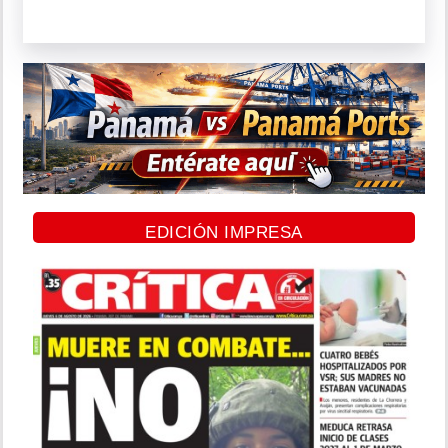
EDICIÓN IMPRESA