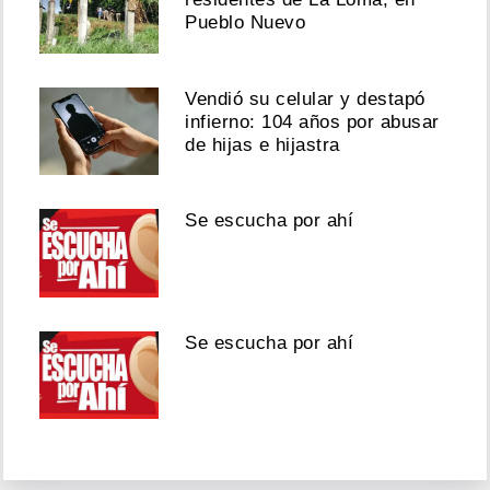
Pueblo Nuevo
Vendió su celular y destapó
infierno: 104 años por abusar
de hijas e hijastra
Se escucha por ahí
Se escucha por ahí