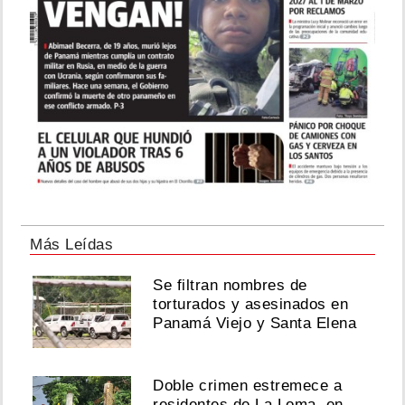
Más Leídas
Se filtran nombres de
torturados y asesinados en
Panamá Viejo y Santa Elena
Doble crimen estremece a
residentes de La Loma, en