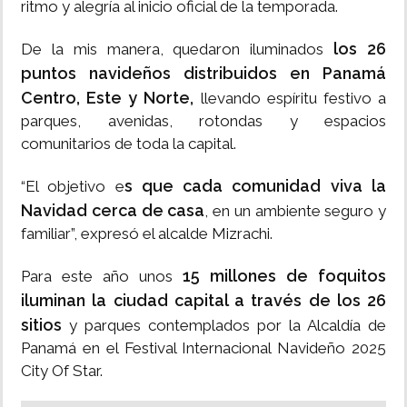
ritmo y alegría al inicio oficial de la temporada.
los 26
De la mis manera, quedaron iluminados
puntos navideños distribuidos en Panamá
Centro, Este y Norte,
llevando espíritu festivo a
parques, avenidas, rotondas y espacios
comunitarios de toda la capital.
s que cada comunidad viva la
“El objetivo e
Navidad cerca de casa
, en un ambiente seguro y
familiar”, expresó el alcalde Mizrachi.
15 millones de foquitos
Para este año unos
iluminan la ciudad capital a través de los 26
sitios
y parques contemplados por la Alcaldía de
Panamá en el Festival Internacional Navideño 2025
City Of Star.