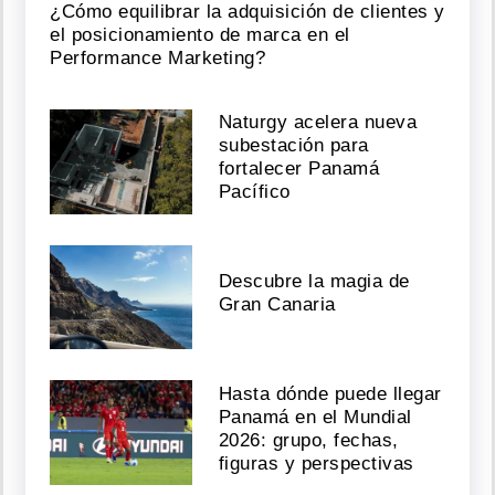
¿Cómo equilibrar la adquisición de clientes y
el posicionamiento de marca en el
Performance Marketing?
Naturgy acelera nueva
subestación para
fortalecer Panamá
Pacífico
Descubre la magia de
Gran Canaria
Hasta dónde puede llegar
Panamá en el Mundial
2026: grupo, fechas,
figuras y perspectivas