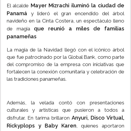
Mayer Mizrachi iluminó la ciudad de
El alcalde
Panamá
y lideró el gran encendido del árbol
navideño en la Cinta Costera, un espectáculo lleno
que reunió a miles de familias
de magia
panameñas
La magia de la Navidad llegó con el icónico árbol
que fue patrocinado por la Global Bank, como parte
del compromiso de la empresa con iniciativas que
fortalecen la conexión comunitaria y celebración de
las tradiciones panameñas.
Además, la velada contó con presentaciones
culturales y artísticas que pusieron a todos a
Anyuri, Disco Virtual,
disfrutar. En tarima brillaron
Rickyplops y Baby Karen
, quienes aportaron