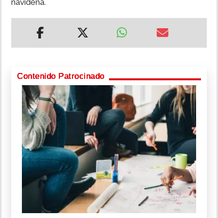
navideña.
Contenido Patrocinado