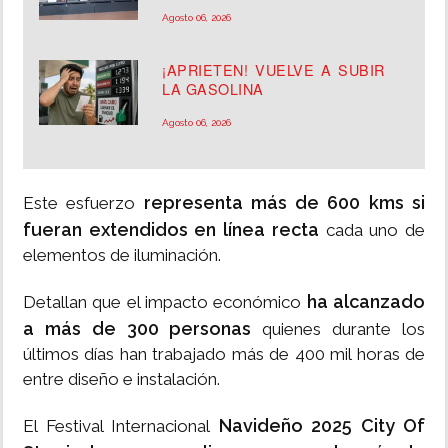
Agosto 06, 2026
¡APRIETEN! VUELVE A SUBIR
LA GASOLINA
Agosto 06, 2026
representa más de 600 kms si
Este esfuerzo
fueran extendidos en línea recta
cada uno de
elementos de iluminación.
ha alcanzado
Detallan que el impacto económico
a más de 300 personas
quienes durante los
últimos días han trabajado más de 400 mil horas de
entre diseño e instalación.
Navideño 2025 City Of
El Festival Internacional