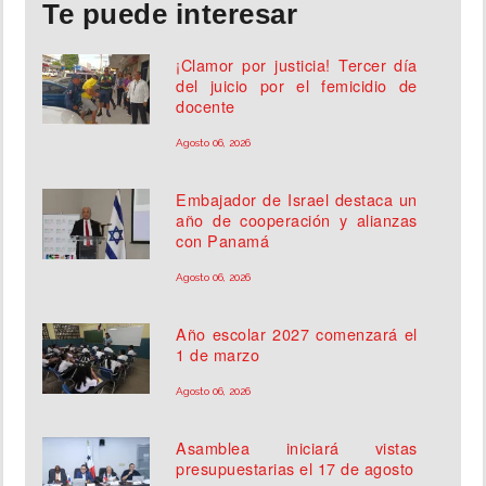
Te puede interesar
¡Clamor por justicia! Tercer día
del juicio por el femicidio de
docente
Agosto 06, 2026
Embajador de Israel destaca un
año de cooperación y alianzas
con Panamá
Agosto 06, 2026
Año escolar 2027 comenzará el
1 de marzo
Agosto 06, 2026
Asamblea iniciará vistas
presupuestarias el 17 de agosto