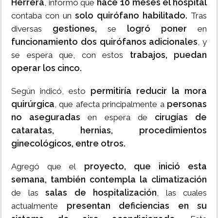
Herrera
hace 10 meses el hospital
, informó que
solo quirófano habilitado.
contaba con un
Tras
gestiones,
logró poner
diversas
se
en
funcionamiento dos quirófanos adicionales
, y
trabajos, puedan
se espera que, con estos
operar los cinco.
permitiría reducir la mora
Según indicó, esto
quirúrgica
personas
, que afecta principalmente a
no aseguradas
cirugías de
en espera de
cataratas, hernias, procedimientos
ginecológicos, entre otros.
proyecto, que inició esta
Agregó que el
semana, también contempla la climatización
salas de hospitalización
de las
, las cuales
presentan deficiencias en su
actualmente