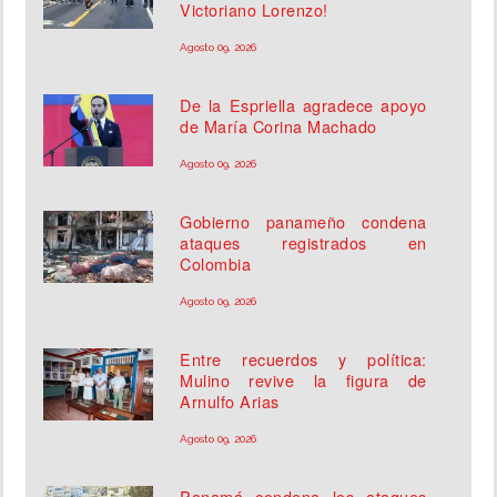
Victoriano Lorenzo!
Agosto 09, 2026
De la Espriella agradece apoyo
de María Corina Machado
Agosto 09, 2026
Gobierno panameño condena
ataques registrados en
Colombia
Agosto 09, 2026
Entre recuerdos y política:
Mulino revive la figura de
Arnulfo Arias
Agosto 09, 2026
Panamá condena los ataques