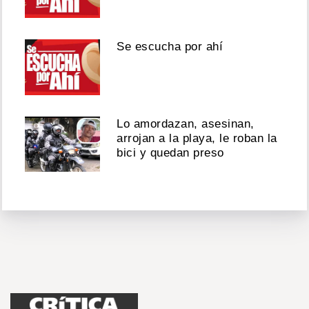
Se escucha por ahí
Lo amordazan, asesinan,
arrojan a la playa, le roban la
bici y quedan preso