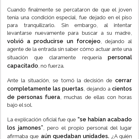
Cuando finalmente se percataron de que el joven
tenía una condición especial, fue dejado en el piso
para tranquilizarlo. Sin embargo, al intentar
levantarse nuevamente para buscar a su madre,
volvió a producirse un forcejeo
, dejando al
agente de la entrada sin saber cómo actuar ante una
personal
situación que claramente requería
capacitado
, no fuerza.
cerrar
Ante la situación, se tomó la decisión de
completamente las puertas
cientos
, dejando a
de personas fuera
, muchas de ellas con horas
bajo el sol.
“se habían acabado
La explicación oficial fue que
los jamones”
, pero el propio personal del lugar
aún quedaban unidades.
afirmaba que
¿A quién