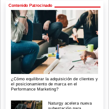
Contenido Patrocinado
¿Cómo equilibrar la adquisición de clientes y
el posicionamiento de marca en el
Performance Marketing?
Naturgy acelera nueva
subestación para