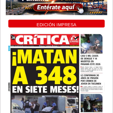
EDICIÓN IMPRESA