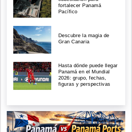
fortalecer Panamá
Pacífico
Descubre la magia de
Gran Canaria
Hasta dónde puede llegar
Panamá en el Mundial
2026: grupo, fechas,
figuras y perspectivas