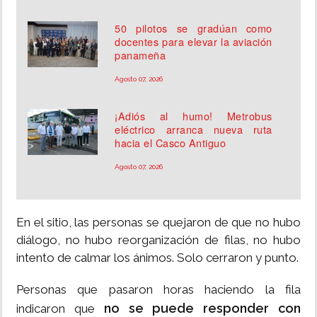
50 pilotos se gradúan como
docentes para elevar la aviación
panameña
Agosto 07, 2026
¡Adiós al humo! Metrobus
eléctrico arranca nueva ruta
hacia el Casco Antiguo
Agosto 07, 2026
En el sitio, las personas se quejaron de que no hubo
diálogo, no hubo reorganización de filas, no hubo
intento de calmar los ánimos. Solo cerraron y punto.
Personas que pasaron horas haciendo la fila
no se puede responder con
indicaron que