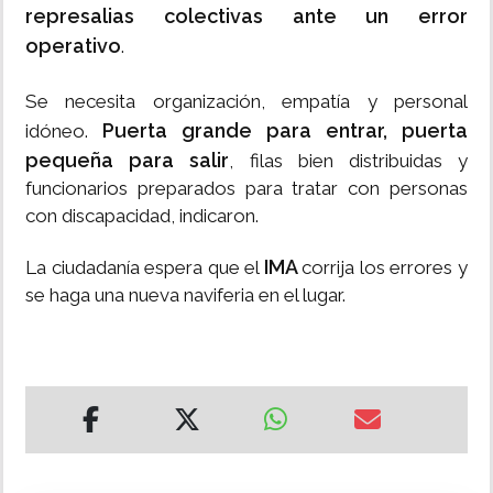
represalias colectivas ante un error
operativo
.
Se necesita organización, empatía y personal
Puerta grande para entrar, puerta
idóneo.
pequeña para salir
, filas bien distribuidas y
funcionarios preparados para tratar con personas
con discapacidad, indicaron.
IMA
La ciudadanía espera que el
corrija los errores y
se haga una nueva naviferia en el lugar.