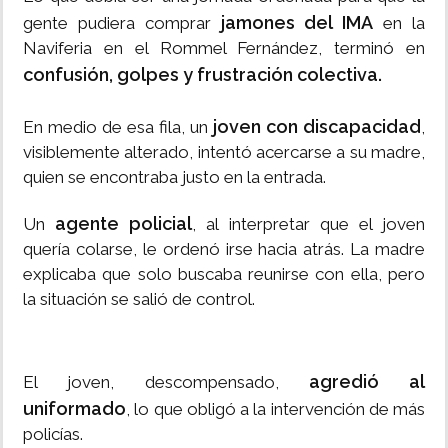
jamones del IMA
gente pudiera comprar
en la
Naviferia en el Rommel Fernández, terminó en
confusión, golpes y frustración colectiva.
joven con discapacidad
En medio de esa fila, un
,
visiblemente alterado, intentó acercarse a su madre,
quien se encontraba justo en la entrada.
agente policial
Un
, al interpretar que el joven
quería colarse, le ordenó irse hacia atrás. La madre
explicaba que solo buscaba reunirse con ella, pero
la situación se salió de control.
agredió al
El joven, descompensado,
uniformado
, lo que obligó a la intervención de más
policías.