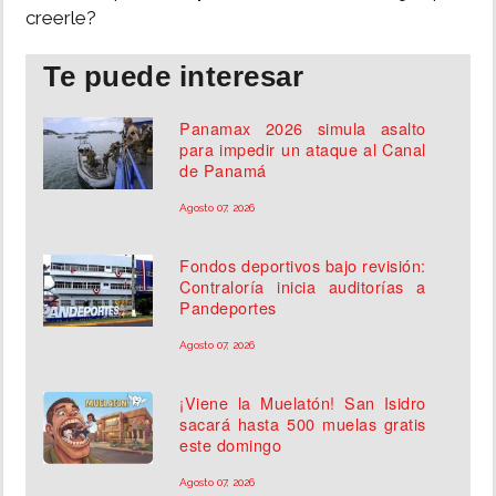
creerle?
Te puede interesar
Panamax 2026 simula asalto
para impedir un ataque al Canal
de Panamá
Agosto 07, 2026
Fondos deportivos bajo revisión:
Contraloría inicia auditorías a
Pandeportes
Agosto 07, 2026
¡Viene la Muelatón! San Isidro
sacará hasta 500 muelas gratis
este domingo
Agosto 07, 2026