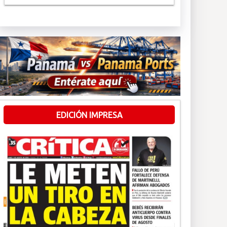
EDICIÓN IMPRESA