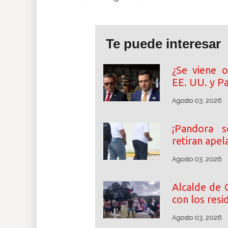
Te puede interesar
¿Se viene o
EE. UU. y 
Agosto 03, 2026
¡Pandora 
retiran apel
Agosto 03, 2026
Alcalde de 
con los resi
Agosto 03, 2026