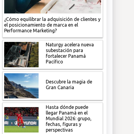
¿Cómo equilibrar la adquisición de clientes y
el posicionamiento de marca en el
Performance Marketing?
Naturgy acelera nueva
subestación para
fortalecer Panamá
Pacífico
Descubre la magia de
Gran Canaria
Hasta dónde puede
llegar Panamá en el
Mundial 2026: grupo,
fechas, figuras y
perspectivas