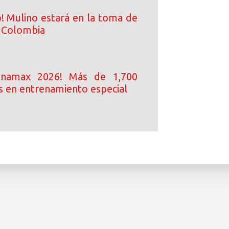
! Mulino estará en la toma de
 Colombia
anamax 2026! Más de 1,700
 en entrenamiento especial