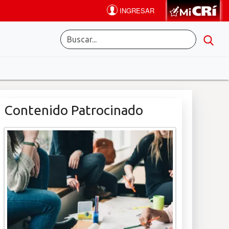
Contenido Patrocinado