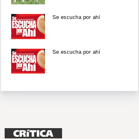
Se escucha por ahí
Se escucha por ahí