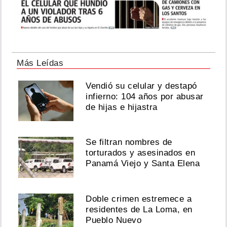
Más Leídas
Vendió su celular y destapó
infierno: 104 años por abusar
de hijas e hijastra
Se filtran nombres de
torturados y asesinados en
Panamá Viejo y Santa Elena
Doble crimen estremece a
residentes de La Loma, en
Pueblo Nuevo