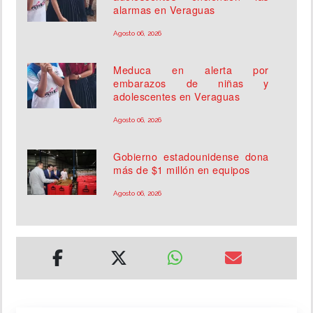
alarmas en Veraguas
Agosto 06, 2026
Meduca en alerta por
embarazos de niñas y
adolescentes en Veraguas
Agosto 06, 2026
Gobierno estadounidense dona
más de $1 millón en equipos
Agosto 06, 2026