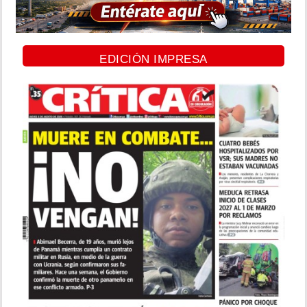
EDICIÓN IMPRESA