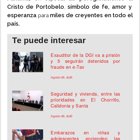
Cristo de Portobelo
símbolo de fe, amor y
,
esperanza
miles de creyentes en todo el
para
país.
Te puede interesar
Exauditor de la DGI va a prisión
y 5 seguirán detenidos por
fraude en e-Tax
Agosto 06, 2026
Seguridad y vivienda, entre las
prioridades en El Chorrillo,
Calidonia y Santa
Agosto 06, 2026
Embarazos en niñas y
adolescentes encienden las