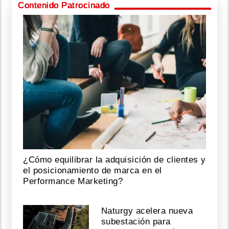
Contenido Patrocinado
¿Cómo equilibrar la adquisición de clientes y
el posicionamiento de marca en el
Performance Marketing?
Naturgy acelera nueva
subestación para