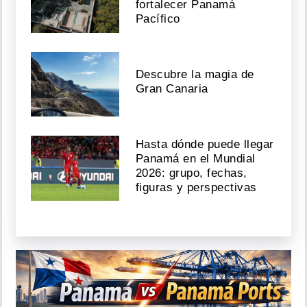
fortalecer Panamá
Pacífico
Descubre la magia de
Gran Canaria
Hasta dónde puede llegar
Panamá en el Mundial
2026: grupo, fechas,
figuras y perspectivas