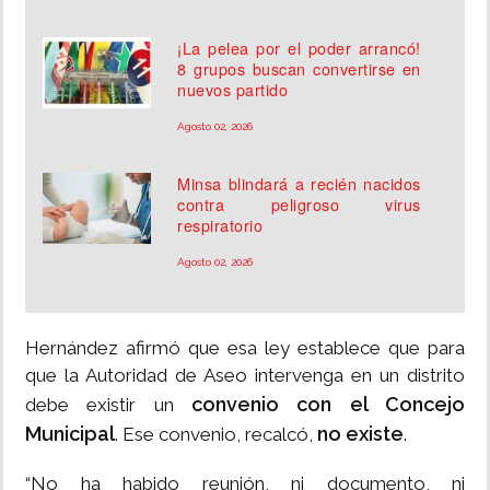
¡La pelea por el poder arrancó!
8 grupos buscan convertirse en
nuevos partido
Agosto 02, 2026
Minsa blindará a recién nacidos
contra peligroso virus
respiratorio
Agosto 02, 2026
Hernández afirmó que esa ley establece que para
que la Autoridad de Aseo intervenga en un distrito
convenio con el Concejo
debe existir un
Municipal
no existe
. Ese convenio, recalcó,
.
“No ha habido reunión, ni documento, ni