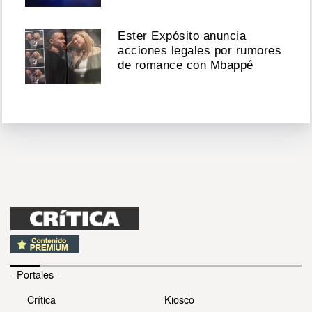
Ester Expósito anuncia
acciones legales por rumores
de romance con Mbappé
- Portales -
Crítica
Kiosco