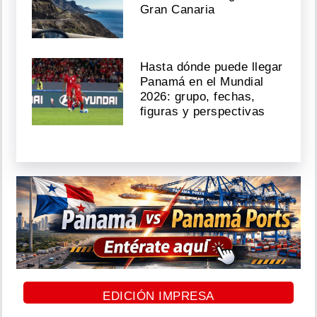
Gran Canaria
Hasta dónde puede llegar
Panamá en el Mundial
2026: grupo, fechas,
figuras y perspectivas
EDICIÓN IMPRESA