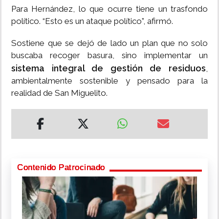
Para Hernández, lo que ocurre tiene un trasfondo
político. “Esto es un ataque político”, afirmó.
Sostiene que se dejó de lado un plan que no solo
buscaba recoger basura, sino implementar un
sistema integral de gestión de residuos
,
ambientalmente sostenible y pensado para la
realidad de San Miguelito.
Contenido Patrocinado