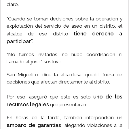
claro.
"Cuando se toman decisiones sobre la operación y
explotación del servicio de aseo en un distrito, el
tiene derecho a
alcalde de ese distrito
participar".
“No fuimos invitados, no hubo coordinación ni
llamado alguno”, sostuvo.
San Miguelito, dice la alcaldesa, quedó fuera de
decisiones que afectan directamente al distrito.
uno de los
Por eso, aseguró que este es solo
recursos legales
que presentarán.
En horas de la tarde, también interpondrán un
amparo de garantías
, alegando violaciones a la