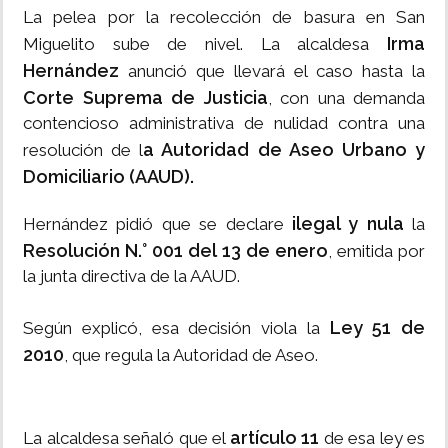
La pelea por la recolección de basura en San
Irma
Miguelito sube de nivel. La alcaldesa
Hernández
anunció que llevará el caso hasta la
Corte Suprema de Justicia
, con una demanda
contencioso administrativa de nulidad contra una
a Autoridad de Aseo Urbano y
resolución de l
Domiciliario (AAUD).
ilegal y nula
Hernández pidió que se declare
la
Resolución N.° 001 del 13 de enero
, emitida por
la junta directiva de la AAUD.
Ley 51 de
Según explicó, esa decisión viola la
2010
, que regula la Autoridad de Aseo.
artículo 11
La alcaldesa señaló que el
de esa ley es