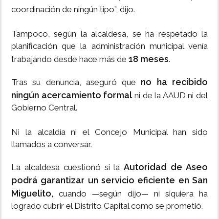
coordinación de ningún tipo”, dijo.
Tampoco, según la alcaldesa, se ha respetado la
planificación que la administración municipal venía
18 meses
trabajando desde hace más de
.
no ha recibido
Tras su denuncia, aseguró que
ningún acercamiento formal
ni de la AAUD ni del
Gobierno Central.
Ni la alcaldía ni el Concejo Municipal han sido
llamados a conversar.
Autoridad de Aseo
La alcaldesa cuestionó si la
podrá garantizar un servicio eficiente en San
Miguelito,
cuando —según dijo— ni siquiera ha
logrado cubrir el Distrito Capital como se prometió.