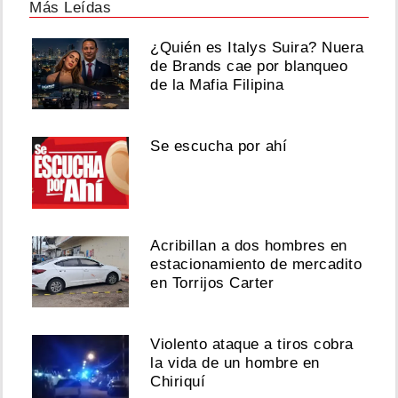
Más Leídas
¿Quién es Italys Suira? Nuera
de Brands cae por blanqueo
de la Mafia Filipina
Se escucha por ahí
Acribillan a dos hombres en
estacionamiento de mercadito
en Torrijos Carter
Violento ataque a tiros cobra
la vida de un hombre en
Chiriquí