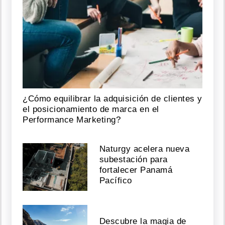
¿Cómo equilibrar la adquisición de clientes y
el posicionamiento de marca en el
Performance Marketing?
Naturgy acelera nueva
subestación para
fortalecer Panamá
Pacífico
Descubre la magia de