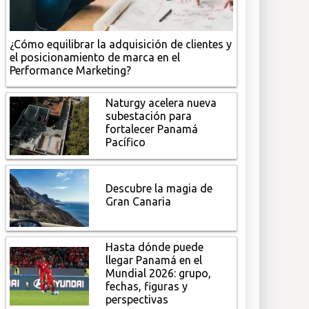
¿Cómo equilibrar la adquisición de clientes y
el posicionamiento de marca en el
Performance Marketing?
Naturgy acelera nueva
subestación para
fortalecer Panamá
Pacífico
Descubre la magia de
Gran Canaria
Hasta dónde puede
llegar Panamá en el
Mundial 2026: grupo,
fechas, figuras y
perspectivas