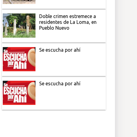
Doble crimen estremece a
residentes de La Loma, en
Pueblo Nuevo
Se escucha por ahí
Se escucha por ahí