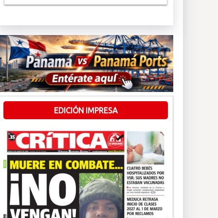
EDICIÓN IMPRESA