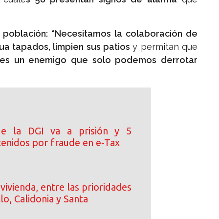
población: “Necesitamos la colaboración de
ua tapados, limpien sus patios
y permitan que
es un enemigo que solo podemos derrotar
de la DGI va a prisión y 5
tenidos por fraude en e-Tax
vivienda, entre las prioridades
llo, Calidonia y Santa