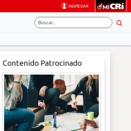
Contenido Patrocinado