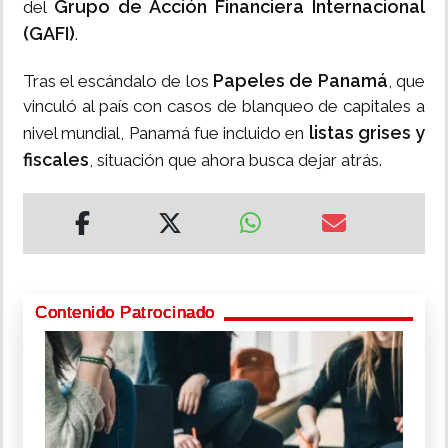
Grupo de Acción Financiera Internacional
del
(GAFI)
.
Papeles de Panamá
Tras el escándalo de los
, que
vinculó al país con casos de blanqueo de capitales a
listas grises y
nivel mundial, Panamá fue incluido en
fiscales
, situación que ahora busca dejar atrás.
Contenido Patrocinado