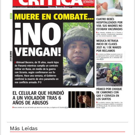
Más Leídas