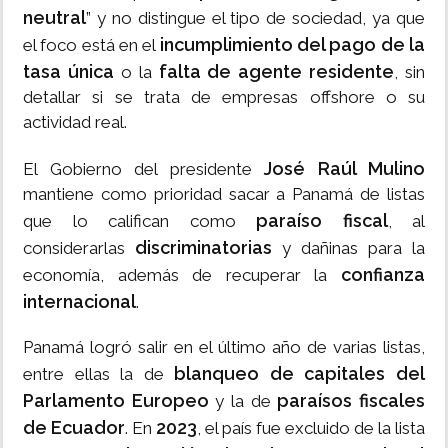
neutral
” y no distingue el tipo de sociedad, ya que
incumplimiento del pago de la
el foco está en el
tasa única
falta de agente residente
o la
, sin
detallar si se trata de empresas offshore o su
actividad real.
José Raúl Mulino
El Gobierno del presidente
mantiene como prioridad sacar a Panamá de listas
paraíso fiscal
que lo califican como
, al
discriminatorias
considerarlas
y dañinas para la
confianza
economía, además de recuperar la
internacional
.
Panamá logró salir en el último año de varias listas,
blanqueo de capitales del
entre ellas la de
Parlamento Europeo
paraísos fiscales
y la de
de Ecuador
2023
. En
, el país fue excluido de la lista