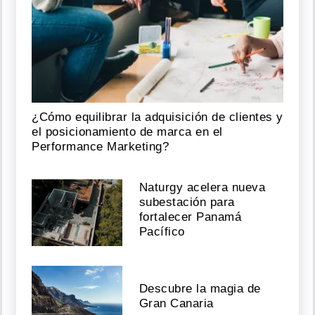
¿Cómo equilibrar la adquisición de clientes y
el posicionamiento de marca en el
Performance Marketing?
Naturgy acelera nueva
subestación para
fortalecer Panamá
Pacífico
Descubre la magia de
Gran Canaria