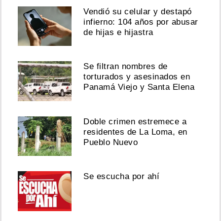
Vendió su celular y destapó
infierno: 104 años por abusar
de hijas e hijastra
Se filtran nombres de
torturados y asesinados en
Panamá Viejo y Santa Elena
Doble crimen estremece a
residentes de La Loma, en
Pueblo Nuevo
Se escucha por ahí