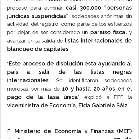
casi 300.000 “personas
proceso para eliminar
jurídicas suspendidas”
, sociedades anónimas sin
actividad, del registro, como parte de los esfuerzos
paraíso fiscal
por dejar de ser considerado un
y
listas internacionales de
avanzar en la salida de
blanqueo de capitales
.
Este proceso de disolución está ayudando al
“
país a salir de las listas negras
internacionales
. Se identificaron sociedades
10 y hasta 20 años en el
morosas por más de
pago de la tasa única
”, explicó a EFE la
viceministra de Economía, Eida Gabriela Sáiz
.
Ministerio de Economía y Finanzas (MEF)
El