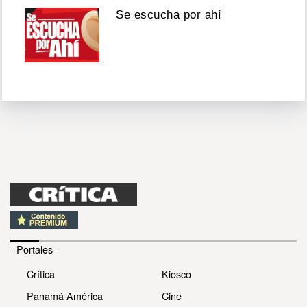
Se escucha por ahí
- Portales -
Crítica
Kiosco
Panamá América
Cine