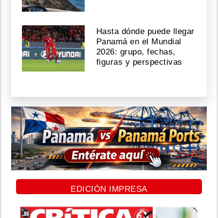
Hasta dónde puede llegar
Panamá en el Mundial
2026: grupo, fechas,
figuras y perspectivas
EDICIÓN IMPRESA