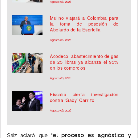
Agosto 06, 2026
Mulino viajará a Colombia para
la toma de posesión de
Abelardo de la Espriella
Agosto 06, 2026
Acodeco: abastecimiento de gas
de 25 libras ya alcanza el 95%
en los comercios
Agosto 06, 2026
Fiscalía cierra investigación
contra ‘Gaby’ Carrizo
Agosto 06, 2026
el proceso es agnóstico y
Sáiz aclaró que “