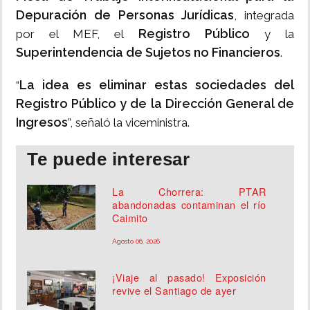
Depuración de Personas Jurídicas
, integrada
Registro Público
por el MEF, el
y la
Superintendencia de Sujetos no Financieros
.
La idea es eliminar estas sociedades del
“
Registro Público y de la Dirección General de
Ingresos
”, señaló la viceministra.
Te puede interesar
La Chorrera: PTAR
abandonadas contaminan el río
Caimito
Agosto 06, 2026
¡Viaje al pasado! Exposición
revive el Santiago de ayer