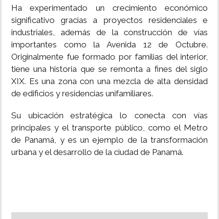
Ha experimentado un crecimiento económico
significativo gracias a proyectos residenciales e
industriales, además de la construcción de vías
importantes como la Avenida 12 de Octubre.
Originalmente fue formado por familias del interior,
tiene una historia que se remonta a fines del siglo
XIX. Es una zona con una mezcla de alta densidad
de edificios y residencias unifamiliares.
Su ubicación estratégica lo conecta con vías
principales y el transporte público, como el Metro
de Panamá, y es un ejemplo de la transformación
urbana y el desarrollo de la ciudad de Panamá.