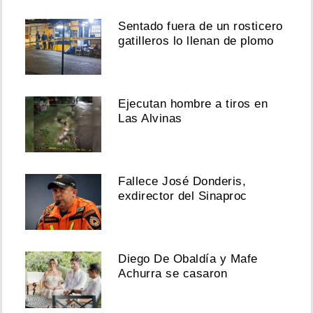
Sentado fuera de un rosticero
gatilleros lo llenan de plomo
Ejecutan hombre a tiros en
Las Alvinas
Fallece José Donderis,
exdirector del Sinaproc
Diego De Obaldía y Mafe
Achurra se casaron