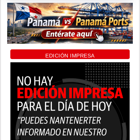
EDICIÓN IMPRESA