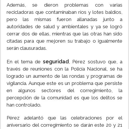
Además, se dieron problemas con varias
recicladoras que contaminaban ríos y lotes baldíos,
pero las mismas fueron allanadas junto a
autoridades de salud y ambientales y ya se logró
cerrar dos de ellas, mientras que las otras han sido
citadas para que mejoren su trabajo o igualmente
serán clausuradas.
seguridad
En el tema de
, Pérez sostuvo que, a
través de reuniones con la Policía Nacional, se ha
logrado un aumento de las rondas y programas de
vigilancia. Aunque este es un problema que persiste
en algunos sectores del corregimiento, la
percepción de la comunidad es que los delitos se
han controlado.
Pérez adelantó que las celebraciones por el
aniversario del corregimiento se darán este 20 y 21