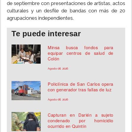
de septiembre con presentaciones de artistas, actos
culturales y un desfile de bandas con más de 20
agrupaciones independientes.
Te puede interesar
Minsa busca fondos para
equipar centros de salud de
Colón
Agosto 08, 2026
Policlínica de San Carlos opera
con generador tras fallas de luz
Agosto 08, 2026
Capturan en Darién a sujeto
condenado por homicidio
ocurrido en Quintín