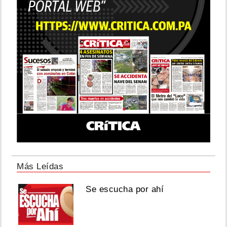
Más Leídas
Se escucha por ahí