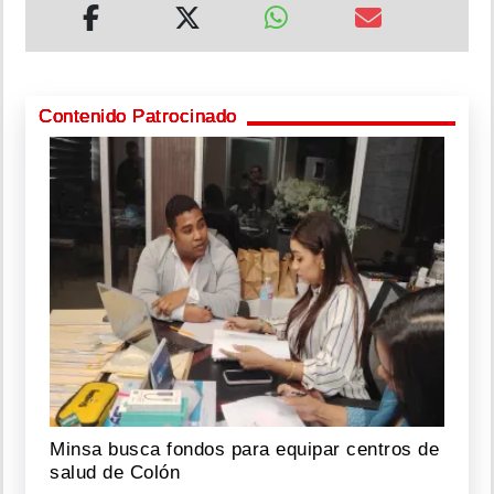
Contenido Patrocinado
Minsa busca fondos para equipar centros de
salud de Colón