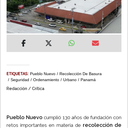
INSÓLITAS
MULTIMEDIA
IMPRESO
ETIQUETAS:
Pueblo Nuevo
Recolección De Basura
Seguridad
Ordenamiento
Urbano
Panamá
Redacción / Crítica
Pueblo Nuevo
cumplió 130 años de fundación con
recolección de
retos importantes en materia de