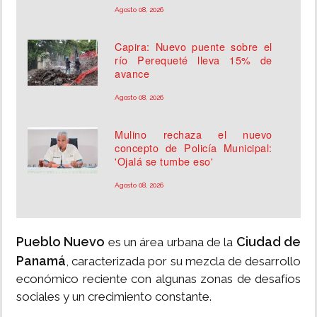
Agosto 08, 2026
Capira: Nuevo puente sobre el
río Perequeté lleva 15% de
avance
Agosto 08, 2026
Mulino rechaza el nuevo
concepto de Policía Municipal:
'Ojalá se tumbe eso'
Agosto 08, 2026
Pueblo Nuevo
Ciudad de
es un área urbana de la
Panamá
, caracterizada por su mezcla de desarrollo
económico reciente con algunas zonas de desafíos
sociales y un crecimiento constante.