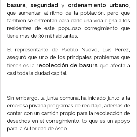
basura
seguridad
ordenamiento urbano
,
y
,
que aumentan al ritmo de la población, pero que
también se enfrentan para darle una vida digna a los
residentes de este populoso corregimiento que
tiene más de 30 mil habitantes.
El representante de Pueblo Nuevo, Luis Pérez,
aseguró que uno de los principales problemas que
recolección de basura
tienen es la
que afecta a
casi toda la ciudad capital.
Sin embargo, la junta comunal ha iniciado junto a la
empresa privada programas de reciclaje, además de
contar con un camión propio para la recolección de
desechos en el corregimiento, lo que es un apoyo
para la Autoridad de Aseo.