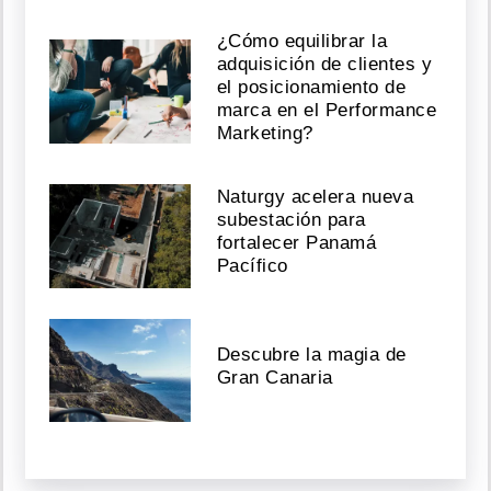
¿Cómo equilibrar la
adquisición de clientes y
el posicionamiento de
marca en el Performance
Marketing?
Naturgy acelera nueva
subestación para
fortalecer Panamá
Pacífico
Descubre la magia de
Gran Canaria