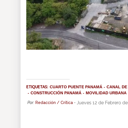
ETIQUETAS:
CUARTO PUENTE PANAMÁ
CANAL DE
CONSTRUCCIÓN PANAMÁ
MOVILIDAD URBANA
Jueves 12 de Febrero d
Por:
Redacción / Crítica
-