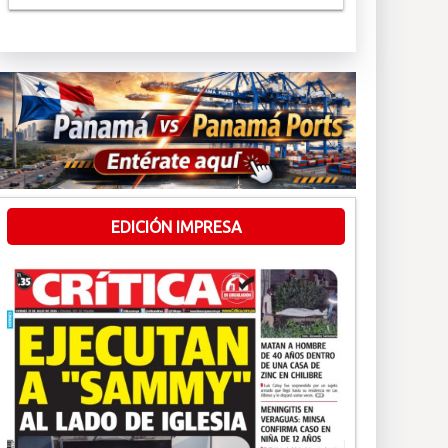
EDICIÓN IMPRESA