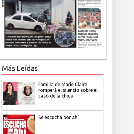
Más Leídas
Familia de Marie Claire
romperá el silencio sobre el
caso de la chica
Se escucha por ahí