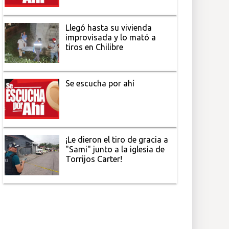
Llegó hasta su vivienda
improvisada y lo mató a
tiros en Chilibre
Se escucha por ahí
¡Le dieron el tiro de gracia a
"Sami" junto a la iglesia de
Torrijos Carter!