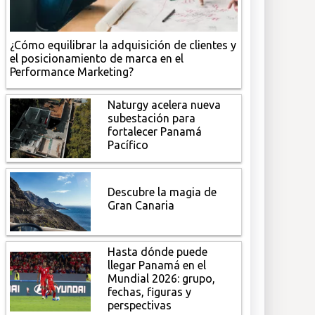
¿Cómo equilibrar la adquisición de clientes y
el posicionamiento de marca en el
Performance Marketing?
Naturgy acelera nueva
subestación para
fortalecer Panamá
Pacífico
Descubre la magia de
Gran Canaria
Hasta dónde puede
llegar Panamá en el
Mundial 2026: grupo,
fechas, figuras y
perspectivas