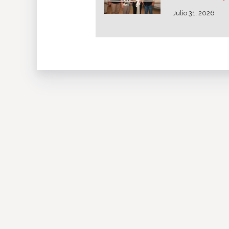
Julio 31, 2026