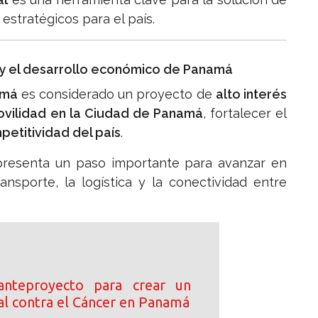
estratégicos para el país.
 y el desarrollo económico de Panamá
amá
es considerado un proyecto de
alto interés
vilidad en la Ciudad de Panamá
, fortalecer el
petitividad del país
.
epresenta un paso importante para avanzar en
ansporte, la logística y la conectividad entre
anteproyecto para crear un
al contra el Cáncer en Panamá