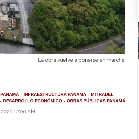
La obra vuelve a ponerse en marcha.
 PANAMÁ
INFRAESTRUCTURA PANAMÁ
MITRADEL
DESARROLLO ECONÓMICO
OBRAS PÚBLICAS PANAMÁ
e 2026 12:00 AM