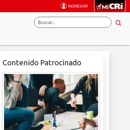
Contenido Patrocinado