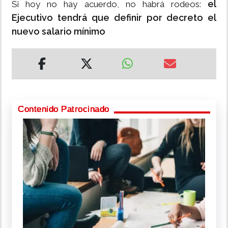
el
Si hoy no hay acuerdo, no habrá rodeos:
Ejecutivo tendrá que definir por decreto el
nuevo salario mínimo
Contenido Patrocinado