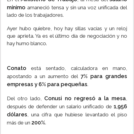
mínimo
amaneció tensa y sin una voz unificada del
lado de los trabajadores.
Ayer hubo quiebre, hoy hay sillas vacías y un reloj
que aprieta. Ya es el último día de negociación y no
hay humo blanco.
Conato
está sentado, calculadora en mano,
7% para grandes
apostando a un aumento del
empresas y 6% para pequeñas
.
Conusi no regresó a la mesa
Del otro lado,
,
1,956
después de defender un salario unificado de
dólares
, una cifra que hubiese levantado el piso
200%
más de un
.