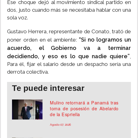
Ese choque dejó al movimiento sindical partido en
dos, justo cuando más se necesitaba hablar con una
sola voz.
Gustavo Herrera, representante de Conato, trató de
“Si no logramos un
poner orden en el ambiente:
acuerdo, el Gobierno va a terminar
decidiendo, y eso es lo que nadie quiere”
,
Para él, fijar el salario desde un despacho sería una
derrota colectiva.
Te puede interesar
Mulino retornará a Panamá tras
toma de posesión de Abelardo
de la Espriella
Agosto 07, 2026