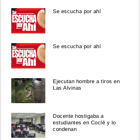
Se escucha por ahí
Se escucha por ahí
Ejecutan hombre a tiros en
Las Alvinas
Docente hostigaba a
estudiantes en Coclé y lo
condenan