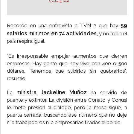
Agosto 07, 2026
59
Recordó en una entrevista a TVN-2 que hay
salarios mínimos en 74 actividades
, y no todo el
país respira igual.
“Es irresponsable empujar aumentos que cierren
empresas. Hay gente que hoy vive con 400 o 500
dólares. Tenemos que subirlos sin quebrarlos”,
resumió.
ministra Jackeline Muñoz
La
ha servido de
puente y extintor. La división entre Conato y Conusi
le mete presión al diálogo, pero la mesa sigue, a
puerta cerrada, buscando ese número que no deje
ni a trabajadores ni a empresarios tirados al borde.