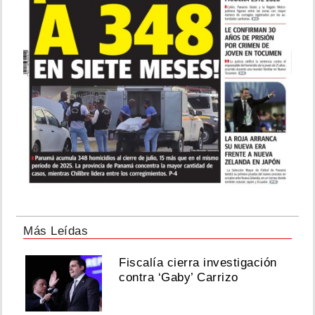
Más Leídas
Fiscalía cierra investigación
contra ‘Gaby’ Carrizo