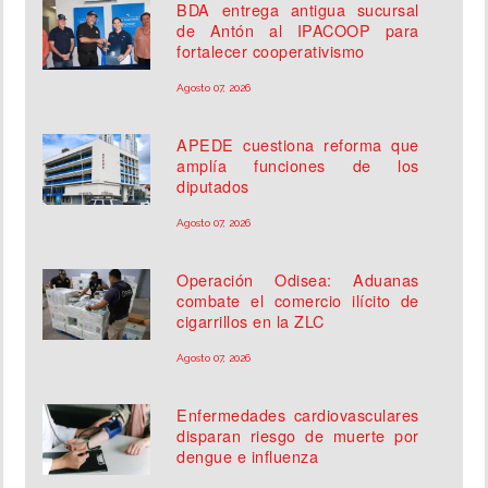
BDA entrega antigua sucursal
de Antón al IPACOOP para
fortalecer cooperativismo
Agosto 07, 2026
APEDE cuestiona reforma que
amplía funciones de los
diputados
Agosto 07, 2026
Operación Odisea: Aduanas
combate el comercio ilícito de
cigarrillos en la ZLC
Agosto 07, 2026
Enfermedades cardiovasculares
disparan riesgo de muerte por
dengue e influenza