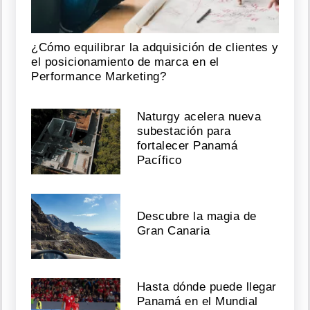
¿Cómo equilibrar la adquisición de clientes y
el posicionamiento de marca en el
Performance Marketing?
Naturgy acelera nueva
subestación para
fortalecer Panamá
Pacífico
Descubre la magia de
Gran Canaria
Hasta dónde puede llegar
Panamá en el Mundial