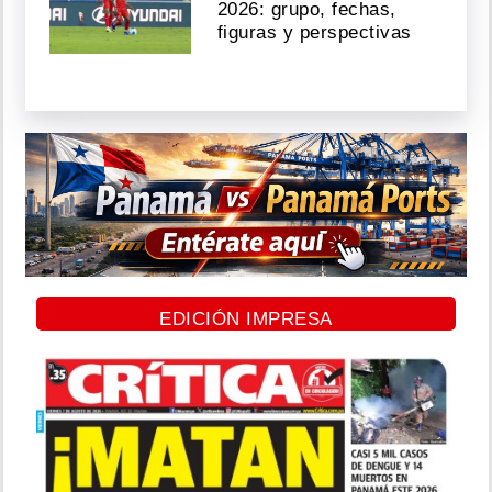
2026: grupo, fechas,
figuras y perspectivas
EDICIÓN IMPRESA